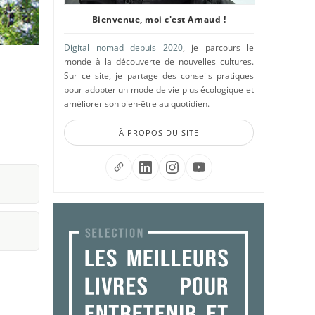
Bienvenue, moi c'est Arnaud !
Digital nomad depuis 2020
, je parcours le
monde à la découverte de nouvelles cultures.
Sur ce site, je partage des conseils pratiques
pour adopter un mode de vie plus écologique et
améliorer son bien-être au quotidien.
À PROPOS DU SITE