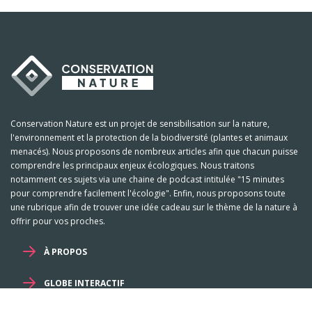
Conservation Nature est un projet de sensibilisation sur la nature,
l'environnement et la protection de la biodiversité (plantes et animaux
menacés). Nous proposons de nombreux articles afin que chacun puisse
comprendre les principaux enjeux écologiques. Nous traitons
notamment ces sujets via une chaine de podcast intitulée "15 minutes
pour comprendre facilement l'écologie". Enfin, nous proposons toute
une rubrique afin de trouver une idée cadeau sur le thème de la nature à
offrir pour vos proches.
À PROPOS
GLOBE INTERACTIF