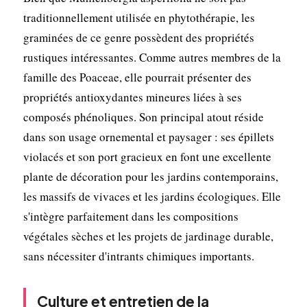
traditionnellement utilisée en phytothérapie, les
graminées de ce genre possèdent des propriétés
rustiques intéressantes. Comme autres membres de la
famille des Poaceae, elle pourrait présenter des
propriétés antioxydantes mineures liées à ses
composés phénoliques. Son principal atout réside
dans son usage ornemental et paysager : ses épillets
violacés et son port gracieux en font une excellente
plante de décoration pour les jardins contemporains,
les massifs de vivaces et les jardins écologiques. Elle
s'intègre parfaitement dans les compositions
végétales sèches et les projets de jardinage durable,
sans nécessiter d'intrants chimiques importants.
Culture et entretien de la