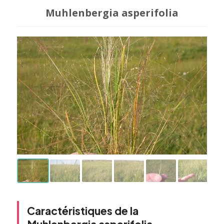
Muhlenbergia asperifolia
Caractéristiques de la