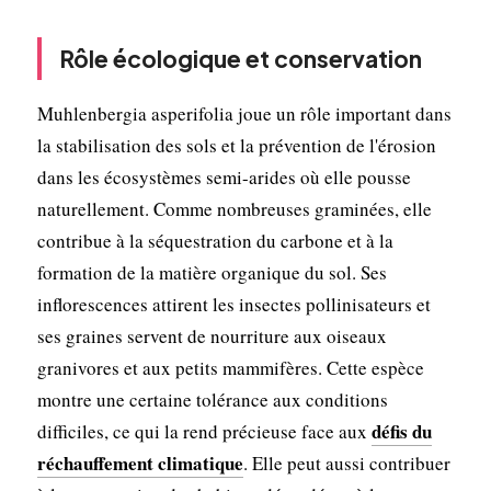
Rôle écologique et conservation
Muhlenbergia asperifolia joue un rôle important dans
la stabilisation des sols et la prévention de l'érosion
dans les écosystèmes semi-arides où elle pousse
naturellement. Comme nombreuses graminées, elle
contribue à la séquestration du carbone et à la
formation de la matière organique du sol. Ses
inflorescences attirent les insectes pollinisateurs et
ses graines servent de nourriture aux oiseaux
granivores et aux petits mammifères. Cette espèce
montre une certaine tolérance aux conditions
défis du
difficiles, ce qui la rend précieuse face aux
réchauffement climatique
. Elle peut aussi contribuer