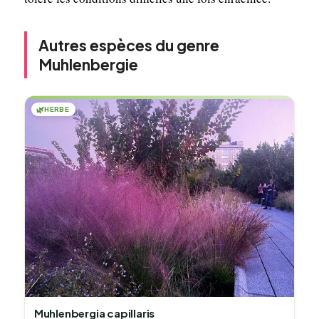
Autres espèces du genre
Muhlenbergie
🌿
HERBE
Muhlenbergia capillaris