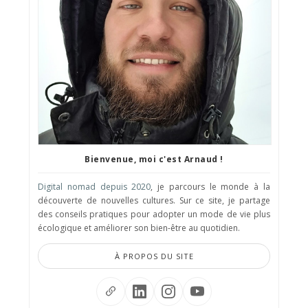
Bienvenue, moi c'est Arnaud !
Digital nomad depuis 2020
, je parcours le monde à la
découverte de nouvelles cultures. Sur ce site, je partage
des conseils pratiques pour adopter un mode de vie plus
écologique et améliorer son bien-être au quotidien.
À PROPOS DU SITE