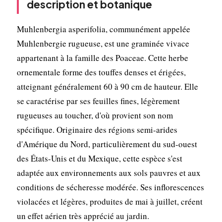
description et botanique
Muhlenbergia asperifolia, communément appelée
Muhlenbergie rugueuse, est une graminée vivace
appartenant à la famille des Poaceae. Cette herbe
ornementale forme des touffes denses et érigées,
atteignant généralement 60 à 90 cm de hauteur. Elle
se caractérise par ses feuilles fines, légèrement
rugueuses au toucher, d'où provient son nom
spécifique. Originaire des régions semi-arides
d'Amérique du Nord, particulièrement du sud-ouest
des États-Unis et du Mexique, cette espèce s'est
adaptée aux environnements aux sols pauvres et aux
conditions de sécheresse modérée. Ses inflorescences
violacées et légères, produites de mai à juillet, créent
un effet aérien très apprécié au jardin.