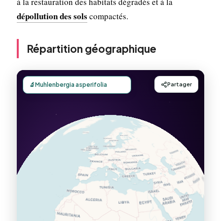
à la restauration des habitats dégradés et à la
dépollution des sols
compactés.
Répartition géographique