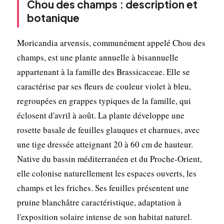
Chou des champs : description et
botanique
Moricandia arvensis, communément appelé Chou des
champs, est une plante annuelle à bisannuelle
appartenant à la famille des Brassicaceae. Elle se
caractérise par ses fleurs de couleur violet à bleu,
regroupées en grappes typiques de la famille, qui
éclosent d'avril à août. La plante développe une
rosette basale de feuilles glauques et charnues, avec
une tige dressée atteignant 20 à 60 cm de hauteur.
Native du bassin méditerranéen et du Proche-Orient,
elle colonise naturellement les espaces ouverts, les
champs et les friches. Ses feuilles présentent une
pruine blanchâtre caractéristique, adaptation à
l'exposition solaire intense de son habitat naturel.