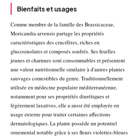
Bienfaits et usages
Comme membre de la famille des Brassicaceae,
Moricandia arvensis partage les propriétés
caractéristiques des crucifères, riches en
glucosinolates et composés soufrés. Ses feuilles
jeunes et charnues sont consommables et présentent
une valeur nutritionnelle similaire à d'autres plantes
sauvages comestibles du genre. Traditionnellement
utilisée en médecine populaire méditerranéenne,
notamment pour ses propriétés diurétiques et
légèrement laxatives, elle a aussi été employée en
usage externe pour traiter certaines affections
dermatologiques. La plante possède un potentiel
ornemental notable grâce à ses fleurs violettes-bleues