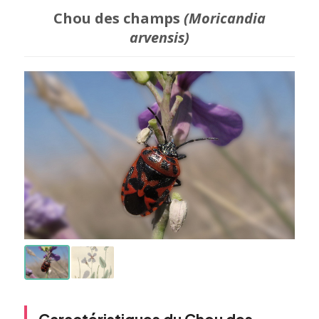
Chou des champs
(Moricandia
arvensis)