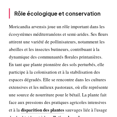
Rôle écologique et conservation
Moricandia arvensis joue un rôle important dans les
écosystèmes méditerranéens et semi-arides. Ses fleurs
attirent une variété de pollinisateurs, notamment les
abeilles et les insectes butineurs, contribuant à la
dynamique des communautés florales printanières.
En tant que plante pionnière des sols perturbés, elle
participe à la colonisation et à la stabilisation des
espaces dégradés. Elle se rencontre dans les cultures
extensives et les milieux pastoraux, où elle représente
une source de nourriture pour le bétail. La plante fait
face aux pressions des pratiques agricoles intensives
disparition des plantes
et à la
sauvages liée à l'usage