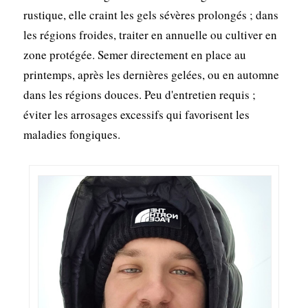
rustique, elle craint les gels sévères prolongés ; dans
les régions froides, traiter en annuelle ou cultiver en
zone protégée. Semer directement en place au
printemps, après les dernières gelées, ou en automne
dans les régions douces. Peu d'entretien requis ;
éviter les arrosages excessifs qui favorisent les
maladies fongiques.