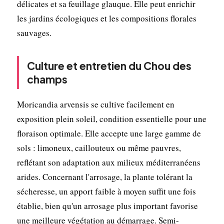
délicates et sa feuillage glauque. Elle peut enrichir
les jardins écologiques et les compositions florales
sauvages.
Culture et entretien du Chou des
champs
Moricandia arvensis se cultive facilement en
exposition plein soleil, condition essentielle pour une
floraison optimale. Elle accepte une large gamme de
sols : limoneux, caillouteux ou même pauvres,
reflétant son adaptation aux milieux méditerranéens
arides. Concernant l'arrosage, la plante tolérant la
sécheresse, un apport faible à moyen suffit une fois
établie, bien qu'un arrosage plus important favorise
une meilleure végétation au démarrage. Semi-