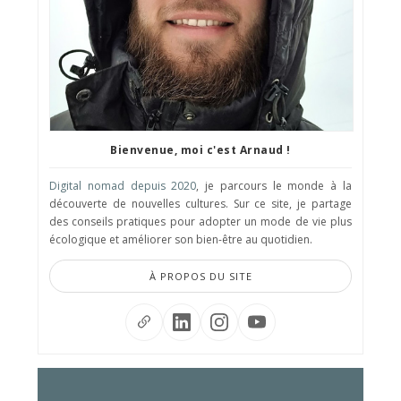
Bienvenue, moi c'est Arnaud !
Digital nomad depuis 2020
, je parcours le monde à la
découverte de nouvelles cultures. Sur ce site, je partage
des conseils pratiques pour adopter un mode de vie plus
écologique et améliorer son bien-être au quotidien.
À PROPOS DU SITE