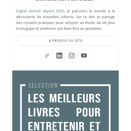
Digital nomad depuis 2020
, je parcours le monde à la
découverte de nouvelles cultures. Sur ce site, je partage
des conseils pratiques pour adopter un mode de vie plus
écologique et améliorer son bien-être au quotidien.
À PROPOS DU SITE