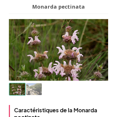
Monarda pectinata
Caractéristiques de la Monarda