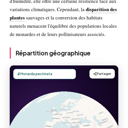
d'humidité, elle offre une certaine résilience face aux
disparition des
variations climatiques. Cependant, la
plantes
sauvages et la conversion des habitats
naturels menacent l'équilibre des populations locales
de monardes et de leurs pollinisateurs associés.
Répartition géographique