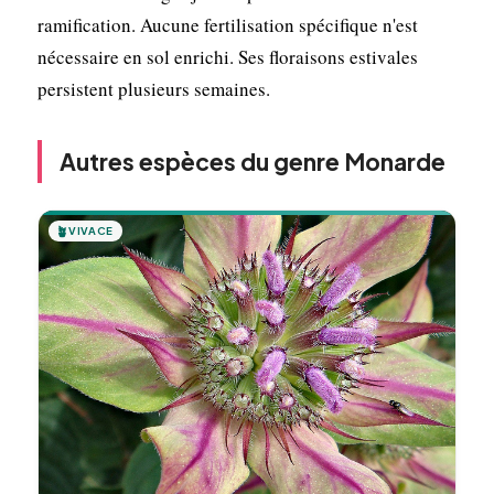
ramification. Aucune fertilisation spécifique n'est
nécessaire en sol enrichi. Ses floraisons estivales
persistent plusieurs semaines.
Autres espèces du genre Monarde
🪴
VIVACE