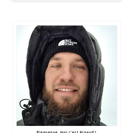
Bienvenue, moi c'est Arnaud !