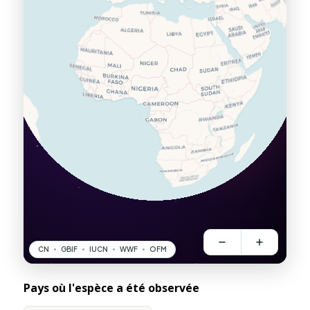
Pays où l'espèce a été observée