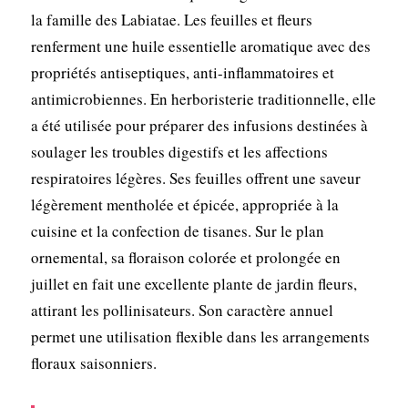
la famille des Labiatae. Les feuilles et fleurs
renferment une huile essentielle aromatique avec des
propriétés antiseptiques, anti-inflammatoires et
antimicrobiennes. En herboristerie traditionnelle, elle
a été utilisée pour préparer des infusions destinées à
soulager les troubles digestifs et les affections
respiratoires légères. Ses feuilles offrent une saveur
légèrement mentholée et épicée, appropriée à la
cuisine et la confection de tisanes. Sur le plan
ornemental, sa floraison colorée et prolongée en
juillet en fait une excellente plante de jardin fleurs,
attirant les pollinisateurs. Son caractère annuel
permet une utilisation flexible dans les arrangements
floraux saisonniers.