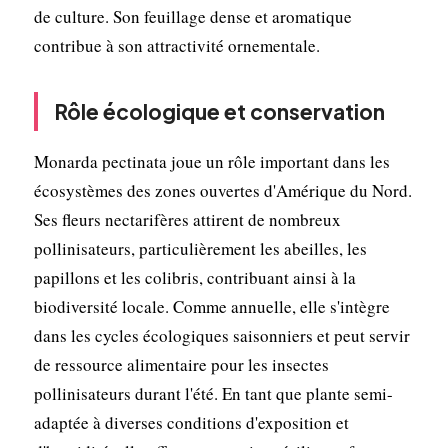
de culture. Son feuillage dense et aromatique
contribue à son attractivité ornementale.
Rôle écologique et conservation
Monarda pectinata joue un rôle important dans les
écosystèmes des zones ouvertes d'Amérique du Nord.
Ses fleurs nectarifères attirent de nombreux
pollinisateurs, particulièrement les abeilles, les
papillons et les colibris, contribuant ainsi à la
biodiversité locale. Comme annuelle, elle s'intègre
dans les cycles écologiques saisonniers et peut servir
de ressource alimentaire pour les insectes
pollinisateurs durant l'été. En tant que plante semi-
adaptée à diverses conditions d'exposition et