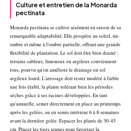
Culture et entretien de la Monarda
pectinata
Monarda pectinata se cultive aisément en raison de sa
remarquable adaptabilité. Elle prospère au soleil, mi-
ombre et même à l'ombre partielle, offrant une grande
flexibilité de plantation. Le sol doit être bien drainé :
terrains sableux, limoneux ou argileux conviennent
tous, pourvu qu'on améliore le drainage en sol
argileux lourd. L'arrosage doit rester modéré à faible
une fois établi, la plante tolérant bien les périodes
sèches grâce à ses racines développées. En tant
qu'annuelle, semer directement en place au printemps
après les gelées, ou en semis intérieur 6 à 8 semaines
avant la dernière gelée. Espacer les plants de 30-45
cm. Pincer les tiges jeunes pour favoriser la