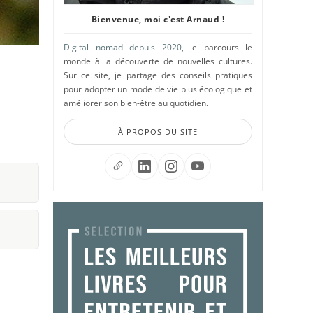
Bienvenue, moi c'est Arnaud !
Digital nomad depuis 2020
, je parcours le
monde à la découverte de nouvelles cultures.
Sur ce site, je partage des conseils pratiques
pour adopter un mode de vie plus écologique et
améliorer son bien-être au quotidien.
À PROPOS DU SITE