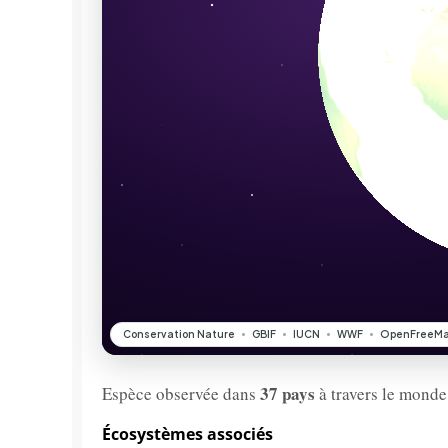
37 pays
Espèce observée dans
à travers le monde
Écosystèmes associés