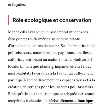
et façades.
Rôle écologique et conservation
Mandevilla laxa joue un rôle important dans les
écosystèmes sud-américains comme plante
d'ornement et source de nectar. Ses fleurs attirent les
pollinisateurs, notamment les papillons, abeilles et
colibris, contribuant au maintien de la biodiversité
locale. En tant que plante grimpante, elle crée des
microhabitats favorables à la faune. En culture, elle
participe à l'embellissement des espaces verts et à la
création de refuges pour les insectes pollinisateurs.
Bien qu'elle soit semi-rustique et adaptée aux zones
réchauffement climatique
tempérées à chaudes, le