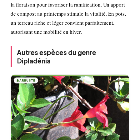
la floraison pour favoriser la ramification. Un apport
de compost au printemps stimule la vitalité. En pots,
un terreau riche et léger convient parfaitement,
autorisant une mobilité en hiver.
Autres espèces du genre
Dipladénia
🌲
ARBUSTE