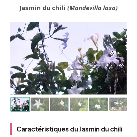
Jasmin du chili
(Mandevilla laxa)
Caractéristiques du Jasmin du chili