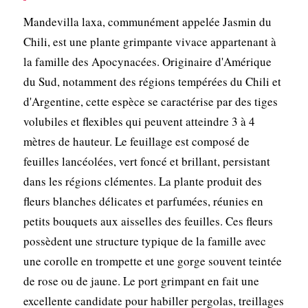
Mandevilla laxa, communément appelée Jasmin du
Chili, est une plante grimpante vivace appartenant à
la famille des Apocynacées. Originaire d'Amérique
du Sud, notamment des régions tempérées du Chili et
d'Argentine, cette espèce se caractérise par des tiges
volubiles et flexibles qui peuvent atteindre 3 à 4
mètres de hauteur. Le feuillage est composé de
feuilles lancéolées, vert foncé et brillant, persistant
dans les régions clémentes. La plante produit des
fleurs blanches délicates et parfumées, réunies en
petits bouquets aux aisselles des feuilles. Ces fleurs
possèdent une structure typique de la famille avec
une corolle en trompette et une gorge souvent teintée
de rose ou de jaune. Le port grimpant en fait une
excellente candidate pour habiller pergolas, treillages