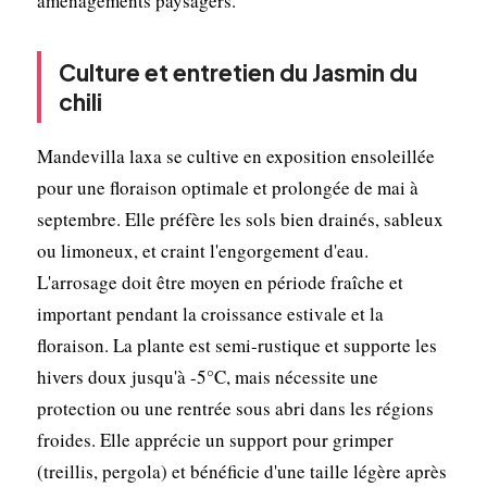
aménagements paysagers.
Culture et entretien du Jasmin du
chili
Mandevilla laxa se cultive en exposition ensoleillée
pour une floraison optimale et prolongée de mai à
septembre. Elle préfère les sols bien drainés, sableux
ou limoneux, et craint l'engorgement d'eau.
L'arrosage doit être moyen en période fraîche et
important pendant la croissance estivale et la
floraison. La plante est semi-rustique et supporte les
hivers doux jusqu'à -5°C, mais nécessite une
protection ou une rentrée sous abri dans les régions
froides. Elle apprécie un support pour grimper
(treillis, pergola) et bénéficie d'une taille légère après