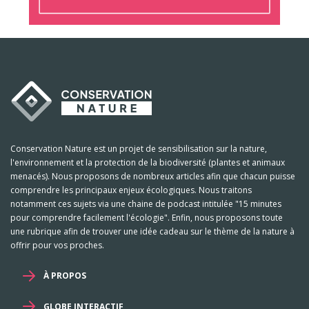
Conservation Nature est un projet de sensibilisation sur la nature,
l'environnement et la protection de la biodiversité (plantes et animaux
menacés). Nous proposons de nombreux articles afin que chacun puisse
comprendre les principaux enjeux écologiques. Nous traitons
notamment ces sujets via une chaine de podcast intitulée "15 minutes
pour comprendre facilement l'écologie". Enfin, nous proposons toute
une rubrique afin de trouver une idée cadeau sur le thème de la nature à
offrir pour vos proches.
À PROPOS
GLOBE INTERACTIF