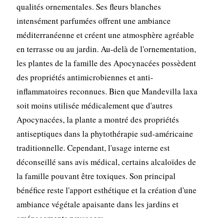
qualités ornementales. Ses fleurs blanches
intensément parfumées offrent une ambiance
méditerranéenne et créent une atmosphère agréable
en terrasse ou au jardin. Au-delà de l'ornementation,
les plantes de la famille des Apocynacées possèdent
des propriétés antimicrobiennes et anti-
inflammatoires reconnues. Bien que Mandevilla laxa
soit moins utilisée médicalement que d'autres
Apocynacées, la plante a montré des propriétés
antiseptiques dans la phytothérapie sud-américaine
traditionnelle. Cependant, l'usage interne est
déconseillé sans avis médical, certains alcaloïdes de
la famille pouvant être toxiques. Son principal
bénéfice reste l'apport esthétique et la création d'une
ambiance végétale apaisante dans les jardins et