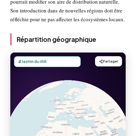
pourrait modifier son aire de distribution naturelle.
Son introduction dans de nouvelles régions doit être
réfléchie pour ne pas affecter les écosystèmes locaux.
Répartition géographique