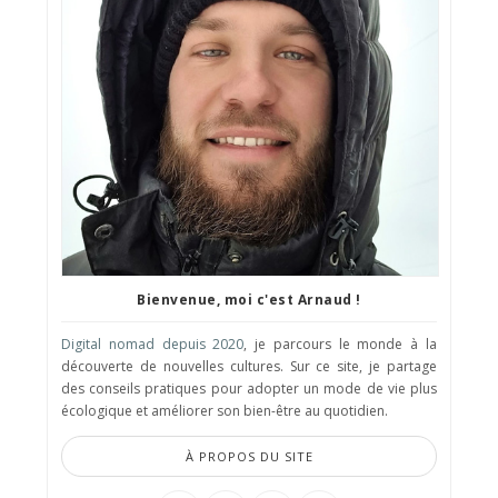
Bienvenue, moi c'est Arnaud !
Digital nomad depuis 2020
, je parcours le monde à la
découverte de nouvelles cultures. Sur ce site, je partage
des conseils pratiques pour adopter un mode de vie plus
écologique et améliorer son bien-être au quotidien.
À PROPOS DU SITE