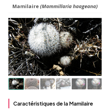
Mamilaire
(Mammillaria haageana)
Caractéristiques de la Mamilaire