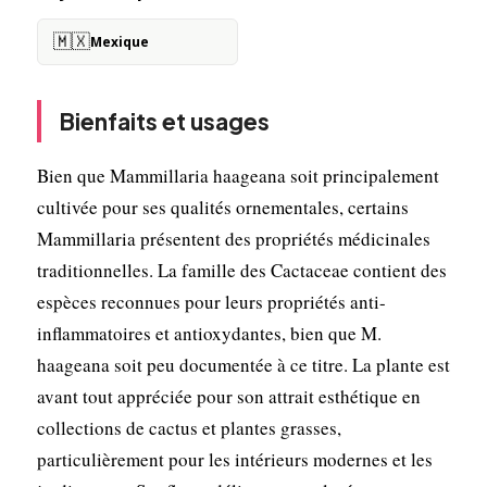
🇲🇽
Mexique
Bienfaits et usages
Bien que Mammillaria haageana soit principalement
cultivée pour ses qualités ornementales, certains
Mammillaria présentent des propriétés médicinales
traditionnelles. La famille des Cactaceae contient des
espèces reconnues pour leurs propriétés anti-
inflammatoires et antioxydantes, bien que M.
haageana soit peu documentée à ce titre. La plante est
avant tout appréciée pour son attrait esthétique en
collections de cactus et plantes grasses,
particulièrement pour les intérieurs modernes et les