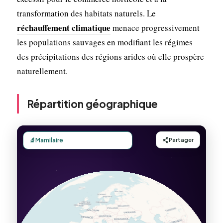
transformation des habitats naturels. Le
réchauffement climatique
menace progressivement
les populations sauvages en modifiant les régimes
des précipitations des régions arides où elle prospère
naturellement.
Répartition géographique