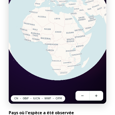
Pays où l'espèce a été observée