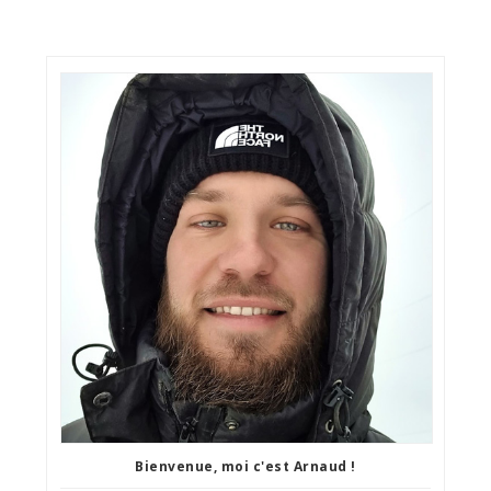
Bienvenue, moi c'est Arnaud !