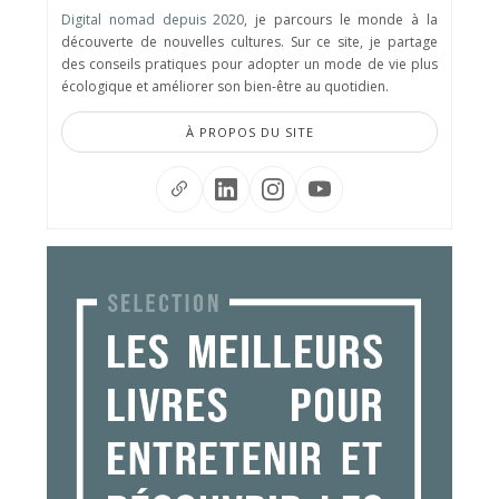
Digital nomad depuis 2020
, je parcours le monde à la
découverte de nouvelles cultures. Sur ce site, je partage
des conseils pratiques pour adopter un mode de vie plus
écologique et améliorer son bien-être au quotidien.
À PROPOS DU SITE