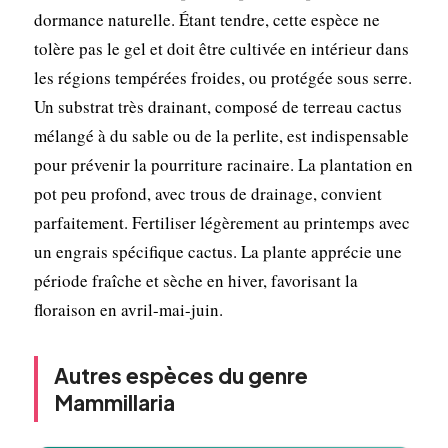
dormance naturelle. Étant tendre, cette espèce ne
tolère pas le gel et doit être cultivée en intérieur dans
les régions tempérées froides, ou protégée sous serre.
Un substrat très drainant, composé de terreau cactus
mélangé à du sable ou de la perlite, est indispensable
pour prévenir la pourriture racinaire. La plantation en
pot peu profond, avec trous de drainage, convient
parfaitement. Fertiliser légèrement au printemps avec
un engrais spécifique cactus. La plante apprécie une
période fraîche et sèche en hiver, favorisant la
floraison en avril-mai-juin.
Autres espèces du genre
Mammillaria