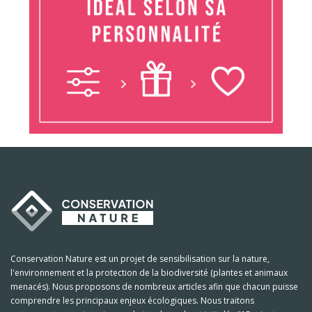
Conservation Nature est un projet de sensibilisation sur la nature,
l'environnement et la protection de la biodiversité (plantes et animaux
menacés). Nous proposons de nombreux articles afin que chacun puisse
comprendre les principaux enjeux écologiques. Nous traitons