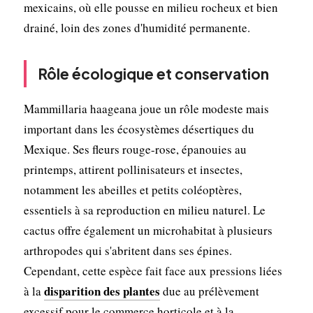
mexicains, où elle pousse en milieu rocheux et bien
drainé, loin des zones d'humidité permanente.
Rôle écologique et conservation
Mammillaria haageana joue un rôle modeste mais
important dans les écosystèmes désertiques du
Mexique. Ses fleurs rouge-rose, épanouies au
printemps, attirent pollinisateurs et insectes,
notamment les abeilles et petits coléoptères,
essentiels à sa reproduction en milieu naturel. Le
cactus offre également un microhabitat à plusieurs
arthropodes qui s'abritent dans ses épines.
Cependant, cette espèce fait face aux pressions liées
disparition des plantes
à la
due au prélèvement
excessif pour le commerce horticole et à la