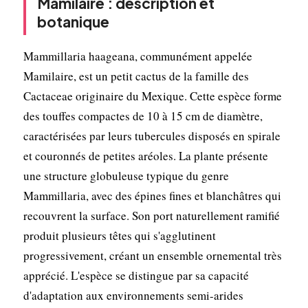
Mamilaire : description et
botanique
Mammillaria haageana, communément appelée
Mamilaire, est un petit cactus de la famille des
Cactaceae originaire du Mexique. Cette espèce forme
des touffes compactes de 10 à 15 cm de diamètre,
caractérisées par leurs tubercules disposés en spirale
et couronnés de petites aréoles. La plante présente
une structure globuleuse typique du genre
Mammillaria, avec des épines fines et blanchâtres qui
recouvrent la surface. Son port naturellement ramifié
produit plusieurs têtes qui s'agglutinent
progressivement, créant un ensemble ornemental très
apprécié. L'espèce se distingue par sa capacité
d'adaptation aux environnements semi-arides