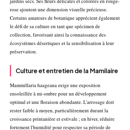
jardins secs. Ses fleurs délicates et colorées en rouge-
rose ajoutent une dimension visuelle précieuse.
Certains amateurs de botanique apprécient également
le défi de sa culture en tant que spécimen de
collection, favorisant ainsi la connaissance des
écosystèmes désertiques et la sensibilisation à leur
préservation.
Culture et entretien de la Mamilaire
Mammillaria haageana exige une exposition
ensoleillée à mi-ombre pour un développement
optimal et une floraison abondante. L'arrosage doit
rester faible à moyen, particulièrement durant la
croissance printanière et estivale ; en hiver, réduire
fortement l'humidité pour respecter sa période de