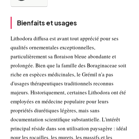
Bienfaits et usages
Lithodora diffusa est avant tout apprécié pour ses
qualités ornementales exceptionnelles,
particulièrement sa floraison bleue abondante et
prolongée. Bien que la famille des Boraginaceae soit
riche en espèces médicinales, le Grémil n'a pas
d'usages thérapeutiques traditionnels reconnus
majeurs. Historiquement, certaines Lithodora ont été
employées en médecine populaire pour leurs
propriétés diurétiques légères, mais sans
documentation scientifique substantielle. L'intérêt
principal réside dans son utilisation paysagère : idéal
pour les rocailles, les murets, les massifs et les