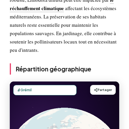
réchauffement climatique
affectant les écosystèmes
méditerranéens. La préservation de ses habitats
naturels reste essentielle pour maintenir les
populations sauvages. En jardinage, elle contribue à
soutenir les pollinisateurs locaux tout en nécessitant
peu d'intrants.
Répartition géographique