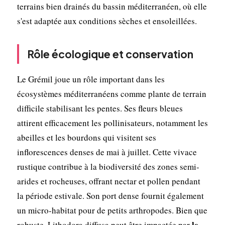
terrains bien drainés du bassin méditerranéen, où elle
s'est adaptée aux conditions sèches et ensoleillées.
Rôle écologique et conservation
Le Grémil joue un rôle important dans les
écosystèmes méditerranéens comme plante de terrain
difficile stabilisant les pentes. Ses fleurs bleues
attirent efficacement les pollinisateurs, notamment les
abeilles et les bourdons qui visitent ses
inflorescences denses de mai à juillet. Cette vivace
rustique contribue à la biodiversité des zones semi-
arides et rocheuses, offrant nectar et pollen pendant
la période estivale. Son port dense fournit également
un micro-habitat pour de petits arthropodes. Bien que
le
robuste, Lithodora diffusa peut être impactée par