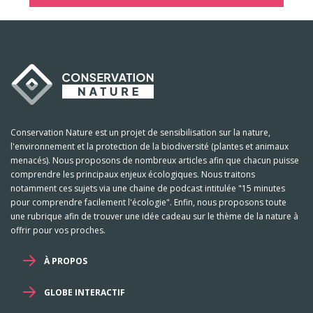
Conservation Nature est un projet de sensibilisation sur la nature,
l'environnement et la protection de la biodiversité (plantes et animaux
menacés). Nous proposons de nombreux articles afin que chacun puisse
comprendre les principaux enjeux écologiques. Nous traitons
notamment ces sujets via une chaine de podcast intitulée "15 minutes
pour comprendre facilement l'écologie". Enfin, nous proposons toute
une rubrique afin de trouver une idée cadeau sur le thème de la nature à
offrir pour vos proches.
À PROPOS
GLOBE INTERACTIF