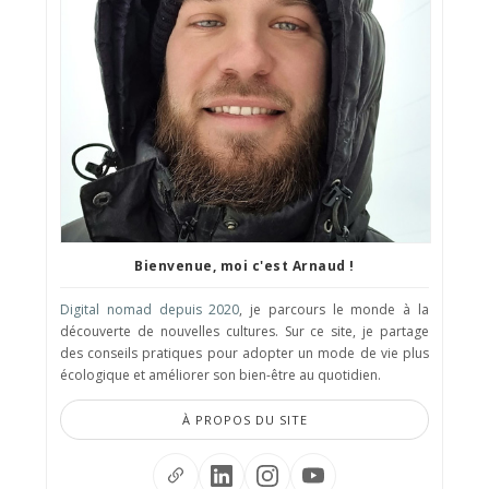
Bienvenue, moi c'est Arnaud !
Digital nomad depuis 2020
, je parcours le monde à la
découverte de nouvelles cultures. Sur ce site, je partage
des conseils pratiques pour adopter un mode de vie plus
écologique et améliorer son bien-être au quotidien.
À PROPOS DU SITE