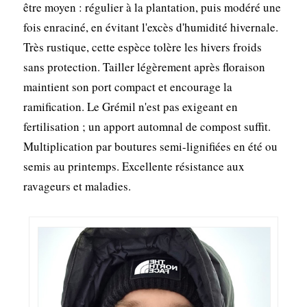
être moyen : régulier à la plantation, puis modéré une
fois enraciné, en évitant l'excès d'humidité hivernale.
Très rustique, cette espèce tolère les hivers froids
sans protection. Tailler légèrement après floraison
maintient son port compact et encourage la
ramification. Le Grémil n'est pas exigeant en
fertilisation ; un apport automnal de compost suffit.
Multiplication par boutures semi-lignifiées en été ou
semis au printemps. Excellente résistance aux
ravageurs et maladies.