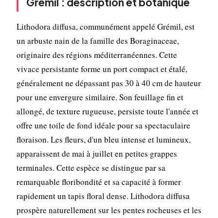
Grémil : description et botanique
Lithodora diffusa, communément appelé Grémil, est
un arbuste nain de la famille des Boraginaceae,
originaire des régions méditerranéennes. Cette
vivace persistante forme un port compact et étalé,
généralement ne dépassant pas 30 à 40 cm de hauteur
pour une envergure similaire. Son feuillage fin et
allongé, de texture rugueuse, persiste toute l'année et
offre une toile de fond idéale pour sa spectaculaire
floraison. Les fleurs, d'un bleu intense et lumineux,
apparaissent de mai à juillet en petites grappes
terminales. Cette espèce se distingue par sa
remarquable floribondité et sa capacité à former
rapidement un tapis floral dense. Lithodora diffusa
prospère naturellement sur les pentes rocheuses et les