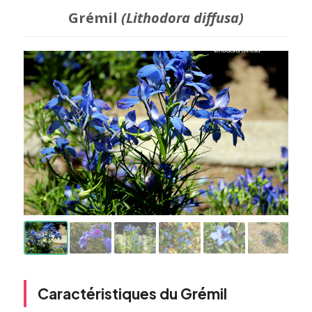
Grémil
(Lithodora diffusa)
Caractéristiques du Grémil