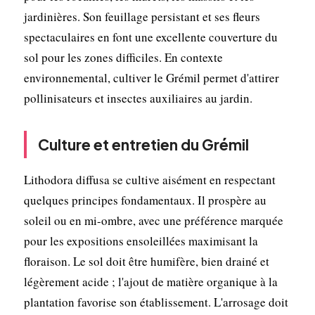
jardinières. Son feuillage persistant et ses fleurs
spectaculaires en font une excellente couverture du
sol pour les zones difficiles. En contexte
environnemental, cultiver le Grémil permet d'attirer
pollinisateurs et insectes auxiliaires au jardin.
Culture et entretien du Grémil
Lithodora diffusa se cultive aisément en respectant
quelques principes fondamentaux. Il prospère au
soleil ou en mi-ombre, avec une préférence marquée
pour les expositions ensoleillées maximisant la
floraison. Le sol doit être humifère, bien drainé et
légèrement acide ; l'ajout de matière organique à la
plantation favorise son établissement. L'arrosage doit