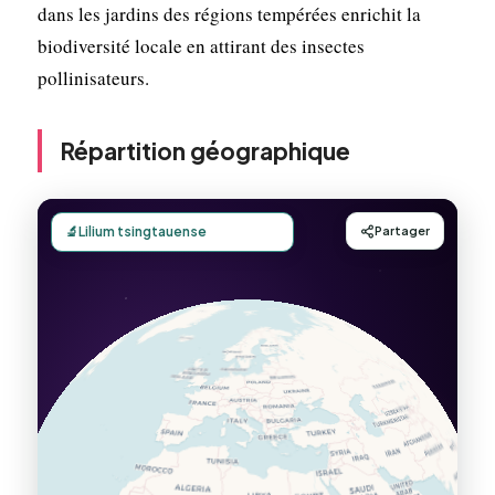
dans les jardins des régions tempérées enrichit la
biodiversité locale en attirant des insectes
pollinisateurs.
Répartition géographique