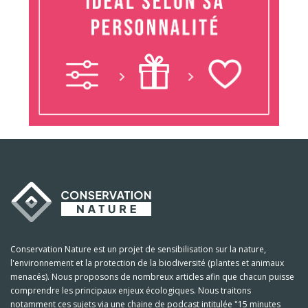
Conservation Nature est un projet de sensibilisation sur la nature,
l'environnement et la protection de la biodiversité (plantes et animaux
menacés). Nous proposons de nombreux articles afin que chacun puisse
comprendre les principaux enjeux écologiques. Nous traitons
notamment ces sujets via une chaine de podcast intitulée "15 minutes