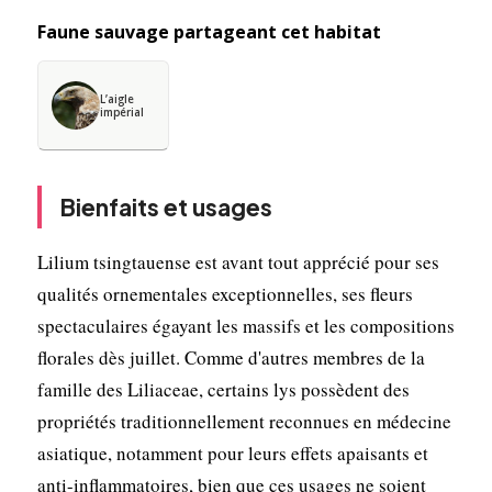
Faune sauvage partageant cet habitat
L’aigle
impérial
Bienfaits et usages
Lilium tsingtauense est avant tout apprécié pour ses
qualités ornementales exceptionnelles, ses fleurs
spectaculaires égayant les massifs et les compositions
florales dès juillet. Comme d'autres membres de la
famille des Liliaceae, certains lys possèdent des
propriétés traditionnellement reconnues en médecine
asiatique, notamment pour leurs effets apaisants et
anti-inflammatoires, bien que ces usages ne soient