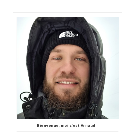
Bienvenue, moi c'est Arnaud !