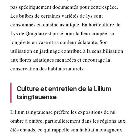
pas spécifiquement documentés pour cette espèce.
Les bulbes de certaines variétés de lys sont
consommés en cuisine asiatique. En horticulture, le
Lys de Qingdao est prisé pour la fleur coupée, sa
longévité en vase et sa couleur éclatante. Son
utilisation en jardinage contribue à la sensibilisation
aux flores asiatiques menacées et encourage la
conservation des habitats naturels.
Culture et entretien de la Lilium
tsingtauense
Lilium tsingtauense préfère les expositions de mi-
ombre à ombre, particulièrement dans les régions aux
étés chauds, ce qui rappelle son habitat montagneux