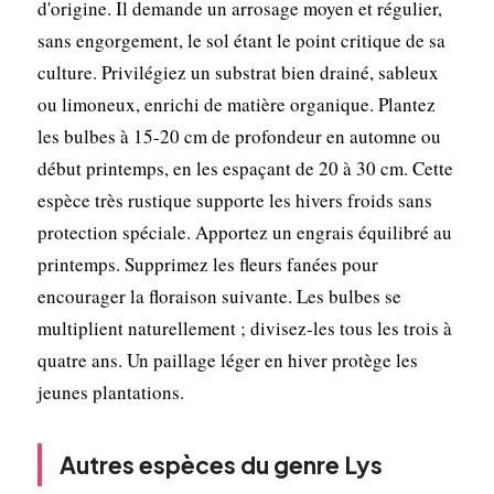
d'origine. Il demande un arrosage moyen et régulier,
sans engorgement, le sol étant le point critique de sa
culture. Privilégiez un substrat bien drainé, sableux
ou limoneux, enrichi de matière organique. Plantez
les bulbes à 15-20 cm de profondeur en automne ou
début printemps, en les espaçant de 20 à 30 cm. Cette
espèce très rustique supporte les hivers froids sans
protection spéciale. Apportez un engrais équilibré au
printemps. Supprimez les fleurs fanées pour
encourager la floraison suivante. Les bulbes se
multiplient naturellement ; divisez-les tous les trois à
quatre ans. Un paillage léger en hiver protège les
jeunes plantations.
Autres espèces du genre Lys