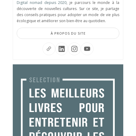
Digital nomad depuis 2020
, je parcours le monde à la
découverte de nouvelles cultures. Sur ce site, je partage
des conseils pratiques pour adopter un mode de vie plus
écologique et améliorer son bien-être au quotidien.
À PROPOS DU SITE