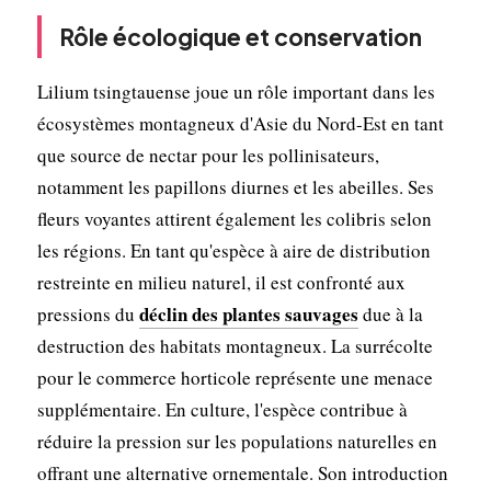
Rôle écologique et conservation
Lilium tsingtauense joue un rôle important dans les
écosystèmes montagneux d'Asie du Nord-Est en tant
que source de nectar pour les pollinisateurs,
notamment les papillons diurnes et les abeilles. Ses
fleurs voyantes attirent également les colibris selon
les régions. En tant qu'espèce à aire de distribution
restreinte en milieu naturel, il est confronté aux
déclin des plantes sauvages
pressions du
due à la
destruction des habitats montagneux. La surrécolte
pour le commerce horticole représente une menace
supplémentaire. En culture, l'espèce contribue à
réduire la pression sur les populations naturelles en
offrant une alternative ornementale. Son introduction