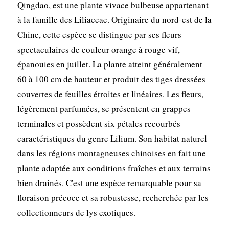
Qingdao, est une plante vivace bulbeuse appartenant
à la famille des Liliaceae. Originaire du nord-est de la
Chine, cette espèce se distingue par ses fleurs
spectaculaires de couleur orange à rouge vif,
épanouies en juillet. La plante atteint généralement
60 à 100 cm de hauteur et produit des tiges dressées
couvertes de feuilles étroites et linéaires. Les fleurs,
légèrement parfumées, se présentent en grappes
terminales et possèdent six pétales recourbés
caractéristiques du genre Lilium. Son habitat naturel
dans les régions montagneuses chinoises en fait une
plante adaptée aux conditions fraîches et aux terrains
bien drainés. C'est une espèce remarquable pour sa
floraison précoce et sa robustesse, recherchée par les
collectionneurs de lys exotiques.