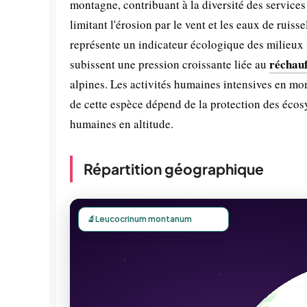
montagne, contribuant à la diversité des services 
limitant l'érosion par le vent et les eaux de ruis
représente un indicateur écologique des milieux
réchauf
subissent une pression croissante liée au
alpines. Les activités humaines intensives en m
de cette espèce dépend de la protection des écos
humaines en altitude.
Répartition géographique