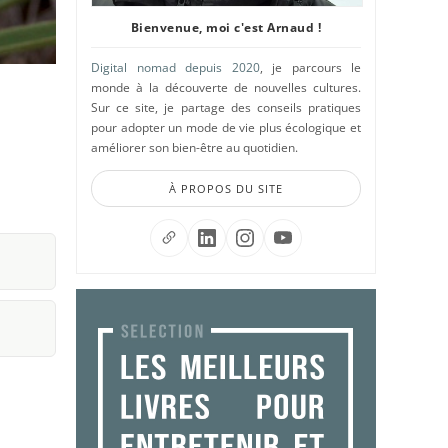
Bienvenue, moi c'est Arnaud !
Digital nomad depuis 2020
, je parcours le
monde à la découverte de nouvelles cultures.
Sur ce site, je partage des conseils pratiques
pour adopter un mode de vie plus écologique et
améliorer son bien-être au quotidien.
À PROPOS DU SITE