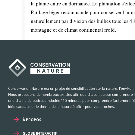
la plante entre en dormance. La plantation s'effe
Paillage léger recommandé pour conserver l'humid
naturellement par division des bulbes tous les 4 
montagne et de climat continental froid.
Conservation Nature est un projet de sensibilisation sur la nature, l'enviro
Nous proposons de nombreux articles afin que chacun puisse comprendre le
une chaine de podcast intitulée "15 minutes pour comprendre facilement l'é
idée cadeau sur le thème de la nature à offrir pour vos proches.
À PROPOS
GLOBE INTERACTIF