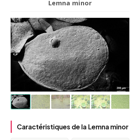
Lemna minor
Caractéristiques de la Lemna minor