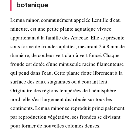
botanique
Lemna minor, communément appelée Lentille d'eau
mineure, est une petite plante aquatique vivace
appartenant à la famille des Araceae. Elle se présente
sous forme de frondes aplaties, mesurant 2 à 8 mm de
diamètre, de couleur vert clair à vert foncé. Chaque
fronde est dotée d'une minuscule racine filamenteuse
qui pend dans l'eau. Cette plante flotte librement à la
surface des eaux stagnantes ou à courant lent.
Originaire des régions tempérées de l'hémisphère
nord, elle s'est largement distribuée sur tous les
continents. Lemna minor se reproduit principalement
par reproduction végétative, ses frondes se divisant
pour former de nouvelles colonies denses.