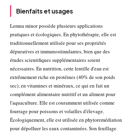
Bienfaits et usages
Lemna minor possède plusieurs applications
pratiques et écologiques. En phytothérapie, elle est
traditionnellement utilisée pour ses propriétés
dépuratives et immunostimulantes, bien que des
études scientifiques supplémentaires soient
nécessaires. En nutrition, cette lentille d'eau est
extrêmement riche en protéines (40% de son poids
sec), en vitamines et minéraux, ce qui en fait un
complément alimentaire nutritif et un aliment pour
l'aquaculture. Elle est couramment utilisée comme
fourrage pour poissons et volailles d'élevage.
Écologiquement, elle est utilisée en phytoremédiation
pour dépolluer les eaux contaminées. Son feuillage