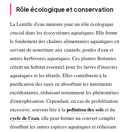
Rôle écologique et conservation
La Lentille d'eau mineure joue un rôle écologique
crucial dans les écosystèmes aquatiques. Elle forme
le fondement des chaînes alimentaires aquatiques en
servant de nourriture aux canards, poules d'eau et
autres herbivores aquatiques. Ces plantes flottantes
créent un habitat essentiel pour les larves d'insectes
aquatiques et les têtards. Elles contribuent à la
purification des eaux en absorbant les nutriments
excédentaires, réduisant notamment les phénomènes
d'eutrophisation. Cependant, en cas de prolifération
pollution des sols
excessive, souvent liée à la
et du
cycle de l'eau
, elle peut former un couvert complet
étouffant les autres espèces aquatiques et réduisant