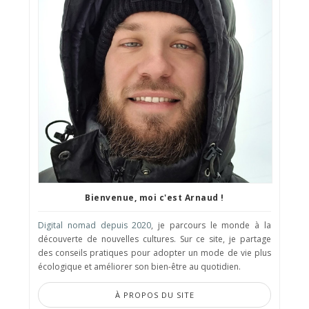
Bienvenue, moi c'est Arnaud !
Digital nomad depuis 2020
, je parcours le monde à la
découverte de nouvelles cultures. Sur ce site, je partage
des conseils pratiques pour adopter un mode de vie plus
écologique et améliorer son bien-être au quotidien.
À PROPOS DU SITE