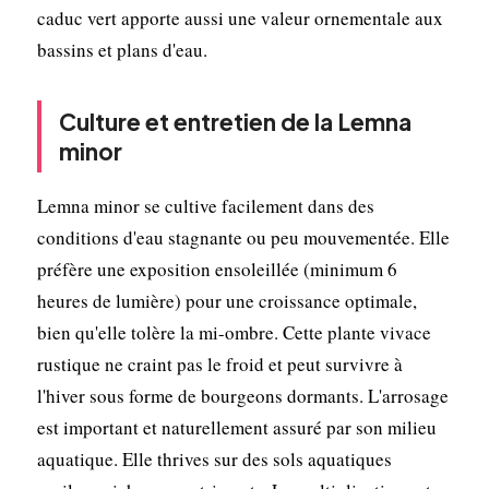
caduc vert apporte aussi une valeur ornementale aux
bassins et plans d'eau.
Culture et entretien de la Lemna
minor
Lemna minor se cultive facilement dans des
conditions d'eau stagnante ou peu mouvementée. Elle
préfère une exposition ensoleillée (minimum 6
heures de lumière) pour une croissance optimale,
bien qu'elle tolère la mi-ombre. Cette plante vivace
rustique ne craint pas le froid et peut survivre à
l'hiver sous forme de bourgeons dormants. L'arrosage
est important et naturellement assuré par son milieu
aquatique. Elle thrives sur des sols aquatiques