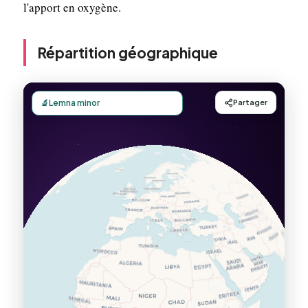
l'apport en oxygène.
Répartition géographique