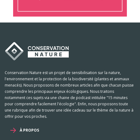
Conservation Nature est un projet de sensibilisation sur la nature,
l'environnement et la protection de la biodiversité (plantes et animaux
menacés). Nous proposons de nombreux articles afin que chacun puisse
comprendre les principaux enjeux écologiques. Nous traitons
notamment ces sujets via une chaine de podcast intitulée "15 minutes
pour comprendre facilement l'écologie". Enfin, nous proposons toute
une rubrique afin de trouver une idée cadeau sur le thème de la nature à
offrir pour vos proches.
À PROPOS