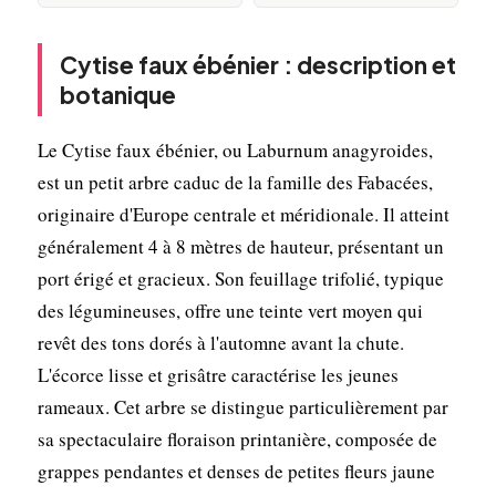
Cytise faux ébénier : description et
botanique
Le Cytise faux ébénier, ou Laburnum anagyroides,
est un petit arbre caduc de la famille des Fabacées,
originaire d'Europe centrale et méridionale. Il atteint
généralement 4 à 8 mètres de hauteur, présentant un
port érigé et gracieux. Son feuillage trifolié, typique
des légumineuses, offre une teinte vert moyen qui
revêt des tons dorés à l'automne avant la chute.
L'écorce lisse et grisâtre caractérise les jeunes
rameaux. Cet arbre se distingue particulièrement par
sa spectaculaire floraison printanière, composée de
grappes pendantes et denses de petites fleurs jaune