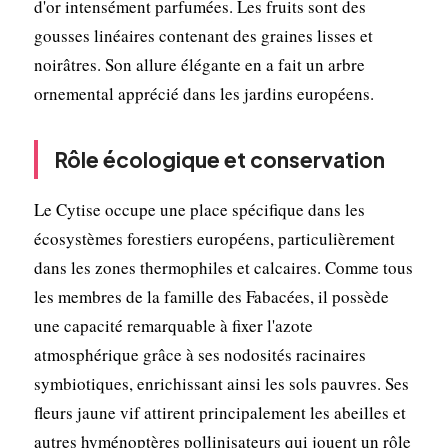
d'or intensément parfumées. Les fruits sont des
gousses linéaires contenant des graines lisses et
noirâtres. Son allure élégante en a fait un arbre
ornemental apprécié dans les jardins européens.
Rôle écologique et conservation
Le Cytise occupe une place spécifique dans les
écosystèmes forestiers européens, particulièrement
dans les zones thermophiles et calcaires. Comme tous
les membres de la famille des Fabacées, il possède
une capacité remarquable à fixer l'azote
atmosphérique grâce à ses nodosités racinaires
symbiotiques, enrichissant ainsi les sols pauvres. Ses
fleurs jaune vif attirent principalement les abeilles et
autres hyménoptères pollinisateurs qui jouent un rôle