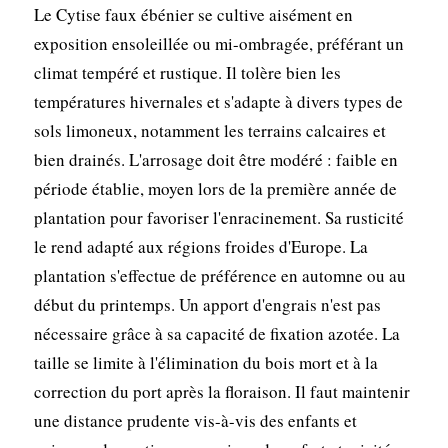
Le Cytise faux ébénier se cultive aisément en
exposition ensoleillée ou mi-ombragée, préférant un
climat tempéré et rustique. Il tolère bien les
températures hivernales et s'adapte à divers types de
sols limoneux, notamment les terrains calcaires et
bien drainés. L'arrosage doit être modéré : faible en
période établie, moyen lors de la première année de
plantation pour favoriser l'enracinement. Sa rusticité
le rend adapté aux régions froides d'Europe. La
plantation s'effectue de préférence en automne ou au
début du printemps. Un apport d'engrais n'est pas
nécessaire grâce à sa capacité de fixation azotée. La
taille se limite à l'élimination du bois mort et à la
correction du port après la floraison. Il faut maintenir
une distance prudente vis-à-vis des enfants et