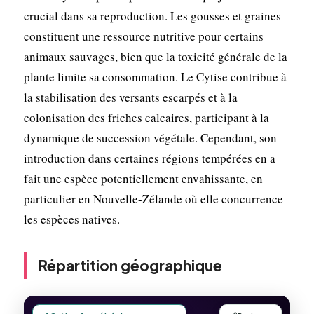
crucial dans sa reproduction. Les gousses et graines
constituent une ressource nutritive pour certains
animaux sauvages, bien que la toxicité générale de la
plante limite sa consommation. Le Cytise contribue à
la stabilisation des versants escarpés et à la
colonisation des friches calcaires, participant à la
dynamique de succession végétale. Cependant, son
introduction dans certaines régions tempérées en a
fait une espèce potentiellement envahissante, en
particulier en Nouvelle-Zélande où elle concurrence
les espèces natives.
Répartition géographique