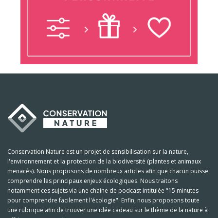
Conservation Nature est un projet de sensibilisation sur la nature,
l'environnement et la protection de la biodiversité (plantes et animaux
menacés). Nous proposons de nombreux articles afin que chacun puisse
comprendre les principaux enjeux écologiques. Nous traitons
notamment ces sujets via une chaine de podcast intitulée "15 minutes
pour comprendre facilement l'écologie". Enfin, nous proposons toute
une rubrique afin de trouver une idée cadeau sur le thème de la nature à