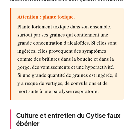
Attention : plante toxique.
Plante fortement toxique dans son ensemble,
surtout par ses graines qui contiennent une
grande concentration d'alcaloïdes. Si elles sont
ingérées, elles provoquent des symptômes
comme des brûlures dans la bouche et dans la
gorge, des vomissements et une hyperactivité.
Si une grande quantité de graines est ingérée, il
y a risque de vertiges, de convulsions et de
mort suite à une paralysie respiratoire.
Culture et entretien du Cytise faux
ébénier