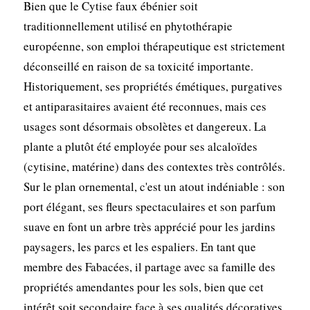
Bien que le Cytise faux ébénier soit
traditionnellement utilisé en phytothérapie
européenne, son emploi thérapeutique est strictement
déconseillé en raison de sa toxicité importante.
Historiquement, ses propriétés émétiques, purgatives
et antiparasitaires avaient été reconnues, mais ces
usages sont désormais obsolètes et dangereux. La
plante a plutôt été employée pour ses alcaloïdes
(cytisine, matérine) dans des contextes très contrôlés.
Sur le plan ornemental, c'est un atout indéniable : son
port élégant, ses fleurs spectaculaires et son parfum
suave en font un arbre très apprécié pour les jardins
paysagers, les parcs et les espaliers. En tant que
membre des Fabacées, il partage avec sa famille des
propriétés amendantes pour les sols, bien que cet
intérêt soit secondaire face à ses qualités décoratives.