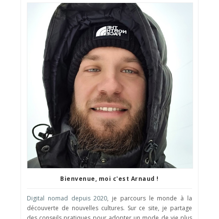
Bienvenue, moi c'est Arnaud !
Digital nomad depuis 2020
, je parcours le monde à la
découverte de nouvelles cultures. Sur ce site, je partage
des conseils pratiques pour adopter un mode de vie plus