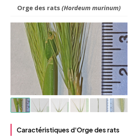
Orge des rats
(Hordeum murinum)
Caractéristiques d'Orge des rats