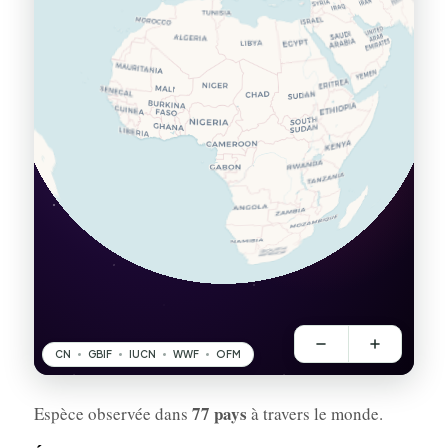
77 pays
Espèce observée dans
à travers le monde.