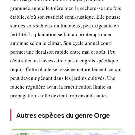
graminée annuelle tolère bien la sécheresse une fois
établie, d'où son rusticité semi-rustique. Elle pousse
sur des sols sableux ou limoneux, peu exigeante en
fertilité. La plantation se fait au printemps ou en
automne selon le climat. Son cycle annuel court
permet une floraison rapide entre mai et août. Peu
d'entretien est nécessaire : pas d'engrais spécifique
requis. Cette plante se ressème naturellement, ce qui
peut devenir gênant dans les jardins cultivés. Une
fauche régulière avant la fructification limite sa
propagation si elle devient trop envahissante.
Autres espèces du genre Orge
🌿
HERBE