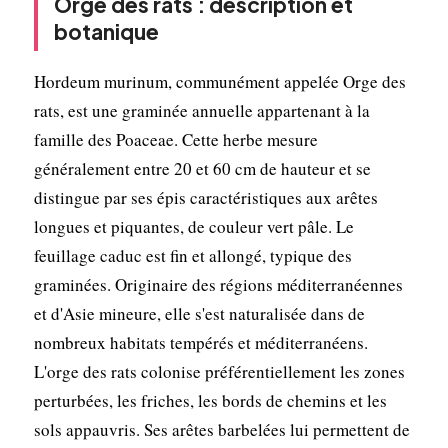
Orge des rats : description et
botanique
Hordeum murinum, communément appelée Orge des
rats, est une graminée annuelle appartenant à la
famille des Poaceae. Cette herbe mesure
généralement entre 20 et 60 cm de hauteur et se
distingue par ses épis caractéristiques aux arêtes
longues et piquantes, de couleur vert pâle. Le
feuillage caduc est fin et allongé, typique des
graminées. Originaire des régions méditerranéennes
et d'Asie mineure, elle s'est naturalisée dans de
nombreux habitats tempérés et méditerranéens.
L'orge des rats colonise préférentiellement les zones
perturbées, les friches, les bords de chemins et les
sols appauvris. Ses arêtes barbelées lui permettent de