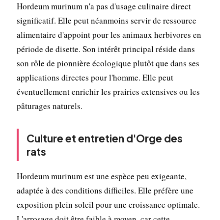
Hordeum murinum n'a pas d'usage culinaire direct
significatif. Elle peut néanmoins servir de ressource
alimentaire d'appoint pour les animaux herbivores en
période de disette. Son intérêt principal réside dans
son rôle de pionnière écologique plutôt que dans ses
applications directes pour l'homme. Elle peut
éventuellement enrichir les prairies extensives ou les
pâturages naturels.
Culture et entretien d'Orge des
rats
Hordeum murinum est une espèce peu exigeante,
adaptée à des conditions difficiles. Elle préfère une
exposition plein soleil pour une croissance optimale.
L'arrosage doit être faible à moyen, car cette