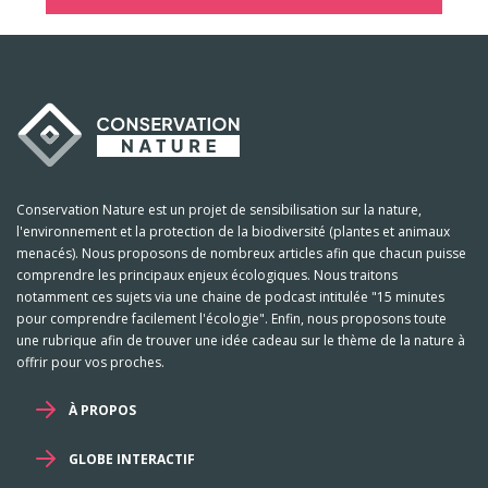
Conservation Nature est un projet de sensibilisation sur la nature,
l'environnement et la protection de la biodiversité (plantes et animaux
menacés). Nous proposons de nombreux articles afin que chacun puisse
comprendre les principaux enjeux écologiques. Nous traitons
notamment ces sujets via une chaine de podcast intitulée "15 minutes
pour comprendre facilement l'écologie". Enfin, nous proposons toute
une rubrique afin de trouver une idée cadeau sur le thème de la nature à
offrir pour vos proches.
À PROPOS
GLOBE INTERACTIF