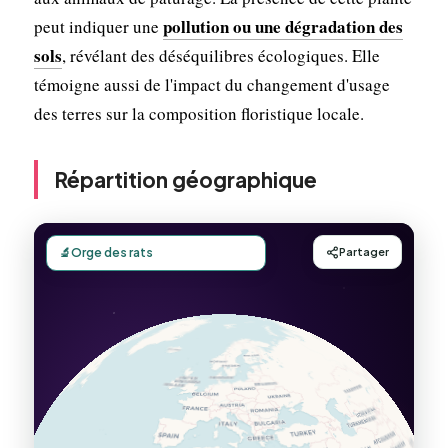
pollution ou une dégradation des
peut indiquer une
sols
, révélant des déséquilibres écologiques. Elle
témoigne aussi de l'impact du changement d'usage
des terres sur la composition floristique locale.
Répartition géographique