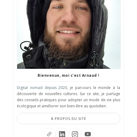
Bienvenue, moi c'est Arnaud !
Digital nomad depuis 2020
, je parcours le monde à la
découverte de nouvelles cultures. Sur ce site, je partage
des conseils pratiques pour adopter un mode de vie plus
écologique et améliorer son bien-être au quotidien.
À PROPOS DU SITE