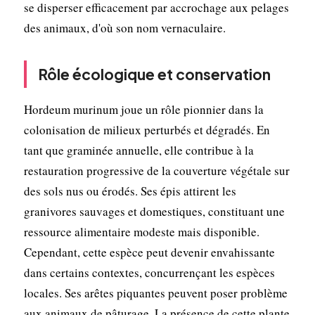
se disperser efficacement par accrochage aux pelages
des animaux, d'où son nom vernaculaire.
Rôle écologique et conservation
Hordeum murinum joue un rôle pionnier dans la
colonisation de milieux perturbés et dégradés. En
tant que graminée annuelle, elle contribue à la
restauration progressive de la couverture végétale sur
des sols nus ou érodés. Ses épis attirent les
granivores sauvages et domestiques, constituant une
ressource alimentaire modeste mais disponible.
Cependant, cette espèce peut devenir envahissante
dans certains contextes, concurrençant les espèces
locales. Ses arêtes piquantes peuvent poser problème
aux animaux de pâturage. La présence de cette plante