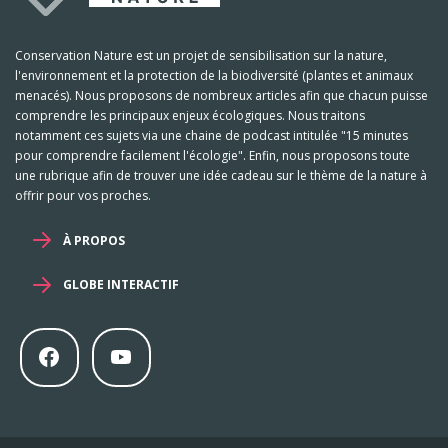
Conservation Nature est un projet de sensibilisation sur la nature,
l'environnement et la protection de la biodiversité (plantes et animaux
menacés). Nous proposons de nombreux articles afin que chacun puisse
comprendre les principaux enjeux écologiques. Nous traitons
notamment ces sujets via une chaine de podcast intitulée "15 minutes
pour comprendre facilement l'écologie". Enfin, nous proposons toute
une rubrique afin de trouver une idée cadeau sur le thème de la nature à
offrir pour vos proches.
À PROPOS
GLOBE INTERACTIF