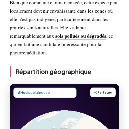
Bien que commune et non menacée, cette espèce peut
localement devenir envahissante dans les zones où
elle n'est pas indigène, particulièrement dans les
prairies semi-naturelles. Elle s'adapte
sols pollués ou dégradés
remarquablement aux
, ce
qui en fait une candidate intéressante pour la
phytoremédiation.
Répartition géographique