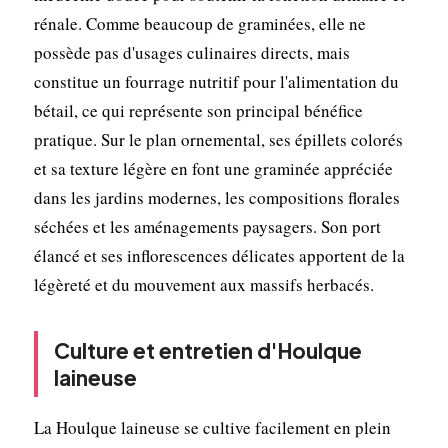
rénale. Comme beaucoup de graminées, elle ne
possède pas d'usages culinaires directs, mais
constitue un fourrage nutritif pour l'alimentation du
bétail, ce qui représente son principal bénéfice
pratique. Sur le plan ornemental, ses épillets colorés
et sa texture légère en font une graminée appréciée
dans les jardins modernes, les compositions florales
séchées et les aménagements paysagers. Son port
élancé et ses inflorescences délicates apportent de la
légèreté et du mouvement aux massifs herbacés.
Culture et entretien d'Houlque
laineuse
La Houlque laineuse se cultive facilement en plein