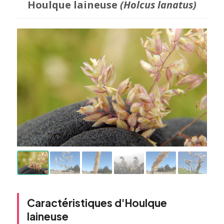
Houlque laineuse
(Holcus lanatus)
Caractéristiques d'Houlque
laineuse