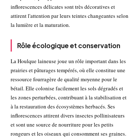
inflorescences délicates sont très décoratives et
attirent l'attention par leurs teintes changeantes selon
la lumière et la maturation.
Rôle écologique et conservation
La Houlque laineuse joue un rôle important dans les
prairies et pâturages tempérés, où elle constitue une
ressource fourragère de qualité moyenne pour le
bétail. Elle colonise facilement les sols dégradés et
les zones perturbées, contribuant à la stabilisation et
à la restauration des écosystèmes herbacés. Ses
inflorescences attirent divers insectes pollinisateurs
et sont une source de nourriture pour les petits
rongeurs et les oiseaux qui consomment ses graines.