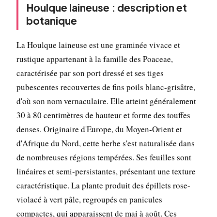
Houlque laineuse : description et
botanique
La Houlque laineuse est une graminée vivace et
rustique appartenant à la famille des Poaceae,
caractérisée par son port dressé et ses tiges
pubescentes recouvertes de fins poils blanc-grisâtre,
d'où son nom vernaculaire. Elle atteint généralement
30 à 80 centimètres de hauteur et forme des touffes
denses. Originaire d'Europe, du Moyen-Orient et
d'Afrique du Nord, cette herbe s'est naturalisée dans
de nombreuses régions tempérées. Ses feuilles sont
linéaires et semi-persistantes, présentant une texture
caractéristique. La plante produit des épillets rose-
violacé à vert pâle, regroupés en panicules
compactes, qui apparaissent de mai à août. Ces