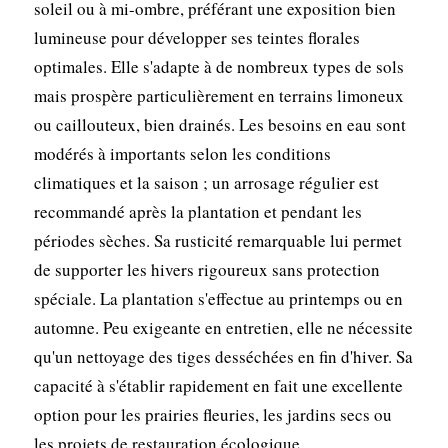
soleil ou à mi-ombre, préférant une exposition bien
lumineuse pour développer ses teintes florales
optimales. Elle s'adapte à de nombreux types de sols
mais prospère particulièrement en terrains limoneux
ou caillouteux, bien drainés. Les besoins en eau sont
modérés à importants selon les conditions
climatiques et la saison ; un arrosage régulier est
recommandé après la plantation et pendant les
périodes sèches. Sa rusticité remarquable lui permet
de supporter les hivers rigoureux sans protection
spéciale. La plantation s'effectue au printemps ou en
automne. Peu exigeante en entretien, elle ne nécessite
qu'un nettoyage des tiges desséchées en fin d'hiver. Sa
capacité à s'établir rapidement en fait une excellente
option pour les prairies fleuries, les jardins secs ou
les projets de restauration écologique.