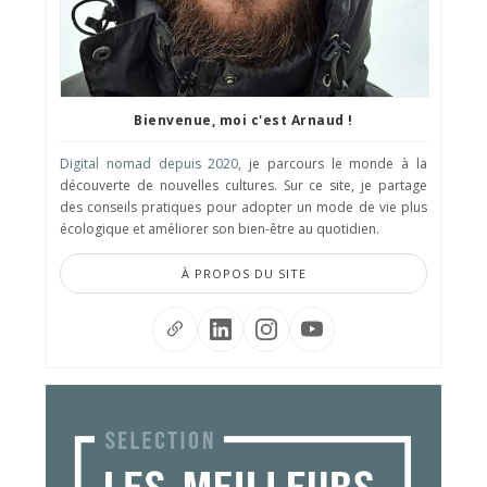
Bienvenue, moi c'est Arnaud !
Digital nomad depuis 2020
, je parcours le monde à la
découverte de nouvelles cultures. Sur ce site, je partage
des conseils pratiques pour adopter un mode de vie plus
écologique et améliorer son bien-être au quotidien.
À PROPOS DU SITE