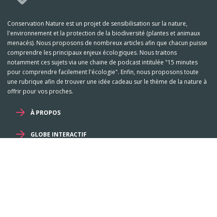
Conservation Nature est un projet de sensibilisation sur la nature,
l'environnement et la protection de la biodiversité (plantes et animaux
menacés). Nous proposons de nombreux articles afin que chacun puisse
comprendre les principaux enjeux écologiques. Nous traitons
notamment ces sujets via une chaine de podcast intitulée "15 minutes
pour comprendre facilement l'écologie". Enfin, nous proposons toute
une rubrique afin de trouver une idée cadeau sur le thème de la nature à
offrir pour vos proches.
À PROPOS
GLOBE INTERACTIF