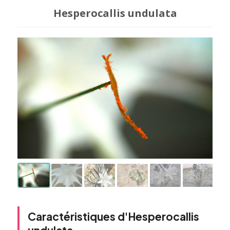
Hesperocallis undulata
Caractéristiques d'Hesperocallis