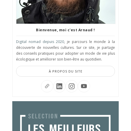
Bienvenue, moi c'est Arnaud !
Digital nomad depuis 2020
, je parcours le monde à la
découverte de nouvelles cultures. Sur ce site, je partage
des conseils pratiques pour adopter un mode de vie plus
écologique et améliorer son bien-être au quotidien.
À PROPOS DU SITE