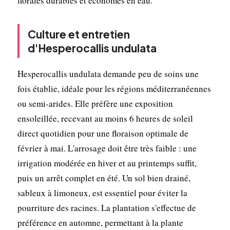
florales durables et économes en eau.
Culture et entretien
d'Hesperocallis undulata
Hesperocallis undulata demande peu de soins une
fois établie, idéale pour les régions méditerranéennes
ou semi-arides. Elle préfère une exposition
ensoleillée, recevant au moins 6 heures de soleil
direct quotidien pour une floraison optimale de
février à mai. L'arrosage doit être très faible : une
irrigation modérée en hiver et au printemps suffit,
puis un arrêt complet en été. Un sol bien drainé,
sableux à limoneux, est essentiel pour éviter la
pourriture des racines. La plantation s'effectue de
préférence en automne, permettant à la plante