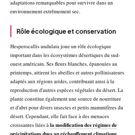
adaptations remarquables pour survivre dans un
environnement extrêmement sec.
Rôle écologique et conservation
Hesperocallis undulata joue un rôle écologique
important dans les écosystèmes désertiques du sud-
ouest américain. Ses fleurs blanches, épanouies au
printemps, attirent les abeilles et autres pollinisateurs
adaptés aux régions arides, contribuant ainsi à la
reproduction d'autres espèces végétales du désert. La
plante constitue également une source de nourriture
et d'abri pour divers insectes et petits mammifères du
désert. Cependant, elle fait face à des menaces
la modification des régimes de
croissantes liées à
précipitations dues au réchauffement climatique
,