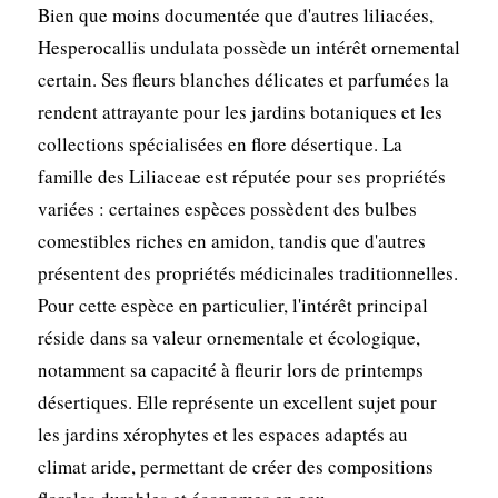
Bien que moins documentée que d'autres liliacées,
Hesperocallis undulata possède un intérêt ornemental
certain. Ses fleurs blanches délicates et parfumées la
rendent attrayante pour les jardins botaniques et les
collections spécialisées en flore désertique. La
famille des Liliaceae est réputée pour ses propriétés
variées : certaines espèces possèdent des bulbes
comestibles riches en amidon, tandis que d'autres
présentent des propriétés médicinales traditionnelles.
Pour cette espèce en particulier, l'intérêt principal
réside dans sa valeur ornementale et écologique,
notamment sa capacité à fleurir lors de printemps
désertiques. Elle représente un excellent sujet pour
les jardins xérophytes et les espaces adaptés au
climat aride, permettant de créer des compositions