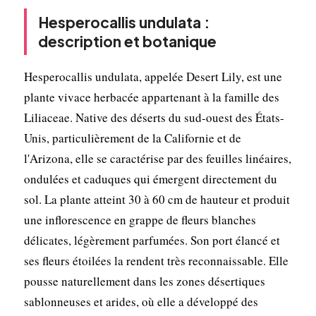
Hesperocallis undulata :
description et botanique
Hesperocallis undulata, appelée Desert Lily, est une
plante vivace herbacée appartenant à la famille des
Liliaceae. Native des déserts du sud-ouest des États-
Unis, particulièrement de la Californie et de
l'Arizona, elle se caractérise par des feuilles linéaires,
ondulées et caduques qui émergent directement du
sol. La plante atteint 30 à 60 cm de hauteur et produit
une inflorescence en grappe de fleurs blanches
délicates, légèrement parfumées. Son port élancé et
ses fleurs étoilées la rendent très reconnaissable. Elle
pousse naturellement dans les zones désertiques
sablonneuses et arides, où elle a développé des