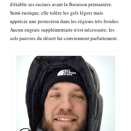
d'établir ses racines avant la floraison printanière.
Semi-rustique, elle tolère les gels légers mais
apprécie une protection dans les régions très froides.
Aucun engrais supplémentaire n'est nécessaire; les
sols pauvres du désert lui conviennent parfaitement.