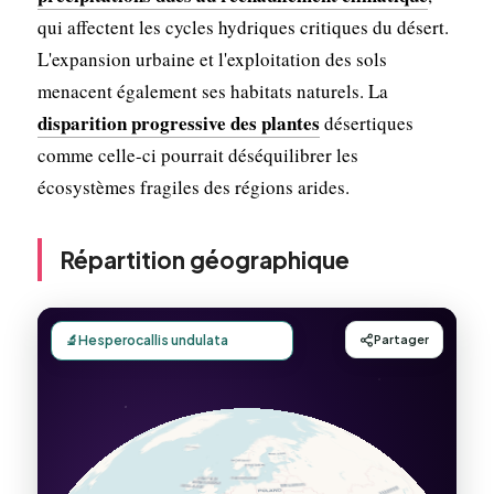
qui affectent les cycles hydriques critiques du désert.
L'expansion urbaine et l'exploitation des sols
menacent également ses habitats naturels. La
disparition progressive des plantes
désertiques
comme celle-ci pourrait déséquilibrer les
écosystèmes fragiles des régions arides.
Répartition géographique