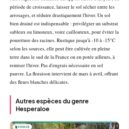
période de croissance, laisser le sol sécher entre les
arrosages, et réduire drastiquement l'hiver. Un sol
bien drainé est indispensable : privilégier un substrat
sableux ou limoneux, voire caillouteux, pour éviter la
pourriture des racines. Rustique jusqu'à -10 à -15°C
selon les sources, elle peut être cultivée en pleine
terre dans le sud de la France ou en potée ailleurs, à
remiser l'hiver. Pas d'engrais nécessaire en sol
pauvre. La floraison intervient de mars à avril, offrant
des fleurs blanches délicates.
Autres espèces du genre
Hesperaloe
🪴
VIVACE