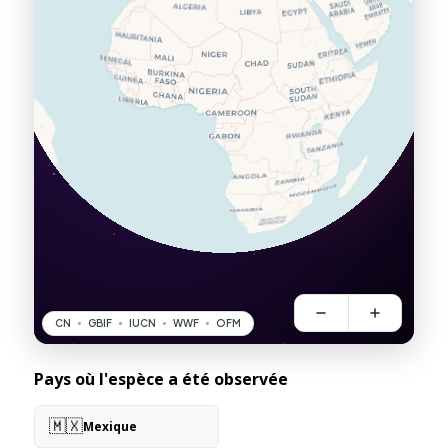
Pays où l'espèce a été observée
🇲🇽
Mexique