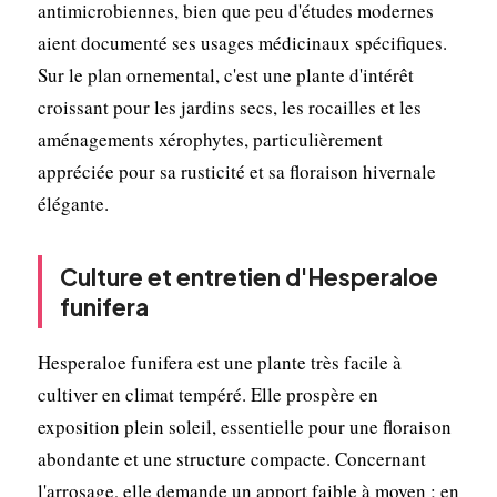
antimicrobiennes, bien que peu d'études modernes
aient documenté ses usages médicinaux spécifiques.
Sur le plan ornemental, c'est une plante d'intérêt
croissant pour les jardins secs, les rocailles et les
aménagements xérophytes, particulièrement
appréciée pour sa rusticité et sa floraison hivernale
élégante.
Culture et entretien d'Hesperaloe
funifera
Hesperaloe funifera est une plante très facile à
cultiver en climat tempéré. Elle prospère en
exposition plein soleil, essentielle pour une floraison
abondante et une structure compacte. Concernant
l'arrosage, elle demande un apport faible à moyen ; en