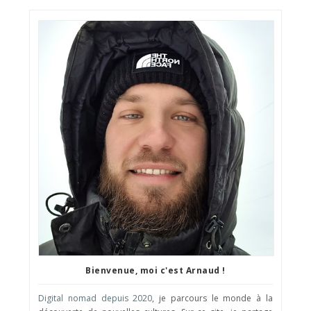
Bienvenue, moi c'est Arnaud !
Digital nomad depuis 2020
, je parcours le monde à la