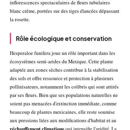
inflorescences spectaculaires de fleurs tubulaires
blanc crème, portées sur des tiges élancées dépassant
la rosette.
Rôle écologique et conservation
Hesperaloe funifera joue un rôle important dans les
écosystèmes semi-arides du Mexique. Cette plante
adaptée aux zones sèches contribue à la stabilisation
des sols et offre ressource et protection à plusieurs
pollinisateurs, notamment les colibris qui sont attirés
par ses fleurs. Bien que ses populations naturelles ne
soient pas menacées d'extinction immédiate, comme
beaucoup de plantes mexicaines, elle reste soumise
aux pressions liées aux modifications d'habitat et au
réchauffement climatique
qui intensifie l'aridité. La