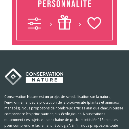
Conservation Nature est un projet de sensibilisation sur la nature,
l'environnement et la protection de la biodiversité (plantes et animaux
menacés). Nous proposons de nombreux articles afin que chacun puisse
comprendre les principaux enjeux écologiques. Nous traitons
notamment ces sujets via une chaine de podcast intitulée "15 minutes
pour comprendre facilement l'écologie". Enfin, nous proposons toute