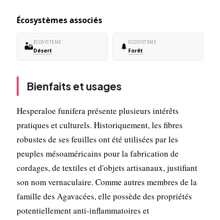
Écosystèmes associés
ÉCOSYSTÈME
ÉCOSYSTÈME
🏜️
🌲
Désert
Forêt
Bienfaits et usages
Hesperaloe funifera présente plusieurs intérêts
pratiques et culturels. Historiquement, les fibres
robustes de ses feuilles ont été utilisées par les
peuples mésoaméricains pour la fabrication de
cordages, de textiles et d'objets artisanaux, justifiant
son nom vernaculaire. Comme autres membres de la
famille des Agavacées, elle possède des propriétés
potentiellement anti-inflammatoires et