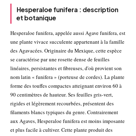
Hesperaloe funifera : description
et botanique
Hesperaloe funifera, appelée aussi Agave funifera, est
une plante vivace succulente appartenant à la famille
des Agavacées. Originaire du Mexique, cette espèce
se caractérise par une rosette dense de feuilles
linéaires, persistantes et fibreuses, d'où provient son
nom latin « funifera » (porteuse de cordes). La plante
forme des touffes compactes atteignant environ 60 à
90 centimètres de hauteur. Ses feuilles gris-vert,
rigides et légèrement recourbées, présentent des
filaments blancs typiques du genre. Contrairement
aux Agaves, Hesperaloe funifera est moins imposante
et plus facile à cultiver. Cette plante produit des