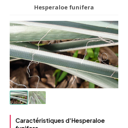
Hesperaloe funifera
Caractéristiques d'Hesperaloe