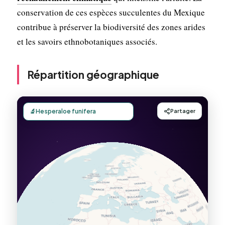
conservation de ces espèces succulentes du Mexique
contribue à préserver la biodiversité des zones arides
et les savoirs ethnobotaniques associés.
Répartition géographique