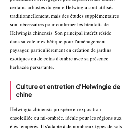
certains arbustes du genre Helwingia sont utilisés
traditionnellement, mais des études supplémentaires
sont nécessaires pour confirmer les bienfaits de
Helwingia chinensis. Son principal intérêt réside
dans sa valeur esthétique pour l'aménagement
paysager, particulièrement en création de jardins
exotiques ou de coins d'ombre avec sa présence
herbacée persistante.
Culture et entretien d'Helwingie de
chine
Helwingia chinensis prospère en exposition
ensoleillée ou mi-ombrée, idéale pour les régions aux
étés tempérés. Il s'adapte à de nombreux types de sols