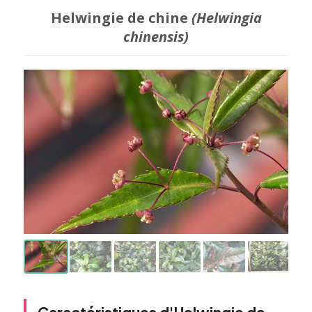
Helwingie de chine
(Helwingia
chinensis)