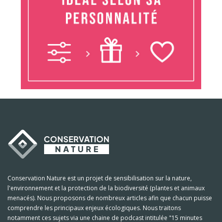
Conservation Nature est un projet de sensibilisation sur la nature,
l'environnement et la protection de la biodiversité (plantes et animaux
menacés). Nous proposons de nombreux articles afin que chacun puisse
comprendre les principaux enjeux écologiques. Nous traitons
notamment ces sujets via une chaine de podcast intitulée "15 minutes