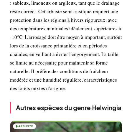
: sableux, limoneux ou argileux, tant que le drainage
reste correct. Cet arbuste semi-rustique requiert une
protection dans les régions à hivers rigoureux, avec
des températures minimales idéalement supérieures à
-10°C. L'arrosage doit être moyen à important, surtout
lors de la croissance printanière et en périodes
chaudes, en veillant à éviter l'engorgement. La taille
se limite au nécessaire pour maintenir sa forme
naturelle. Il préfère des conditions de fraîcheur
modérée et une humidité régulière, caractéristiques
des forêts mixtes d'origine.
Autres espèces du genre Helwingia
🌲
ARBUSTE