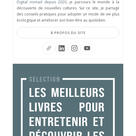
Digital nomad depuis 2020
, je parcours le monde à la
découverte de nouvelles cultures. Sur ce site, je partage
des conseils pratiques pour adopter un mode de vie plus
écologique et améliorer son bien-être au quotidien.
À PROPOS DU SITE