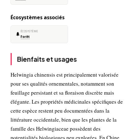
Écosystèmes associés
ÉCOSYSTÈME
🌲
Forêt
Bienfaits et usages
Helwingia chinensis est principalement valorisée
pour ses qualités ornementales, notamment son
feuillage persistant et sa floraison discrète mais
élégante. Les propriétés médicinales spécifiques de
cette espèce restent peu documentées dans la
littérature occidentale, bien que les plantes de la
famille des Helwingiaceae possèdent des
potentialités biologiques peu explorées. En Chine,