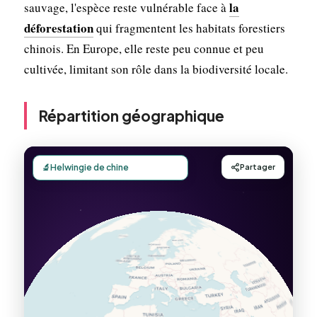
la
sauvage, l'espèce reste vulnérable face à
déforestation
qui fragmentent les habitats forestiers
chinois. En Europe, elle reste peu connue et peu
cultivée, limitant son rôle dans la biodiversité locale.
Répartition géographique