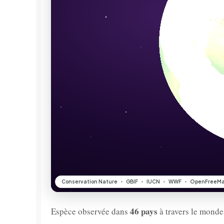
46 pays
Espèce observée dans
à travers le monde