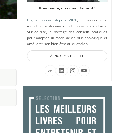
Bienvenue, moi c'est Arnaud !
Digital nomad depuis 2020
, je parcours le
monde à la découverte de nouvelles cultures.
Sur ce site, je partage des conseils pratiques
pour adopter un mode de vie plus écologique et
améliorer son bien-être au quotidien.
À PROPOS DU SITE