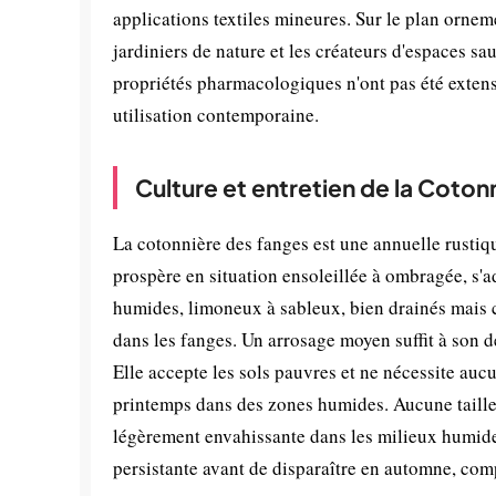
applications textiles mineures. Sur le plan orneme
jardiniers de nature et les créateurs d'espaces sa
propriétés pharmacologiques n'ont pas été extens
utilisation contemporaine.
Culture et entretien de la Coton
La cotonnière des fanges est une annuelle rustiqu
prospère en situation ensoleillée à ombragée, s'a
humides, limoneux à sableux, bien drainés mais c
dans les fanges. Un arrosage moyen suffit à son 
Elle accepte les sols pauvres et ne nécessite aucu
printemps dans des zones humides. Aucune taille 
légèrement envahissante dans les milieux humides. 
persistante avant de disparaître en automne, com