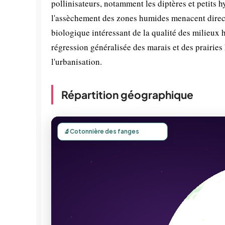
pollinisateurs, notamment les diptères et petits 
l'assèchement des zones humides menacent directe
biologique intéressant de la qualité des milieux
régression généralisée des marais et des prairies
l'urbanisation.
Répartition géographique