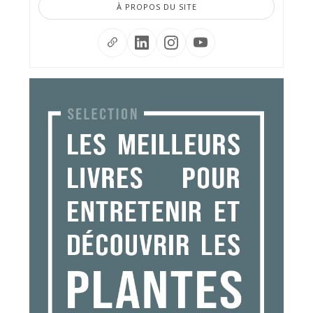
À PROPOS DU SITE