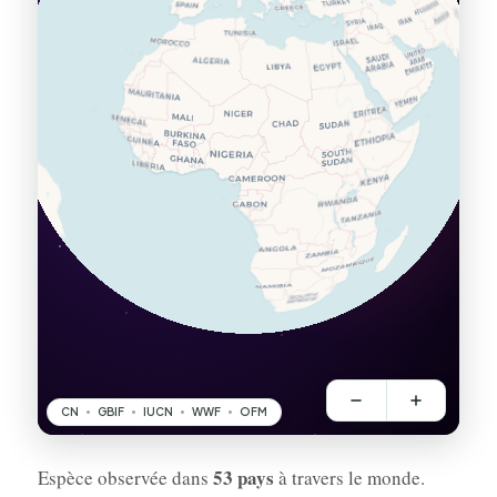
53 pays
Espèce observée dans
à travers le monde.