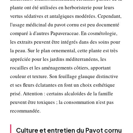
plante ont été utilisées en herboristerie pour leurs
vertus sédatives et antalgiques modérées. Cependant,
l'usage médicinal du pavot cornu est peu documenté
comparé à d'autres Papaveraceae. En cosmétologie,
les extraits peuvent être intégrés dans des soins pour
la peau. Sur le plan ornemental, cette plante est très
appréciée pour les jardins méditerranéens, les
rocailles et les aménagements côtiers, apportant
couleur et texture. Son feuillage glauque distinctive
et ses fleurs éclatantes en font un choix esthétique
prisé. Attention : certains alcaloïdes de la famille
peuvent être toxiques ; la consommation n'est pas
recommandée.
Culture et entretien du Pavot cornu