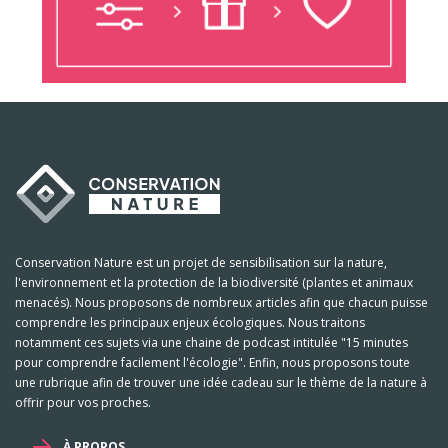
Conservation Nature est un projet de sensibilisation sur la nature,
l'environnement et la protection de la biodiversité (plantes et animaux
menacés). Nous proposons de nombreux articles afin que chacun puisse
comprendre les principaux enjeux écologiques. Nous traitons
notamment ces sujets via une chaine de podcast intitulée "15 minutes
pour comprendre facilement l'écologie". Enfin, nous proposons toute
une rubrique afin de trouver une idée cadeau sur le thème de la nature à
offrir pour vos proches.
À PROPOS