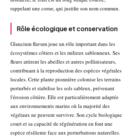
rappelant une corne, qui justifie son nom commun.
Rôle écologique et conservation
Glaucium flavum joue un rôle important dans les
écosystèmes côtiers et les milieux sablonneux. Ses
fleurs attirent les abeilles et autres pollinisateurs,
contribuant à la reproduction des espèces végétales
locales. Cette plante pionnière colonise les terrains
perturbés et stabilise les sols sableux, prévenant
l'érosion côtière. Elle est particulièrement adaptée
aux environnements marins où la majorité des
végétaux ne peuvent survivre. Son cycle biologique
court et sa capacité de régénération en font une
espèce résiliente face aux perturbations naturelles.