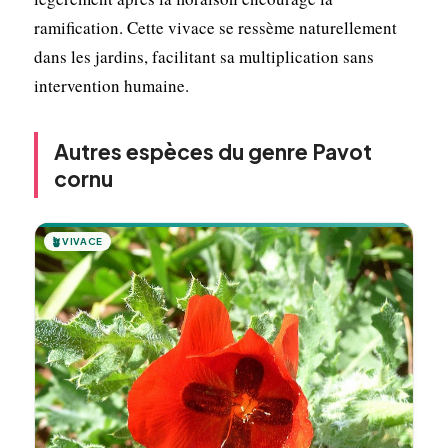
ramification. Cette vivace se ressème naturellement
dans les jardins, facilitant sa multiplication sans
intervention humaine.
Autres espèces du genre Pavot
cornu
🪴
VIVACE