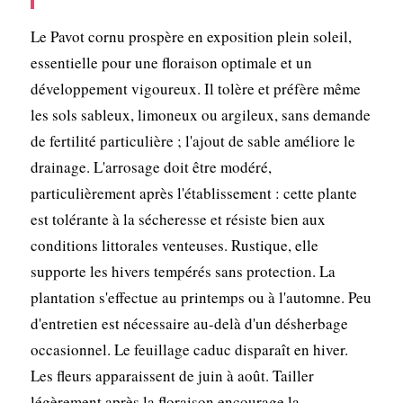
Le Pavot cornu prospère en exposition plein soleil,
essentielle pour une floraison optimale et un
développement vigoureux. Il tolère et préfère même
les sols sableux, limoneux ou argileux, sans demande
de fertilité particulière ; l'ajout de sable améliore le
drainage. L'arrosage doit être modéré,
particulièrement après l'établissement : cette plante
est tolérante à la sécheresse et résiste bien aux
conditions littorales venteuses. Rustique, elle
supporte les hivers tempérés sans protection. La
plantation s'effectue au printemps ou à l'automne. Peu
d'entretien est nécessaire au-delà d'un désherbage
occasionnel. Le feuillage caduc disparaît en hiver.
Les fleurs apparaissent de juin à août. Tailler
légèrement après la floraison encourage la