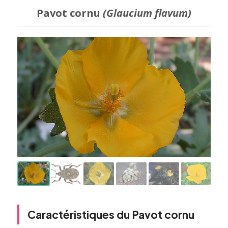
Pavot cornu
(Glaucium flavum)
Caractéristiques du Pavot cornu