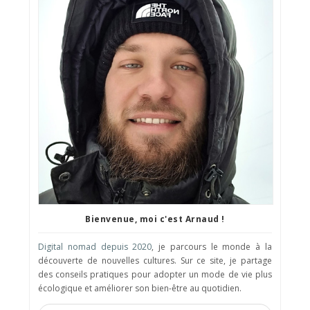
Bienvenue, moi c'est Arnaud !
Digital nomad depuis 2020
, je parcours le monde à la
découverte de nouvelles cultures. Sur ce site, je partage
des conseils pratiques pour adopter un mode de vie plus
écologique et améliorer son bien-être au quotidien.