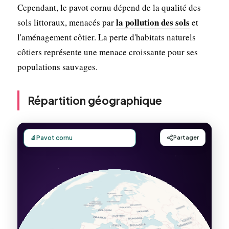
Cependant, le pavot cornu dépend de la qualité des
la pollution des sols
sols littoraux, menacés par
et
l'aménagement côtier. La perte d'habitats naturels
côtiers représente une menace croissante pour ses
populations sauvages.
Répartition géographique