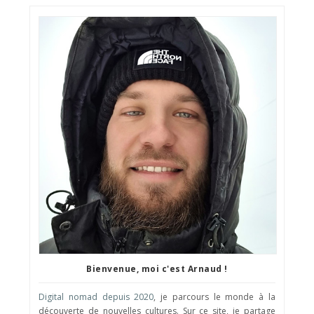
Bienvenue, moi c'est Arnaud !
Digital nomad depuis 2020
, je parcours le monde à la
découverte de nouvelles cultures. Sur ce site, je partage