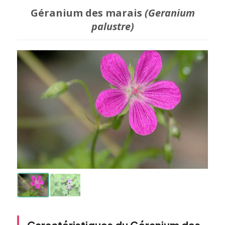
Géranium des marais
(Geranium
palustre)