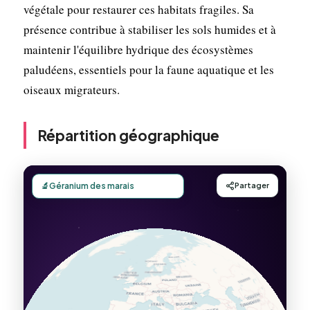
végétale pour restaurer ces habitats fragiles. Sa
présence contribue à stabiliser les sols humides et à
maintenir l'équilibre hydrique des écosystèmes
paludéens, essentiels pour la faune aquatique et les
oiseaux migrateurs.
Répartition géographique