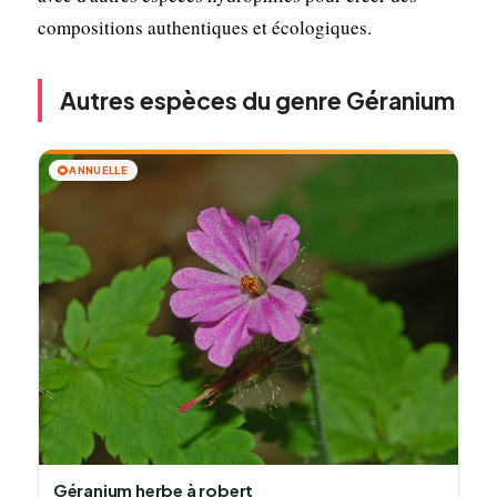
compositions authentiques et écologiques.
Autres espèces du genre Géranium
🌻
ANNUELLE
Géranium herbe à robert