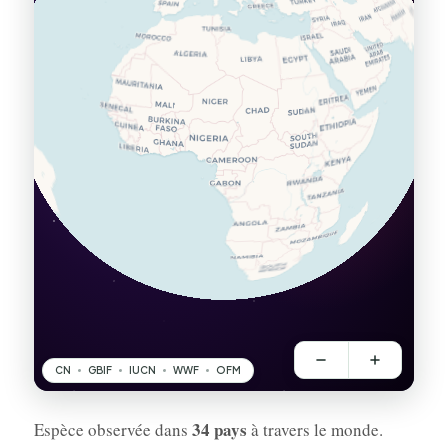
34 pays
Espèce observée dans
à travers le monde.