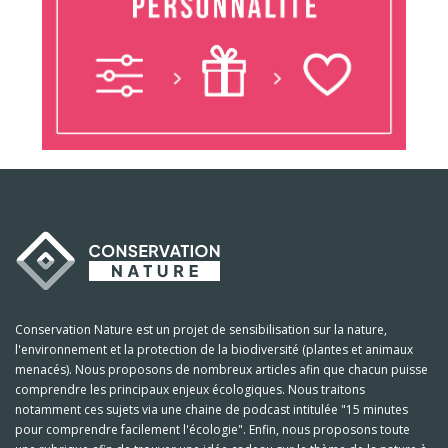
Conservation Nature est un projet de sensibilisation sur la nature,
l'environnement et la protection de la biodiversité (plantes et animaux
menacés). Nous proposons de nombreux articles afin que chacun puisse
comprendre les principaux enjeux écologiques. Nous traitons
notamment ces sujets via une chaine de podcast intitulée "15 minutes
pour comprendre facilement l'écologie". Enfin, nous proposons toute