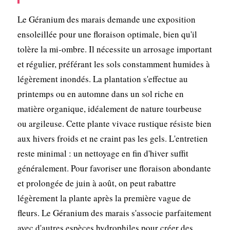
Le Géranium des marais demande une exposition
ensoleillée pour une floraison optimale, bien qu'il
tolère la mi-ombre. Il nécessite un arrosage important
et régulier, préférant les sols constamment humides à
légèrement inondés. La plantation s'effectue au
printemps ou en automne dans un sol riche en
matière organique, idéalement de nature tourbeuse
ou argileuse. Cette plante vivace rustique résiste bien
aux hivers froids et ne craint pas les gels. L'entretien
reste minimal : un nettoyage en fin d'hiver suffit
généralement. Pour favoriser une floraison abondante
et prolongée de juin à août, on peut rabattre
légèrement la plante après la première vague de
fleurs. Le Géranium des marais s'associe parfaitement
avec d'autres espèces hydrophiles pour créer des