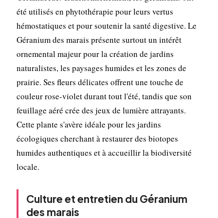
été utilisés en phytothérapie pour leurs vertus
hémostatiques et pour soutenir la santé digestive. Le
Géranium des marais présente surtout un intérêt
ornemental majeur pour la création de jardins
naturalistes, les paysages humides et les zones de
prairie. Ses fleurs délicates offrent une touche de
couleur rose-violet durant tout l'été, tandis que son
feuillage aéré crée des jeux de lumière attrayants.
Cette plante s'avère idéale pour les jardins
écologiques cherchant à restaurer des biotopes
humides authentiques et à accueillir la biodiversité
locale.
Culture et entretien du Géranium
des marais