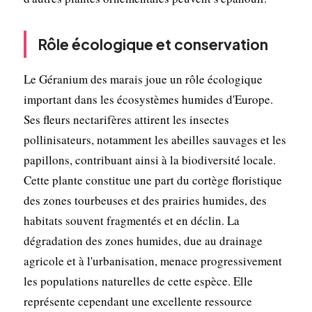
Rôle écologique et conservation
Le Géranium des marais joue un rôle écologique
important dans les écosystèmes humides d'Europe.
Ses fleurs nectarifères attirent les insectes
pollinisateurs, notamment les abeilles sauvages et les
papillons, contribuant ainsi à la biodiversité locale.
Cette plante constitue une part du cortège floristique
des zones tourbeuses et des prairies humides, des
habitats souvent fragmentés et en déclin. La
dégradation des zones humides, due au drainage
agricole et à l'urbanisation, menace progressivement
les populations naturelles de cette espèce. Elle
représente cependant une excellente ressource