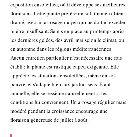
exposition ensoleillée, où il développe ses meilleures
floraisons. Cette plante préfère un sol limoneux bien
drainé, avec un arrosage moyen qui ne doit ni excéder
ni être insuffisant. Semis en place au printemps après
les dernières gelées, dès avril-mai selon le climat, ou
en automne dans les régions méditerranéennes.
Aucun entretien particulier n'est nécessaire une fois
établi ; la plante est rustique et peu exigeante. Elle
apprécie les situations ensoleillées, même en sol
pauvre, et s'adapte bien aux jardins secs. Étant
annuelle, elle se ressème naturellement si les
conditions lui conviennent. Un arrosage régulier mais
modéré pendant la croissance encourage une
floraison généreuse de juillet à août.