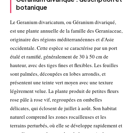
botanique
Le Geranium divaricatum, ou Géranium divariqué,
est une plante annuelle de la famille des Geraniaceae,
originaire des régions méditerranéennes et d'Asie
occidentale. Cette espèce se caractérise par un port
étalé et ramifié, généralement de 30 à 50 cm de
hauteur, avec des tiges fines et flexibles. Les feuilles
sont palmées, découpées en lobes arrondis, et
présentent une teinte vert moyen avec une texture
légèrement velue. La plante produit de petites fleurs
rose pâle à rose vif, regroupées en ombelles
délicates, qui éclosent de juillet à août. Son habitat
naturel comprend les zones rocailleuses et les
terrains perturbés, où elle se développe rapidement et