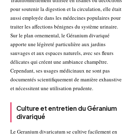
Traditionnellement utilisée en tisanes ou décoctions
pour soutenir la digestion et la circulation, elle était
aussi employée dans les médecines populaires pour
traiter les affections bénignes du système urinaire.
Sur le plan ornemental, le Géranium divariqué
apporte une légèreté particulière aux jardins
sauvages et aux espaces naturels, avec ses fleurs
délicates qui créent une ambiance champêtre.
Cependant, ses usages médicinaux ne sont pas
documentés scientifiquement de manière exhaustive
et nécessitent une utilisation prudente.
Culture et entretien du Géranium
divariqué
Le Geranium divaricatum se cultive facilement en