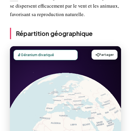
se dispersent efficacement par le vent et les animaux,
favorisant sa reproduction naturelle.
Répartition géographique