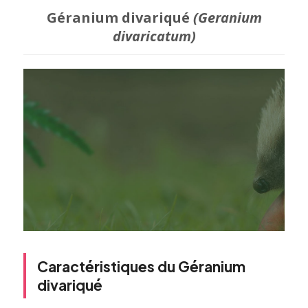
Géranium divariqué
(Geranium
divaricatum)
Caractéristiques du Géranium
divariqué