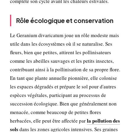
complète son cycle avant les chaleurs estivales.
Rôle écologique et conservation
Le Geranium divaricatum joue un rôle modeste mais
utile dans les écosystèmes où il se naturalise. Ses
fleurs, bien que petites, attirent les pollinisateurs
comme les abeilles sauvages et les petits insectes,
contribuant ainsi à la pollinisation de sa propre flore.
En tant que plante annuelle pionnière, elle colonise
les espaces dégradés et prépare le sol pour d'autres
espèces végétales, participant au processus de
succession écologique. Bien que généralement non
menacée, comme beaucoup de petites flores
la pollution des
herbacées, elle peut être affectée par
sols
dans les zones agricoles intensives. Ses graines