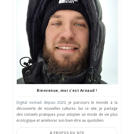
Bienvenue, moi c'est Arnaud !
Digital nomad depuis 2020
, je parcours le monde à la
découverte de nouvelles cultures. Sur ce site, je partage
des conseils pratiques pour adopter un mode de vie plus
écologique et améliorer son bien-être au quotidien.
À PROPOS DU SITE