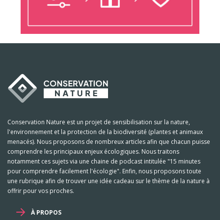
Conservation Nature est un projet de sensibilisation sur la nature,
l'environnement et la protection de la biodiversité (plantes et animaux
menacés). Nous proposons de nombreux articles afin que chacun puisse
comprendre les principaux enjeux écologiques. Nous traitons
notamment ces sujets via une chaine de podcast intitulée "15 minutes
pour comprendre facilement l'écologie". Enfin, nous proposons toute
une rubrique afin de trouver une idée cadeau sur le thème de la nature à
offrir pour vos proches.
À PROPOS