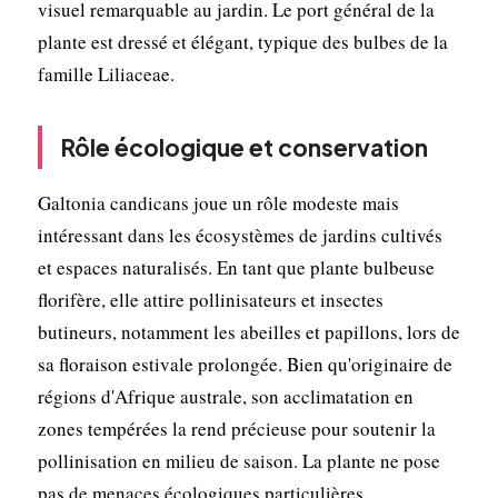
visuel remarquable au jardin. Le port général de la
plante est dressé et élégant, typique des bulbes de la
famille Liliaceae.
Rôle écologique et conservation
Galtonia candicans joue un rôle modeste mais
intéressant dans les écosystèmes de jardins cultivés
et espaces naturalisés. En tant que plante bulbeuse
florifère, elle attire pollinisateurs et insectes
butineurs, notamment les abeilles et papillons, lors de
sa floraison estivale prolongée. Bien qu'originaire de
régions d'Afrique australe, son acclimatation en
zones tempérées la rend précieuse pour soutenir la
pollinisation en milieu de saison. La plante ne pose
pas de menaces écologiques particulières.