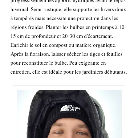
progressivement les apports hydriques avant le repos
hivernal. Semi-rustique, elle supporte les hivers doux
à tempérés mais nécessite une protection dans les
régions froides. Planter les bulbes en printemps à 10-
15 cm de profondeur et 20-30 cm d'écartement.
Enrichir le sol en compost ou matière organique.
Après la floraison, laisser sécher les tiges et feuilles
pour reconstituer le bulbe. Peu exigeante en
entretien, elle est idéale pour les jardiniers débutants.