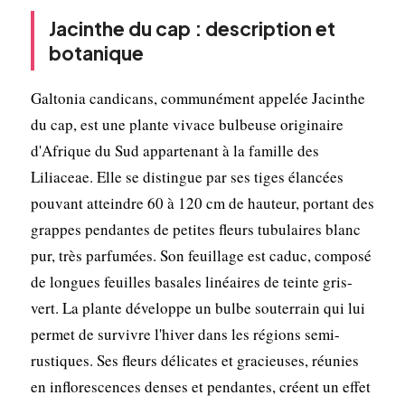
Jacinthe du cap : description et
botanique
Galtonia candicans, communément appelée Jacinthe
du cap, est une plante vivace bulbeuse originaire
d'Afrique du Sud appartenant à la famille des
Liliaceae. Elle se distingue par ses tiges élancées
pouvant atteindre 60 à 120 cm de hauteur, portant des
grappes pendantes de petites fleurs tubulaires blanc
pur, très parfumées. Son feuillage est caduc, composé
de longues feuilles basales linéaires de teinte gris-
vert. La plante développe un bulbe souterrain qui lui
permet de survivre l'hiver dans les régions semi-
rustiques. Ses fleurs délicates et gracieuses, réunies
en inflorescences denses et pendantes, créent un effet