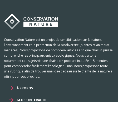
Conservation Nature est un projet de sensibilisation sur la nature,
l'environnement et la protection de la biodiversité (plantes et animaux
menacés). Nous proposons de nombreux articles afin que chacun puisse
comprendre les principaux enjeux écologiques. Nous traitons
notamment ces sujets via une chaine de podcast intitulée "15 minutes
pour comprendre facilement l'écologie". Enfin, nous proposons toute
une rubrique afin de trouver une idée cadeau sur le thème de la nature à
offrir pour vos proches.
À PROPOS
GLOBE INTERACTIF