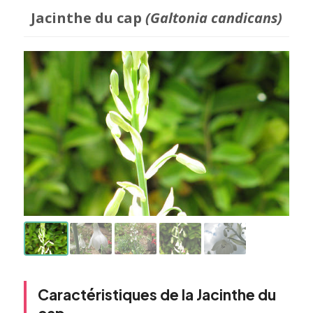
Jacinthe du cap
(Galtonia candicans)
Caractéristiques de la Jacinthe du