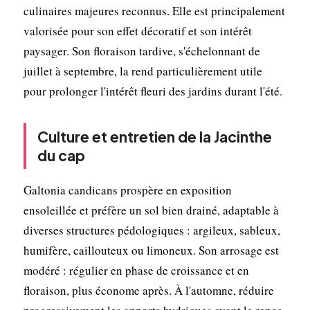
culinaires majeures reconnus. Elle est principalement
valorisée pour son effet décoratif et son intérêt
paysager. Son floraison tardive, s'échelonnant de
juillet à septembre, la rend particulièrement utile
pour prolonger l'intérêt fleuri des jardins durant l'été.
Culture et entretien de la Jacinthe
du cap
Galtonia candicans prospère en exposition
ensoleillée et préfère un sol bien drainé, adaptable à
diverses structures pédologiques : argileux, sableux,
humifère, caillouteux ou limoneux. Son arrosage est
modéré : régulier en phase de croissance et en
floraison, plus économe après. À l'automne, réduire