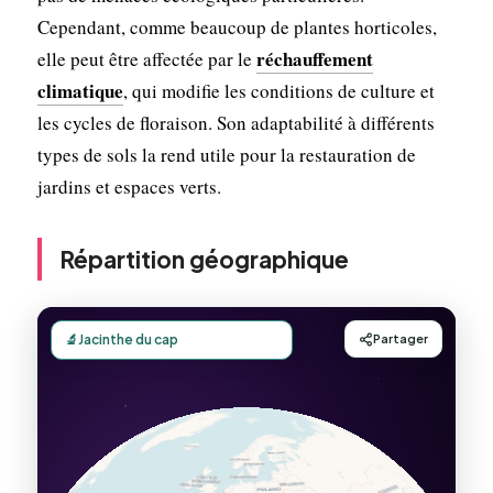
Cependant, comme beaucoup de plantes horticoles,
réchauffement
elle peut être affectée par le
climatique
, qui modifie les conditions de culture et
les cycles de floraison. Son adaptabilité à différents
types de sols la rend utile pour la restauration de
jardins et espaces verts.
Répartition géographique