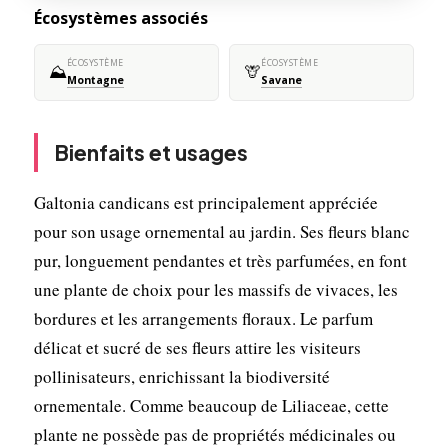
Écosystèmes associés
ÉCOSYSTÈME
ÉCOSYSTÈME
⛰️
🦒
Montagne
Savane
Bienfaits et usages
Galtonia candicans est principalement appréciée
pour son usage ornemental au jardin. Ses fleurs blanc
pur, longuement pendantes et très parfumées, en font
une plante de choix pour les massifs de vivaces, les
bordures et les arrangements floraux. Le parfum
délicat et sucré de ses fleurs attire les visiteurs
pollinisateurs, enrichissant la biodiversité
ornementale. Comme beaucoup de Liliaceae, cette
plante ne possède pas de propriétés médicinales ou