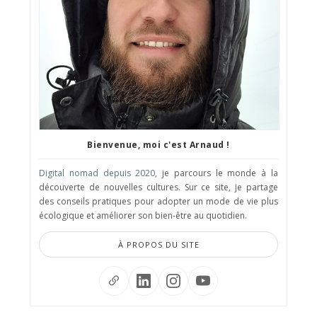
Bienvenue, moi c'est Arnaud !
Digital nomad depuis 2020
, je parcours le monde à la
découverte de nouvelles cultures. Sur ce site, je partage
des conseils pratiques pour adopter un mode de vie plus
écologique et améliorer son bien-être au quotidien.
À PROPOS DU SITE