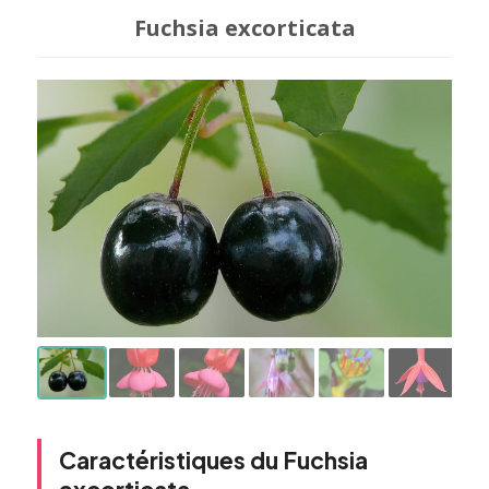
Fuchsia excorticata
Caractéristiques du Fuchsia