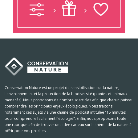
Conservation Nature est un projet de sensibilisation sur la nature,
l'environnement et la protection de la biodiversité (plantes et animaux
menacés). Nous proposons de nombreux articles afin que chacun puisse
comprendre les principaux enjeux écologiques. Nous traitons
notamment ces sujets via une chaine de podcast intitulée "15 minutes
pour comprendre facilement l'écologie". Enfin, nous proposons toute
une rubrique afin de trouver une idée cadeau sur le thème de la nature à
offrir pour vos proches.