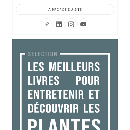
À PROPOS DU SITE