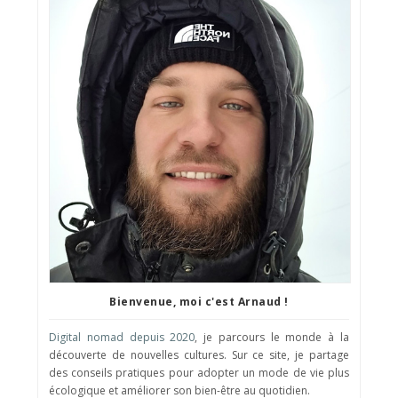
Bienvenue, moi c'est Arnaud !
Digital nomad depuis 2020
, je parcours le monde à la
découverte de nouvelles cultures. Sur ce site, je partage
des conseils pratiques pour adopter un mode de vie plus
écologique et améliorer son bien-être au quotidien.