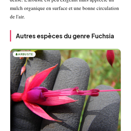
mulch organique en surface et une bonne circulation
de l'air.
Autres espèces du genre Fuchsia
🌲
ARBUSTE