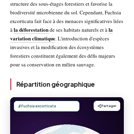
structure des sous-étages forestiers et favorise la
biodiversité microbienne du sol. Cependant, Fuchsia
excorticata fait face à des menaces significatives liées
la déforestation
la
à
de ses habitats naturels et à
variation climatique
. L'introduction d'espèces
invasives et la modification des écosystèmes
forestiers constituent également des défis majeurs
pour sa conservation en milieu sauvage.
Répartition géographique