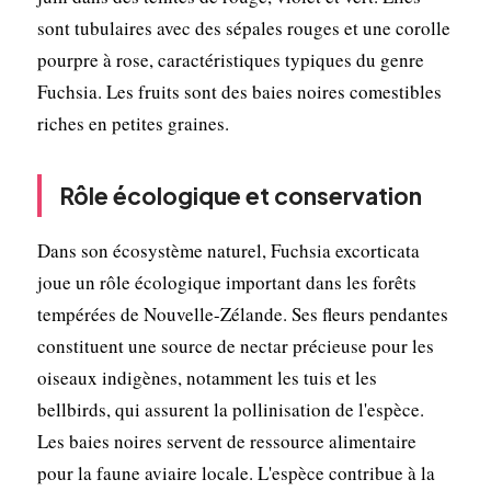
sont tubulaires avec des sépales rouges et une corolle
pourpre à rose, caractéristiques typiques du genre
Fuchsia. Les fruits sont des baies noires comestibles
riches en petites graines.
Rôle écologique et conservation
Dans son écosystème naturel, Fuchsia excorticata
joue un rôle écologique important dans les forêts
tempérées de Nouvelle-Zélande. Ses fleurs pendantes
constituent une source de nectar précieuse pour les
oiseaux indigènes, notamment les tuis et les
bellbirds, qui assurent la pollinisation de l'espèce.
Les baies noires servent de ressource alimentaire
pour la faune aviaire locale. L'espèce contribue à la