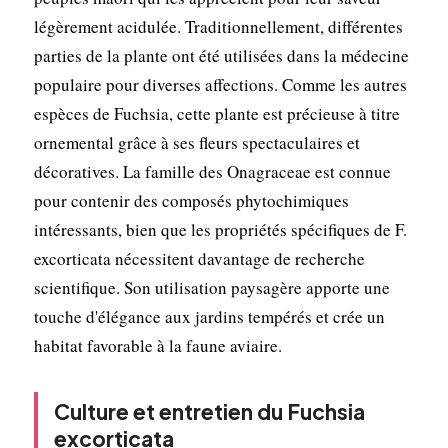
légèrement acidulée. Traditionnellement, différentes
parties de la plante ont été utilisées dans la médecine
populaire pour diverses affections. Comme les autres
espèces de Fuchsia, cette plante est précieuse à titre
ornemental grâce à ses fleurs spectaculaires et
décoratives. La famille des Onagraceae est connue
pour contenir des composés phytochimiques
intéressants, bien que les propriétés spécifiques de F.
excorticata nécessitent davantage de recherche
scientifique. Son utilisation paysagère apporte une
touche d'élégance aux jardins tempérés et crée un
habitat favorable à la faune aviaire.
Culture et entretien du Fuchsia
excorticata