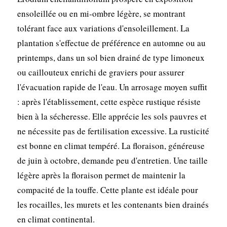
ensoleillée ou en mi-ombre légère, se montrant
tolérant face aux variations d'ensoleillement. La
plantation s'effectue de préférence en automne ou au
printemps, dans un sol bien drainé de type limoneux
ou caillouteux enrichi de graviers pour assurer
l'évacuation rapide de l'eau. Un arrosage moyen suffit
: après l'établissement, cette espèce rustique résiste
bien à la sécheresse. Elle apprécie les sols pauvres et
ne nécessite pas de fertilisation excessive. La rusticité
est bonne en climat tempéré. La floraison, généreuse
de juin à octobre, demande peu d'entretien. Une taille
légère après la floraison permet de maintenir la
compacité de la touffe. Cette plante est idéale pour
les rocailles, les murets et les contenants bien drainés
en climat continental.