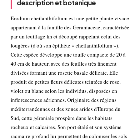
description et botanique
Erodium cheilanthifolium est une petite plante vivace
appartenant à la famille des Geraniaceae, caractérisée
par un feuillage fin et découpé rappelant celui des
fougères (d'où son épithète « cheilanthifolium »).
Cette espèce développe une touffe compacte de 20 à
40 cm de hauteur, avec des feuilles très finement
divisées formant une rosette basale délicate. Elle
produit de petites fleurs délicates teintées de rose,
violet ou blanc selon les individus, disposées en
inflorescences aériennes. Originaire des régions
méditerranéennes et des zones arides d'Europe du
Sud, cette géraniale prospère dans les habitats
rocheux et calcaires. Son port étalé et son système
racinaire profond lui permettent de coloniser les sols