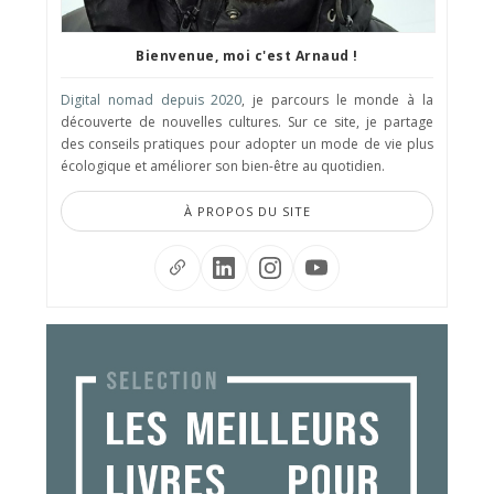
Bienvenue, moi c'est Arnaud !
Digital nomad depuis 2020
, je parcours le monde à la
découverte de nouvelles cultures. Sur ce site, je partage
des conseils pratiques pour adopter un mode de vie plus
écologique et améliorer son bien-être au quotidien.
À PROPOS DU SITE