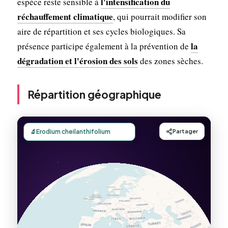
l'intensification du
espèce reste sensible à
réchauffement climatique
, qui pourrait modifier son
aire de répartition et ses cycles biologiques. Sa
la
présence participe également à la prévention de
dégradation et l'érosion des sols
des zones sèches.
Répartition géographique