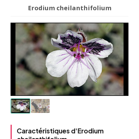
Erodium cheilanthifolium
Caractéristiques d'Erodium