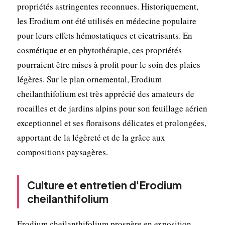
propriétés astringentes reconnues. Historiquement,
les Erodium ont été utilisés en médecine populaire
pour leurs effets hémostatiques et cicatrisants. En
cosmétique et en phytothérapie, ces propriétés
pourraient être mises à profit pour le soin des plaies
légères. Sur le plan ornemental, Erodium
cheilanthifolium est très apprécié des amateurs de
rocailles et de jardins alpins pour son feuillage aérien
exceptionnel et ses floraisons délicates et prolongées,
apportant de la légèreté et de la grâce aux
compositions paysagères.
Culture et entretien d'Erodium
cheilanthifolium
Erodium cheilanthifolium prospère en exposition