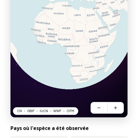
Pays où l'espèce a été observée