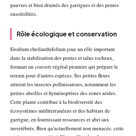
pauvres et bien drainés des garrigues et des pentes
ensoleillées.
Rôle écologique et conservation
Erodium cheilanthifolium joue un rôle important
dans la stabilisation des pentes et talus rocheux,
formant un couvert végétal pionnier qui prépare le
terrain pour d'autres espèces. Ses petites fleurs
attirent les insectes pollinisateurs, notamment les
petites abeilles et hyménoptères des zones arides.
Cette plante contribue à la biodiversité des
écosystèmes méditerranéens et des habitats de
garrigue, en fournissant ressources et abri aux
invertébrés. Bien qu'actuellement non menacée, cette