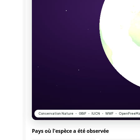
Pays où l'espèce a été observée