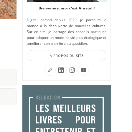
Bienvenue, moi c'est Arnaud !
Digital nomad depuis 2020
, je parcours le
monde à la découverte de nouvelles cultures.
Sur ce site, je partage des conseils pratiques
pour adopter un mode de vie plus écologique et
améliorer son bien-être au quotidien.
À PROPOS DU SITE