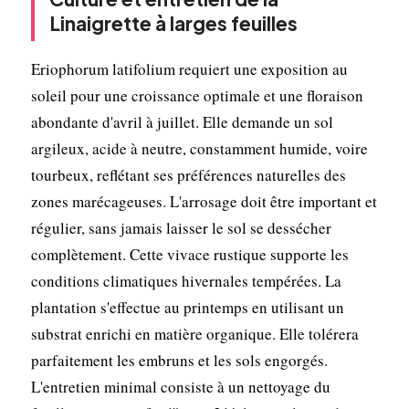
Linaigrette à larges feuilles
Eriophorum latifolium requiert une exposition au
soleil pour une croissance optimale et une floraison
abondante d'avril à juillet. Elle demande un sol
argileux, acide à neutre, constamment humide, voire
tourbeux, reflétant ses préférences naturelles des
zones marécageuses. L'arrosage doit être important et
régulier, sans jamais laisser le sol se dessécher
complètement. Cette vivace rustique supporte les
conditions climatiques hivernales tempérées. La
plantation s'effectue au printemps en utilisant un
substrat enrichi en matière organique. Elle tolérera
parfaitement les embruns et les sols engorgés.
L'entretien minimal consiste à un nettoyage du