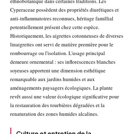
ethnobotanique dans certaines traditions. Les
Cyperaceae possèdent des propriétés diurétiques et
anti-inflammatoires reconnues, héritage famillial
potentiellement présent chez cette espèce.
Historiquement, les aigrettes cotonneuses de diverses
linaigrettes ont servi de matière première pour le
rembourrage ou l'isolation. L'usage principal
demeure ornemental : ses inflorescences blanches
soyeuses apportent une dimension esthétique
remarquable aux jardins humides et aux
aménagements paysagers écologiques. La plante
revêt aussi une valeur écologique significative pour
la restauration des tourbières dégradées et la
renaturation des zones humides alcalines.
Culture et entretien de la