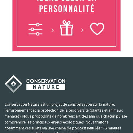
Conservation Nature est un projet de sensibilisation sur la nature,
l'environnement et la protection de la biodiversité (plantes et animaux
menacés). Nous proposons de nombreux articles afin que chacun puisse
comprendre les principaux enjeux écologiques. Nous traitons
notamment ces sujets via une chaine de podcast intitulée "15 minutes