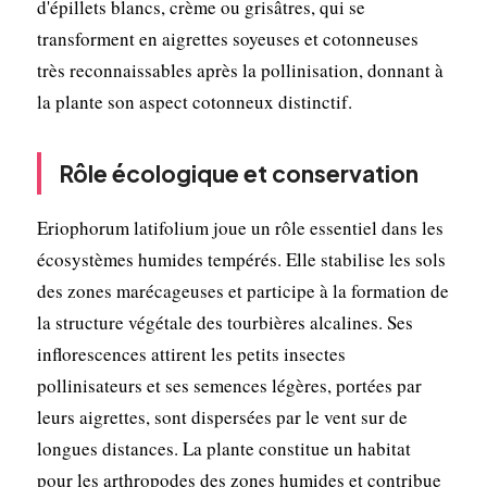
d'épillets blancs, crème ou grisâtres, qui se
transforment en aigrettes soyeuses et cotonneuses
très reconnaissables après la pollinisation, donnant à
la plante son aspect cotonneux distinctif.
Rôle écologique et conservation
Eriophorum latifolium joue un rôle essentiel dans les
écosystèmes humides tempérés. Elle stabilise les sols
des zones marécageuses et participe à la formation de
la structure végétale des tourbières alcalines. Ses
inflorescences attirent les petits insectes
pollinisateurs et ses semences légères, portées par
leurs aigrettes, sont dispersées par le vent sur de
longues distances. La plante constitue un habitat
pour les arthropodes des zones humides et contribue