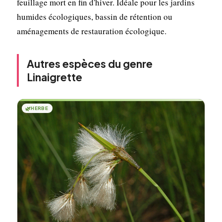
feuillage mort en fin d'hiver. Idéale pour les jardins
humides écologiques, bassin de rétention ou
aménagements de restauration écologique.
Autres espèces du genre
Linaigrette
🌿
HERBE