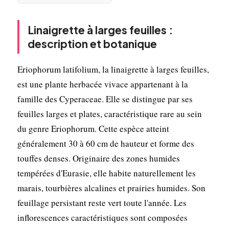
Linaigrette à larges feuilles :
description et botanique
Eriophorum latifolium, la linaigrette à larges feuilles,
est une plante herbacée vivace appartenant à la
famille des Cyperaceae. Elle se distingue par ses
feuilles larges et plates, caractéristique rare au sein
du genre Eriophorum. Cette espèce atteint
généralement 30 à 60 cm de hauteur et forme des
touffes denses. Originaire des zones humides
tempérées d'Eurasie, elle habite naturellement les
marais, tourbières alcalines et prairies humides. Son
feuillage persistant reste vert toute l'année. Les
inflorescences caractéristiques sont composées