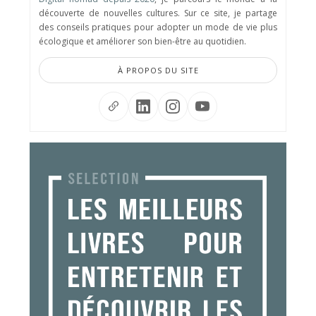
découverte de nouvelles cultures. Sur ce site, je partage
des conseils pratiques pour adopter un mode de vie plus
écologique et améliorer son bien-être au quotidien.
À PROPOS DU SITE