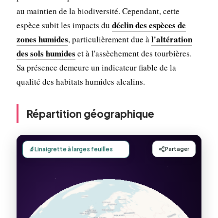
au maintien de la biodiversité. Cependant, cette
déclin des espèces de
espèce subit les impacts du
zones humides
l'altération
, particulièrement due à
des sols humides
et à l'assèchement des tourbières.
Sa présence demeure un indicateur fiable de la
qualité des habitats humides alcalins.
Répartition géographique