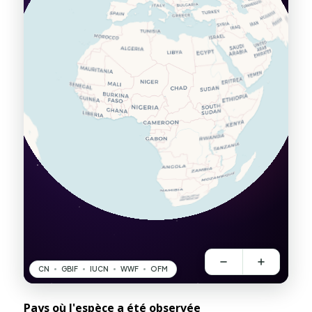
Pays où l'espèce a été observée