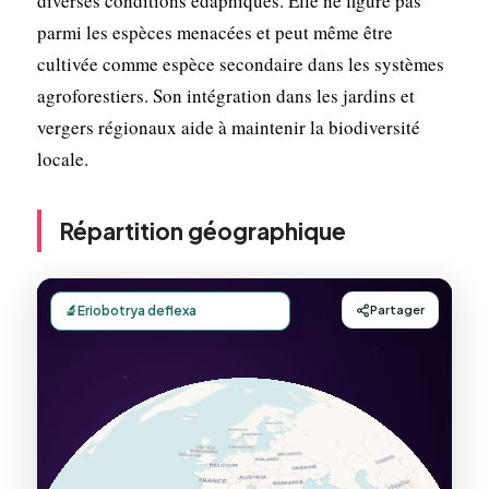
diverses conditions édaphiques. Elle ne figure pas
parmi les espèces menacées et peut même être
cultivée comme espèce secondaire dans les systèmes
agroforestiers. Son intégration dans les jardins et
vergers régionaux aide à maintenir la biodiversité
locale.
Répartition géographique