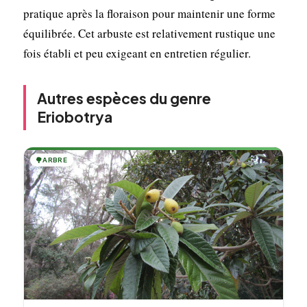
pratique après la floraison pour maintenir une forme
équilibrée. Cet arbuste est relativement rustique une
fois établi et peu exigeant en entretien régulier.
Autres espèces du genre
Eriobotrya
🌳
ARBRE