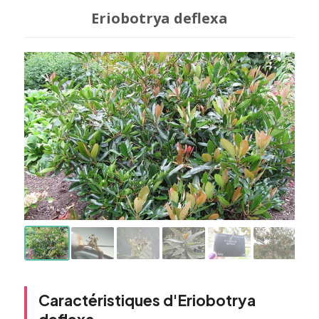
Eriobotrya deflexa
Caractéristiques d'Eriobotrya