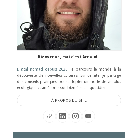
Bienvenue, moi c'est Arnaud !
Digital nomad depuis 2020
, je parcours le monde à la
découverte de nouvelles cultures. Sur ce site, je partage
des conseils pratiques pour adopter un mode de vie plus
écologique et améliorer son bien-être au quotidien.
À PROPOS DU SITE