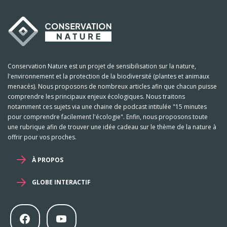
Conservation Nature est un projet de sensibilisation sur la nature,
l'environnement et la protection de la biodiversité (plantes et animaux
menacés). Nous proposons de nombreux articles afin que chacun puisse
comprendre les principaux enjeux écologiques. Nous traitons
notamment ces sujets via une chaine de podcast intitulée "15 minutes
pour comprendre facilement l'écologie". Enfin, nous proposons toute
une rubrique afin de trouver une idée cadeau sur le thème de la nature à
offrir pour vos proches.
À PROPOS
GLOBE INTERACTIF