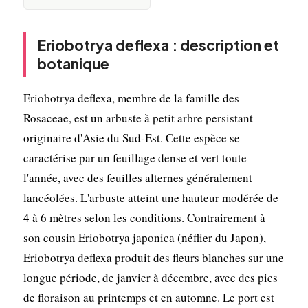
Eriobotrya deflexa : description et
botanique
Eriobotrya deflexa, membre de la famille des
Rosaceae, est un arbuste à petit arbre persistant
originaire d'Asie du Sud-Est. Cette espèce se
caractérise par un feuillage dense et vert toute
l'année, avec des feuilles alternes généralement
lancéolées. L'arbuste atteint une hauteur modérée de
4 à 6 mètres selon les conditions. Contrairement à
son cousin Eriobotrya japonica (néflier du Japon),
Eriobotrya deflexa produit des fleurs blanches sur une
longue période, de janvier à décembre, avec des pics
de floraison au printemps et en automne. Le port est