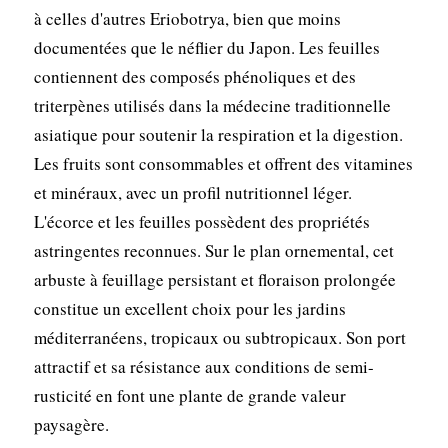
à celles d'autres Eriobotrya, bien que moins
documentées que le néflier du Japon. Les feuilles
contiennent des composés phénoliques et des
triterpènes utilisés dans la médecine traditionnelle
asiatique pour soutenir la respiration et la digestion.
Les fruits sont consommables et offrent des vitamines
et minéraux, avec un profil nutritionnel léger.
L'écorce et les feuilles possèdent des propriétés
astringentes reconnues. Sur le plan ornemental, cet
arbuste à feuillage persistant et floraison prolongée
constitue un excellent choix pour les jardins
méditerranéens, tropicaux ou subtropicaux. Son port
attractif et sa résistance aux conditions de semi-
rusticité en font une plante de grande valeur
paysagère.