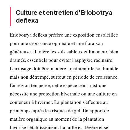
Culture et entretien d'Eriobotrya
deflexa
Eriobotrya deflexa préfère une exposition ensoleillée
pour une croissance optimale et une floraison
généreuse. Il tolère les sols sableux et limoneux bien
drainés, essentiels pour éviter l'asphyxie racinaire.
L'arrosage doit être modéré : maintenir le sol humide
mais non détrempé, surtout en période de croissance.
En région tempérée, cette espèce semi-rustique
nécessite une protection hivernale ou une culture en
conteneur à hiverner. La plantation s'effectue au
printemps, après les risques de gel. Un apport de
matière organique au moment de la plantation
favorise l'établissement. La taille est légère et se