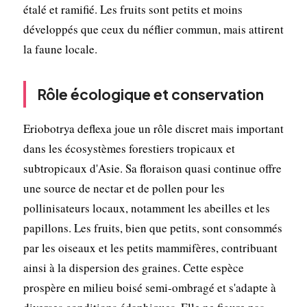
étalé et ramifié. Les fruits sont petits et moins
développés que ceux du néflier commun, mais attirent
la faune locale.
Rôle écologique et conservation
Eriobotrya deflexa joue un rôle discret mais important
dans les écosystèmes forestiers tropicaux et
subtropicaux d'Asie. Sa floraison quasi continue offre
une source de nectar et de pollen pour les
pollinisateurs locaux, notamment les abeilles et les
papillons. Les fruits, bien que petits, sont consommés
par les oiseaux et les petits mammifères, contribuant
ainsi à la dispersion des graines. Cette espèce
prospère en milieu boisé semi-ombragé et s'adapte à