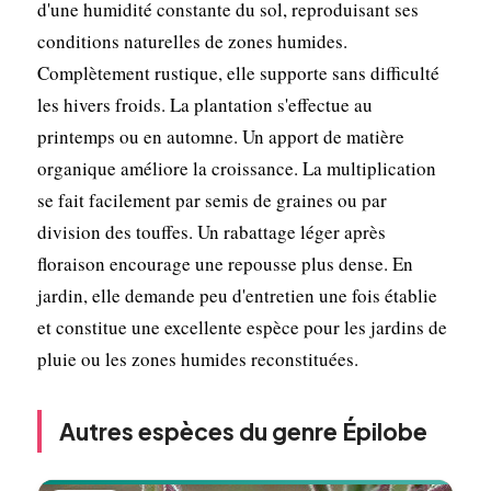
d'une humidité constante du sol, reproduisant ses
conditions naturelles de zones humides.
Complètement rustique, elle supporte sans difficulté
les hivers froids. La plantation s'effectue au
printemps ou en automne. Un apport de matière
organique améliore la croissance. La multiplication
se fait facilement par semis de graines ou par
division des touffes. Un rabattage léger après
floraison encourage une repousse plus dense. En
jardin, elle demande peu d'entretien une fois établie
et constitue une excellente espèce pour les jardins de
pluie ou les zones humides reconstituées.
Autres espèces du genre Épilobe