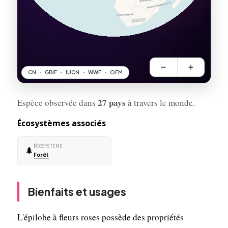
27 pays
Espèce observée dans
à travers le monde.
Écosystèmes associés
ÉCOSYSTÈME
🌲
Forêt
Bienfaits et usages
L'épilobe à fleurs roses possède des propriétés