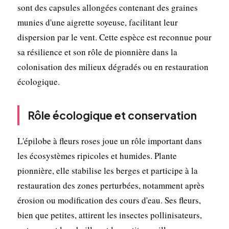
sont des capsules allongées contenant des graines
munies d'une aigrette soyeuse, facilitant leur
dispersion par le vent. Cette espèce est reconnue pour
sa résilience et son rôle de pionnière dans la
colonisation des milieux dégradés ou en restauration
écologique.
Rôle écologique et conservation
L'épilobe à fleurs roses joue un rôle important dans
les écosystèmes ripicoles et humides. Plante
pionnière, elle stabilise les berges et participe à la
restauration des zones perturbées, notamment après
érosion ou modification des cours d'eau. Ses fleurs,
bien que petites, attirent les insectes pollinisateurs,