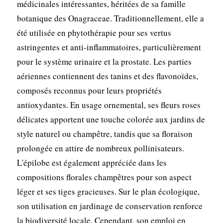
médicinales intéressantes, héritées de sa famille
botanique des Onagraceae. Traditionnellement, elle a
été utilisée en phytothérapie pour ses vertus
astringentes et anti-inflammatoires, particulièrement
pour le système urinaire et la prostate. Les parties
aériennes contiennent des tanins et des flavonoïdes,
composés reconnus pour leurs propriétés
antioxydantes. En usage ornemental, ses fleurs roses
délicates apportent une touche colorée aux jardins de
style naturel ou champêtre, tandis que sa floraison
prolongée en attire de nombreux pollinisateurs.
L'épilobe est également appréciée dans les
compositions florales champêtres pour son aspect
léger et ses tiges gracieuses. Sur le plan écologique,
son utilisation en jardinage de conservation renforce
la biodiversité locale. Cependant, son emploi en