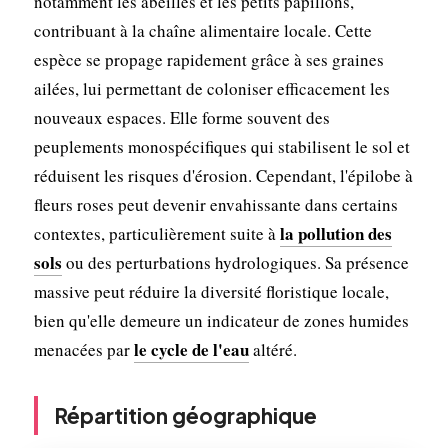
notamment les abeilles et les petits papillons,
contribuant à la chaîne alimentaire locale. Cette
espèce se propage rapidement grâce à ses graines
ailées, lui permettant de coloniser efficacement les
nouveaux espaces. Elle forme souvent des
peuplements monospécifiques qui stabilisent le sol et
réduisent les risques d'érosion. Cependant, l'épilobe à
fleurs roses peut devenir envahissante dans certains
la pollution des
contextes, particulièrement suite à
sols
ou des perturbations hydrologiques. Sa présence
massive peut réduire la diversité floristique locale,
bien qu'elle demeure un indicateur de zones humides
le cycle de l'eau
menacées par
altéré.
Répartition géographique