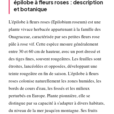
épilobe à fleurs roses : description
et botanique
L'épilobe à fleurs roses (Epilobium roseum) est une
plante vivace herbacée appartenant à la famille des
Onagraceae, caractérisée par ses petites fleurs rose
pâle à rose vif. Cette espèce mesure généralement
entre 30 et 60 cm de hauteur, avec un port dressé et
des tiges fines, souvent rougeâtres. Les feuilles sont
étroites, lancéolées et opposées, développant une
teinte rougeâtre en fin de saison. L'épilobe à fleurs
roses colonise naturellement les zones humides, les
bords de cours d'eau, les fossés et les milieux
perturbés en Europe. Plante pionnière, elle se
distingue par sa capacité à s'adapter à divers habitats,
du niveau de la mer jusqu'en montagne. Ses fruits