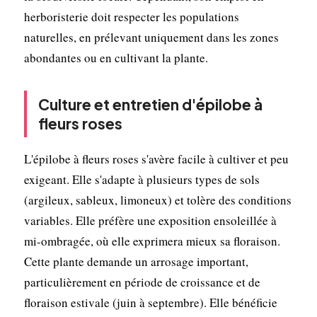
herboristerie doit respecter les populations
naturelles, en prélevant uniquement dans les zones
abondantes ou en cultivant la plante.
Culture et entretien d'épilobe à
fleurs roses
L'épilobe à fleurs roses s'avère facile à cultiver et peu
exigeant. Elle s'adapte à plusieurs types de sols
(argileux, sableux, limoneux) et tolère des conditions
variables. Elle préfère une exposition ensoleillée à
mi-ombragée, où elle exprimera mieux sa floraison.
Cette plante demande un arrosage important,
particulièrement en période de croissance et de
floraison estivale (juin à septembre). Elle bénéficie