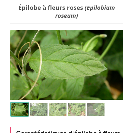
Épilobe à fleurs roses
(Epilobium
roseum)