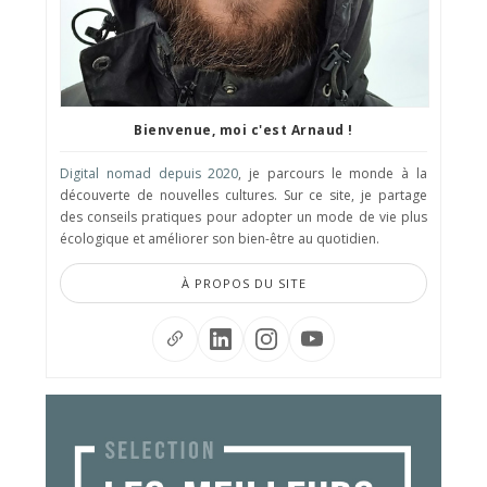
Bienvenue, moi c'est Arnaud !
Digital nomad depuis 2020
, je parcours le monde à la
découverte de nouvelles cultures. Sur ce site, je partage
des conseils pratiques pour adopter un mode de vie plus
écologique et améliorer son bien-être au quotidien.
À PROPOS DU SITE