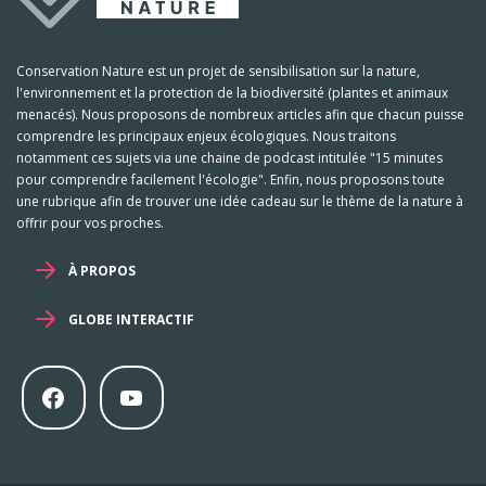
Conservation Nature est un projet de sensibilisation sur la nature,
l'environnement et la protection de la biodiversité (plantes et animaux
menacés). Nous proposons de nombreux articles afin que chacun puisse
comprendre les principaux enjeux écologiques. Nous traitons
notamment ces sujets via une chaine de podcast intitulée "15 minutes
pour comprendre facilement l'écologie". Enfin, nous proposons toute
une rubrique afin de trouver une idée cadeau sur le thème de la nature à
offrir pour vos proches.
À PROPOS
GLOBE INTERACTIF