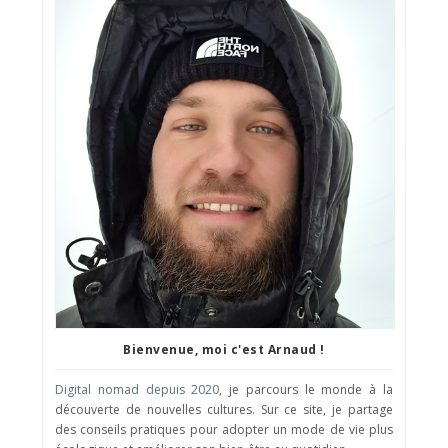
Bienvenue, moi c'est Arnaud !
Digital nomad depuis 2020
, je parcours le monde à la
découverte de nouvelles cultures. Sur ce site, je partage
des conseils pratiques pour adopter un mode de vie plus