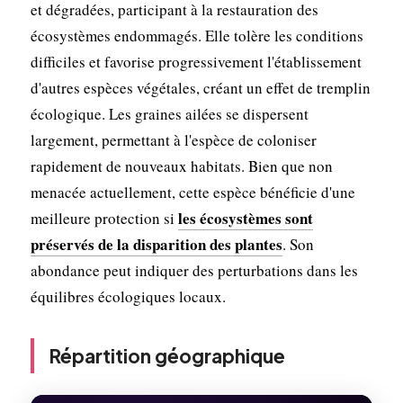
et dégradées, participant à la restauration des
écosystèmes endommagés. Elle tolère les conditions
difficiles et favorise progressivement l'établissement
d'autres espèces végétales, créant un effet de tremplin
écologique. Les graines ailées se dispersent
largement, permettant à l'espèce de coloniser
rapidement de nouveaux habitats. Bien que non
menacée actuellement, cette espèce bénéficie d'une
les écosystèmes sont
meilleure protection si
préservés de la disparition des plantes
. Son
abondance peut indiquer des perturbations dans les
équilibres écologiques locaux.
Répartition géographique