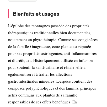
Bienfaits et usages
L'épilobe des montagnes possède des propriétés
thérapeutiques traditionnelles bien documentées,
notamment en phytothérapie. Comme ses congénères
de la famille Onagraceae, cette plante est réputée
pour ses propriétés astringentes, anti-inflammatoires
et diurétiques. Historiquement utilisée en infusion
pour soutenir la santé urinaire et rénale, elle a
également servi à traiter les affections
gastrointestinales mineures. L'espèce contient des
composés polyphénoliques et des tannins, principes
actifs communs aux plantes de sa famille,
responsables de ses effets bénéfiques. En