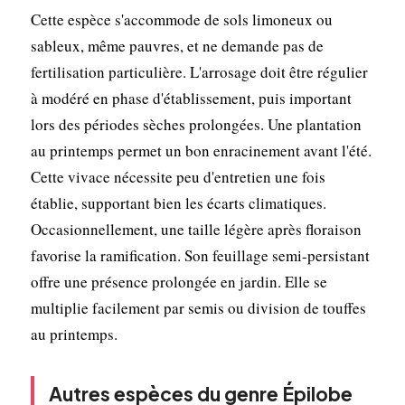
Cette espèce s'accommode de sols limoneux ou
sableux, même pauvres, et ne demande pas de
fertilisation particulière. L'arrosage doit être régulier
à modéré en phase d'établissement, puis important
lors des périodes sèches prolongées. Une plantation
au printemps permet un bon enracinement avant l'été.
Cette vivace nécessite peu d'entretien une fois
établie, supportant bien les écarts climatiques.
Occasionnellement, une taille légère après floraison
favorise la ramification. Son feuillage semi-persistant
offre une présence prolongée en jardin. Elle se
multiplie facilement par semis ou division de touffes
au printemps.
Autres espèces du genre Épilobe