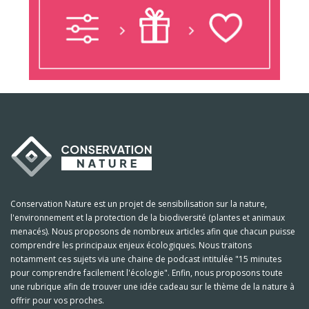
Conservation Nature est un projet de sensibilisation sur la nature,
l'environnement et la protection de la biodiversité (plantes et animaux
menacés). Nous proposons de nombreux articles afin que chacun puisse
comprendre les principaux enjeux écologiques. Nous traitons
notamment ces sujets via une chaine de podcast intitulée "15 minutes
pour comprendre facilement l'écologie". Enfin, nous proposons toute
une rubrique afin de trouver une idée cadeau sur le thème de la nature à
offrir pour vos proches.