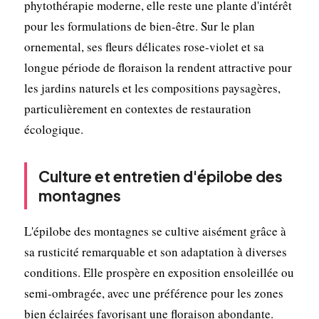
phytothérapie moderne, elle reste une plante d'intérêt
pour les formulations de bien-être. Sur le plan
ornemental, ses fleurs délicates rose-violet et sa
longue période de floraison la rendent attractive pour
les jardins naturels et les compositions paysagères,
particulièrement en contextes de restauration
écologique.
Culture et entretien d'épilobe des
montagnes
L'épilobe des montagnes se cultive aisément grâce à
sa rusticité remarquable et son adaptation à diverses
conditions. Elle prospère en exposition ensoleillée ou
semi-ombragée, avec une préférence pour les zones
bien éclairées favorisant une floraison abondante.