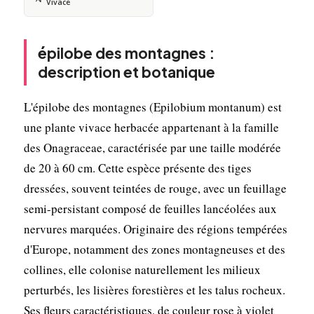
Vivace
épilobe des montagnes :
description et botanique
L'épilobe des montagnes (Epilobium montanum) est
une plante vivace herbacée appartenant à la famille
des Onagraceae, caractérisée par une taille modérée
de 20 à 60 cm. Cette espèce présente des tiges
dressées, souvent teintées de rouge, avec un feuillage
semi-persistant composé de feuilles lancéolées aux
nervures marquées. Originaire des régions tempérées
d'Europe, notamment des zones montagneuses et des
collines, elle colonise naturellement les milieux
perturbés, les lisières forestières et les talus rocheux.
Ses fleurs caractéristiques, de couleur rose à violet