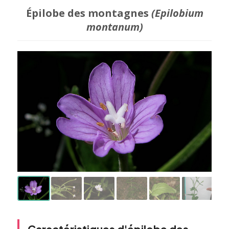
Épilobe des montagnes
(Epilobium
montanum)