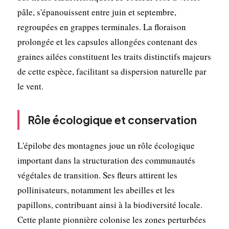
pâle, s'épanouissent entre juin et septembre,
regroupées en grappes terminales. La floraison
prolongée et les capsules allongées contenant des
graines ailées constituent les traits distinctifs majeurs
de cette espèce, facilitant sa dispersion naturelle par
le vent.
Rôle écologique et conservation
L'épilobe des montagnes joue un rôle écologique
important dans la structuration des communautés
végétales de transition. Ses fleurs attirent les
pollinisateurs, notamment les abeilles et les
papillons, contribuant ainsi à la biodiversité locale.
Cette plante pionnière colonise les zones perturbées