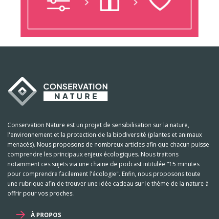
Conservation Nature est un projet de sensibilisation sur la nature,
l'environnement et la protection de la biodiversité (plantes et animaux
menacés). Nous proposons de nombreux articles afin que chacun puisse
comprendre les principaux enjeux écologiques. Nous traitons
notamment ces sujets via une chaine de podcast intitulée "15 minutes
pour comprendre facilement l'écologie". Enfin, nous proposons toute
une rubrique afin de trouver une idée cadeau sur le thème de la nature à
offrir pour vos proches.
À PROPOS