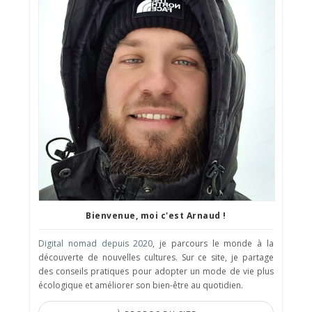
Bienvenue, moi c'est Arnaud !
Digital nomad depuis 2020
, je parcours le monde à la
découverte de nouvelles cultures. Sur ce site, je partage
des conseils pratiques pour adopter un mode de vie plus
écologique et améliorer son bien-être au quotidien.