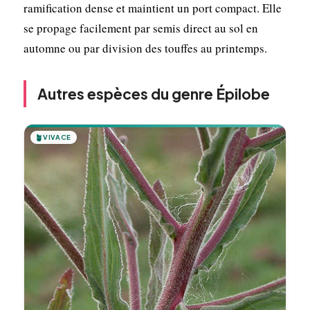
ramification dense et maintient un port compact. Elle
se propage facilement par semis direct au sol en
automne ou par division des touffes au printemps.
Autres espèces du genre Épilobe
🪴
VIVACE