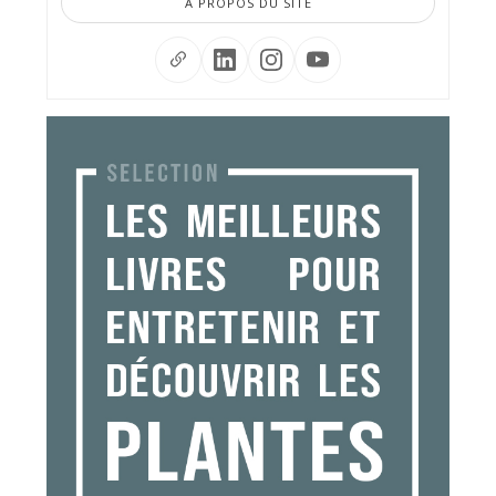
À PROPOS DU SITE