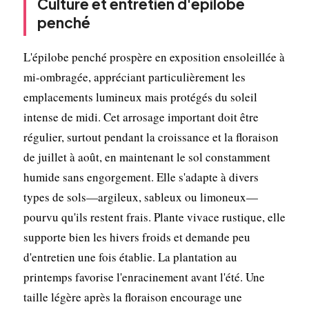
Culture et entretien d'épilobe
penché
L'épilobe penché prospère en exposition ensoleillée à
mi-ombragée, appréciant particulièrement les
emplacements lumineux mais protégés du soleil
intense de midi. Cet arrosage important doit être
régulier, surtout pendant la croissance et la floraison
de juillet à août, en maintenant le sol constamment
humide sans engorgement. Elle s'adapte à divers
types de sols—argileux, sableux ou limoneux—
pourvu qu'ils restent frais. Plante vivace rustique, elle
supporte bien les hivers froids et demande peu
d'entretien une fois établie. La plantation au
printemps favorise l'enracinement avant l'été. Une
taille légère après la floraison encourage une