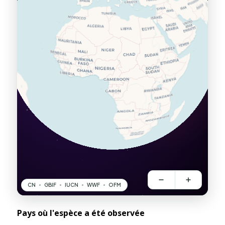
Pays où l'espèce a été observée