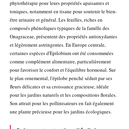
phytothérapie pour leurs propriétés apaisantes et
toniques, notamment en tisane pour soutenir le bien-
être urinaire et général. Les feuilles, riches en
composés phénoliques typiques de la famille des
Onagraceae, présentent des propriétés antioxydantes
et légèrement astringentes. En Europe centrale,
certaines espèces d'Epilobium ont été consommées
comme complément alimentaire, particulièrement
pour favoriser le confort et l'équilibre hormonal. Sur
le plan ornemental, l'épilobe penché séduit par ses
fleurs délicates et sa croissance gracieuse, idéale
pour les jardins naturels et les compositions florales.
Son attrait pour les pollinisateurs en fait également
une plante précieuse pour les jardins écologiques.