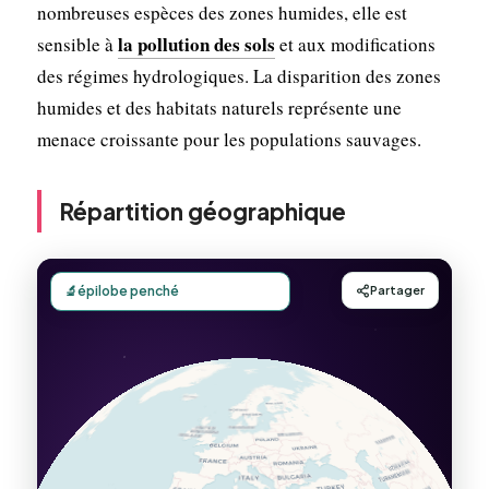
nombreuses espèces des zones humides, elle est
la pollution des sols
sensible à
et aux modifications
des régimes hydrologiques. La disparition des zones
humides et des habitats naturels représente une
menace croissante pour les populations sauvages.
Répartition géographique