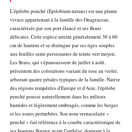
L'épilobe penché (Epilobium nutans) est une plante
vivace appartenant à la famille des Onagraceae,
caractérisée par son port élancé et ses fleurs
délicates. Cette espèce atteint généralement 30 à 60
cm de hauteur et se distingue par ses tiges souples
aux feuilles semi-persistantes de teinte vert moyen.
Les fleurs, qui s'épanouissent de juillet à août,
présentent des colorations variant du rose au violet,
arborant quatre pétales typiques de la famille. Native
des régions tempérées d'Europe et d'Asie, l'épilobe
penché pousse naturellement dans les milieux
humides et légèrement ombragés, comme les berges
et les zones perturbées. Son nom vernaculaire «
penché » fait référence à la courbe caractéristique de
ses boutons floraux avant l'anthèse, donnant à la