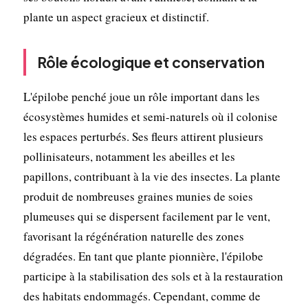
plante un aspect gracieux et distinctif.
Rôle écologique et conservation
L'épilobe penché joue un rôle important dans les
écosystèmes humides et semi-naturels où il colonise
les espaces perturbés. Ses fleurs attirent plusieurs
pollinisateurs, notamment les abeilles et les
papillons, contribuant à la vie des insectes. La plante
produit de nombreuses graines munies de soies
plumeuses qui se dispersent facilement par le vent,
favorisant la régénération naturelle des zones
dégradées. En tant que plante pionnière, l'épilobe
participe à la stabilisation des sols et à la restauration
des habitats endommagés. Cependant, comme de