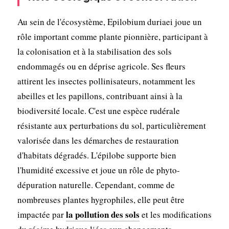
Au sein de l'écosystème, Epilobium duriaei joue un
rôle important comme plante pionnière, participant à
la colonisation et à la stabilisation des sols
endommagés ou en déprise agricole. Ses fleurs
attirent les insectes pollinisateurs, notamment les
abeilles et les papillons, contribuant ainsi à la
biodiversité locale. C'est une espèce rudérale
résistante aux perturbations du sol, particulièrement
valorisée dans les démarches de restauration
d'habitats dégradés. L'épilobe supporte bien
l'humidité excessive et joue un rôle de phyto-
dépuration naturelle. Cependant, comme de
nombreuses plantes hygrophiles, elle peut être
la pollution des sols
impactée par
et les modifications