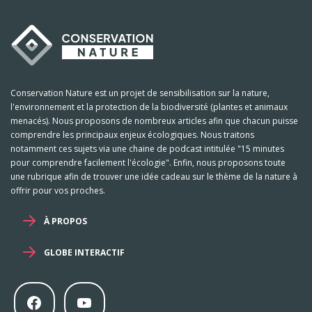
Conservation Nature est un projet de sensibilisation sur la nature,
l'environnement et la protection de la biodiversité (plantes et animaux
menacés). Nous proposons de nombreux articles afin que chacun puisse
comprendre les principaux enjeux écologiques. Nous traitons
notamment ces sujets via une chaine de podcast intitulée "15 minutes
pour comprendre facilement l'écologie". Enfin, nous proposons toute
une rubrique afin de trouver une idée cadeau sur le thème de la nature à
offrir pour vos proches.
À PROPOS
GLOBE INTERACTIF