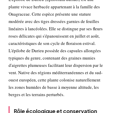
plante vivace herbacée appartenant à la famille des
Onagraceae. Cette espèce présente une stature
modérée avec des tiges dressées garnies de feuilles
linéaires à lancéolées. Elle se distingue par ses fleurs
roses délicates qui s'épanouissent en juillet et août,
caractéristiques de son cycle de floraison estival.
L'épilobe de Durieu possède des capsules allongées
typiques du genre, contenant des graines munies
d'aigrettes plumeuses facilitant leur dispersion par le
vent. Native des régions méditerranéennes et du sud-
ouest européen, cette plante colonise naturellement
les zones humides de basse à moyenne altitude, les
berges et les terrains perturbés.
Rôle écologique et conservation