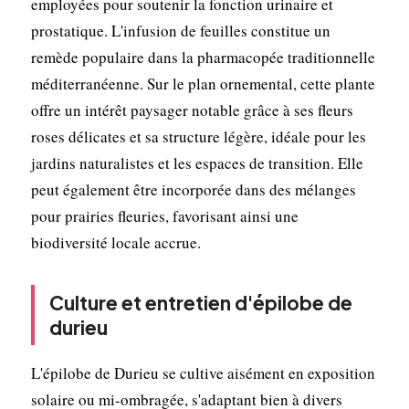
employées pour soutenir la fonction urinaire et
prostatique. L'infusion de feuilles constitue un
remède populaire dans la pharmacopée traditionnelle
méditerranéenne. Sur le plan ornemental, cette plante
offre un intérêt paysager notable grâce à ses fleurs
roses délicates et sa structure légère, idéale pour les
jardins naturalistes et les espaces de transition. Elle
peut également être incorporée dans des mélanges
pour prairies fleuries, favorisant ainsi une
biodiversité locale accrue.
Culture et entretien d'épilobe de
durieu
L'épilobe de Durieu se cultive aisément en exposition
solaire ou mi-ombragée, s'adaptant bien à divers