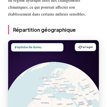
du régime hydrique liées aux changements
climatiques, ce qui pourrait affecter son
établissement dans certains milieux sensibles.
Répartition géographique