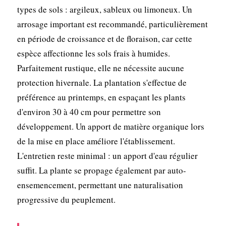
types de sols : argileux, sableux ou limoneux. Un
arrosage important est recommandé, particulièrement
en période de croissance et de floraison, car cette
espèce affectionne les sols frais à humides.
Parfaitement rustique, elle ne nécessite aucune
protection hivernale. La plantation s'effectue de
préférence au printemps, en espaçant les plants
d'environ 30 à 40 cm pour permettre son
développement. Un apport de matière organique lors
de la mise en place améliore l'établissement.
L'entretien reste minimal : un apport d'eau régulier
suffit. La plante se propage également par auto-
ensemencement, permettant une naturalisation
progressive du peuplement.