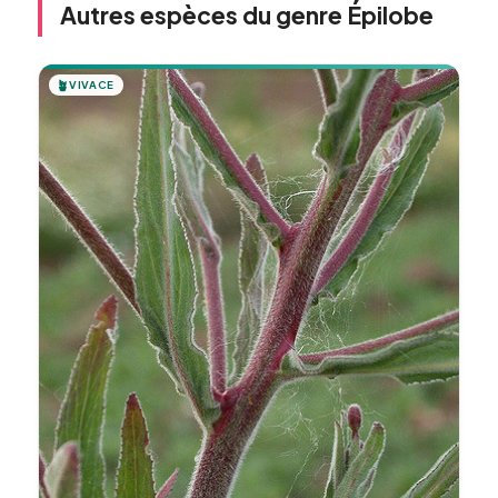
Autres espèces du genre Épilobe
🪴
VIVACE