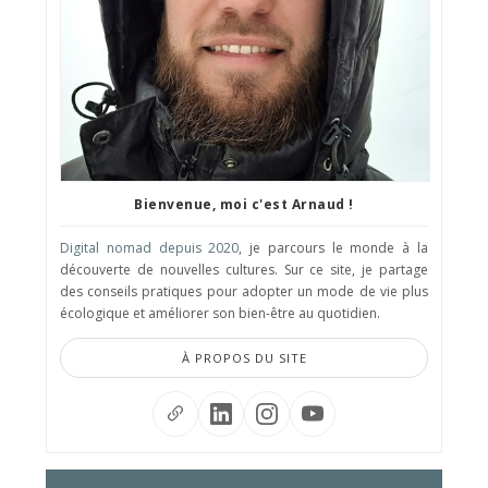
Bienvenue, moi c'est Arnaud !
Digital nomad depuis 2020
, je parcours le monde à la
découverte de nouvelles cultures. Sur ce site, je partage
des conseils pratiques pour adopter un mode de vie plus
écologique et améliorer son bien-être au quotidien.
À PROPOS DU SITE