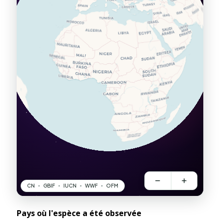
Pays où l'espèce a été observée