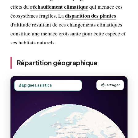
réchauffement climatique
effets du
qui menace ces
disparition des plantes
écosystèmes fragiles. La
d'altitude résultant de ces changements climatiques
constitue une menace croissante pour cette espèce et
ses habitats naturels.
Répartition géographique