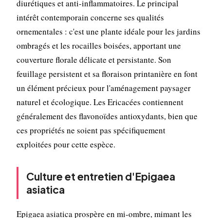
diurétiques et anti-inflammatoires. Le principal
intérêt contemporain concerne ses qualités
ornementales : c'est une plante idéale pour les jardins
ombragés et les rocailles boisées, apportant une
couverture florale délicate et persistante. Son
feuillage persistent et sa floraison printanière en font
un élément précieux pour l'aménagement paysager
naturel et écologique. Les Ericacées contiennent
généralement des flavonoïdes antioxydants, bien que
ces propriétés ne soient pas spécifiquement
exploitées pour cette espèce.
Culture et entretien d'Epigaea
asiatica
Epigaea asiatica prospère en mi-ombre, mimant les