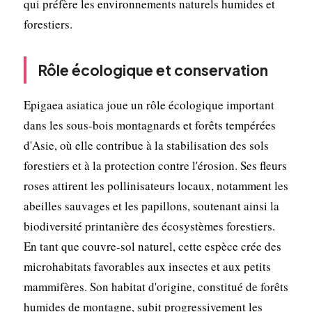
qui préfère les environnements naturels humides et
forestiers.
Rôle écologique et conservation
Epigaea asiatica joue un rôle écologique important
dans les sous-bois montagnards et forêts tempérées
d'Asie, où elle contribue à la stabilisation des sols
forestiers et à la protection contre l'érosion. Ses fleurs
roses attirent les pollinisateurs locaux, notamment les
abeilles sauvages et les papillons, soutenant ainsi la
biodiversité printanière des écosystèmes forestiers.
En tant que couvre-sol naturel, cette espèce crée des
microhabitats favorables aux insectes et aux petits
mammifères. Son habitat d'origine, constitué de forêts
humides de montagne, subit progressivement les