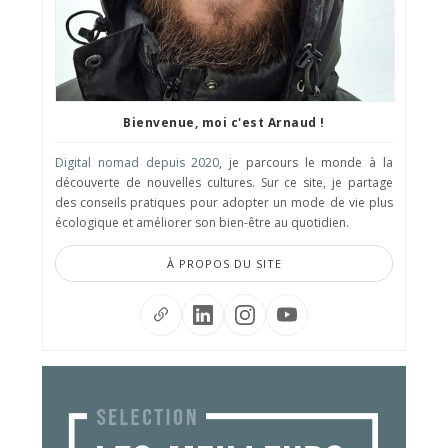
Bienvenue, moi c'est Arnaud !
Digital nomad depuis 2020
, je parcours le monde à la
découverte de nouvelles cultures. Sur ce site, je partage
des conseils pratiques pour adopter un mode de vie plus
écologique et améliorer son bien-être au quotidien.
À PROPOS DU SITE