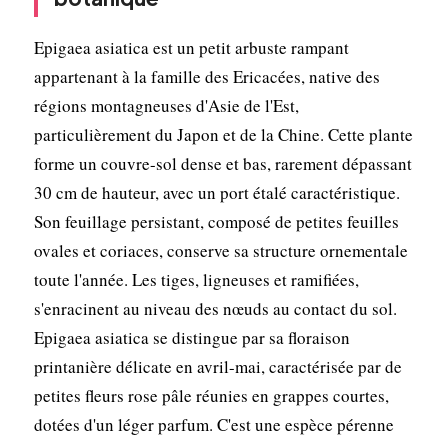
Epigaea asiatica est un petit arbuste rampant
appartenant à la famille des Ericacées, native des
régions montagneuses d'Asie de l'Est,
particulièrement du Japon et de la Chine. Cette plante
forme un couvre-sol dense et bas, rarement dépassant
30 cm de hauteur, avec un port étalé caractéristique.
Son feuillage persistant, composé de petites feuilles
ovales et coriaces, conserve sa structure ornementale
toute l'année. Les tiges, ligneuses et ramifiées,
s'enracinent au niveau des nœuds au contact du sol.
Epigaea asiatica se distingue par sa floraison
printanière délicate en avril-mai, caractérisée par de
petites fleurs rose pâle réunies en grappes courtes,
dotées d'un léger parfum. C'est une espèce pérenne