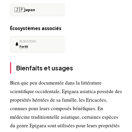
🇯🇵
Japon
Écosystèmes associés
ÉCOSYSTÈME
🌲
Forêt
Bienfaits et usages
Bien que peu documentée dans la littérature
scientifique occidentale, Epigaea asiatica possède des
propriétés héritées de sa famille, les Ericacées,
connues pour leurs composés bénéfiques. En
médecine traditionnelle asiatique, certaines espèces
du genre Epigaea sont utilisées pour leurs propriétés