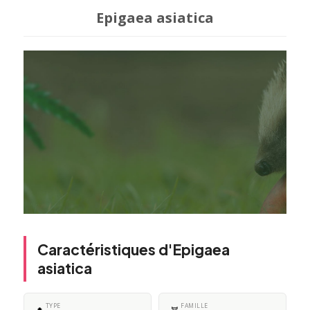
Epigaea asiatica
Caractéristiques d'Epigaea
asiatica
TYPE
FAMILLE