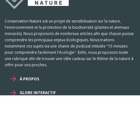
Conservation Nature est un projet de sensibilisation sur la nature,
l'environnement et la protection de la biodiversité (plantes et animaux
menacés). Nous proposons de nombreux articles afin que chacun puisse
comprendre les principaux enjeux écologiques. Nous traitons
notamment ces sujets via une chaine de podcast intitulée "15 minutes
pour comprendre facilement l'écologie". Enfin, nous proposons toute
une rubrique afin de trouver une idée cadeau sur le thème de la nature à
offrir pour vos proches.
À PROPOS
GLOBE INTERACTIF