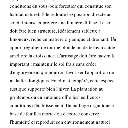
conditions du sous-bois forestier qui constitue son
habitat naturel. Elle redoute l'exposition directe au
soleil intense et préfère une lumière diffuse. Le sol
doit être bien structuré, idéalement sableux à
limoneux, riche en matière organique et drainant. Un
apport régulier de tourbe blonde ou de terreau acide
améliore la croissance. L'arrosage doit être moyen à
important : maintenir le sol frais sans créer
d'engorgement qui pourrait favoriser l'apparition de
maladies fongiques. En climat tempéré, cette espèce
rustique supporte bien l'hiver. La plantation au
printemps ou en automne offre les meilleures
conditions d'établissement. Un paillage organique à
base de feuilles mortes ou d'écorce conserve
l'humidité et reproduit son environnement naturel