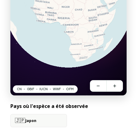
Pays où l'espèce a été observée
🇯🇵
Japon