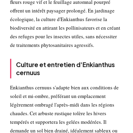
fleurs rouge vif et le feuillage automnal pourpré
offrent un intérêt paysager prolongé. En jardinage
écologique, la culture d'Enkianthus favorise la
biodiversité en attirant les pollinisateurs et en créant
des refuges pour les insectes utiles, sans nécessiter
de traitements phytosanitaires agressifs.
Culture et entretien d'Enkianthus
cernuus
Enkianthus cernuus s'adapte bien aux conditions de
soleil et mi-ombre, préférant un emplacement
légèrement ombragé l'après-midi dans les régions
chaudes. Cet arbuste rustique tolère les hivers
tempérés et supportera les gelées modérées. Il
demande un sol bien drainé, idéalement sableux ou