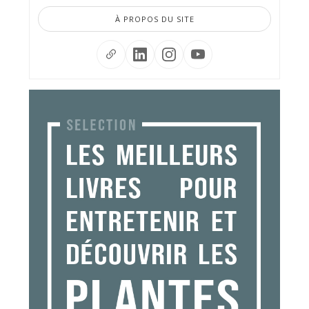
À PROPOS DU SITE