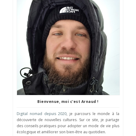
Bienvenue, moi c'est Arnaud !
Digital nomad depuis 2020
, je parcours le monde à la
découverte de nouvelles cultures. Sur ce site, je partage
des conseils pratiques pour adopter un mode de vie plus
écologique et améliorer son bien-être au quotidien.