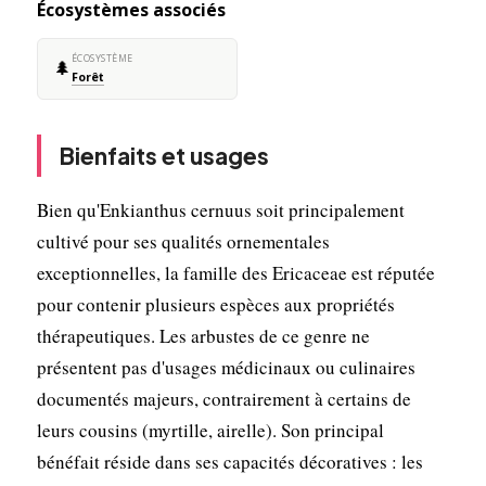
Écosystèmes associés
ÉCOSYSTÈME
🌲
Forêt
Bienfaits et usages
Bien qu'Enkianthus cernuus soit principalement
cultivé pour ses qualités ornementales
exceptionnelles, la famille des Ericaceae est réputée
pour contenir plusieurs espèces aux propriétés
thérapeutiques. Les arbustes de ce genre ne
présentent pas d'usages médicinaux ou culinaires
documentés majeurs, contrairement à certains de
leurs cousins (myrtille, airelle). Son principal
bénéfait réside dans ses capacités décoratives : les