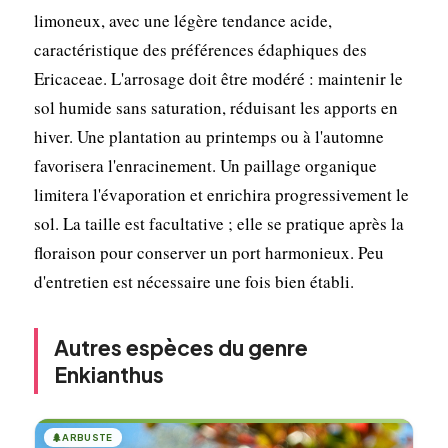
limoneux, avec une légère tendance acide,
caractéristique des préférences édaphiques des
Ericaceae. L'arrosage doit être modéré : maintenir le
sol humide sans saturation, réduisant les apports en
hiver. Une plantation au printemps ou à l'automne
favorisera l'enracinement. Un paillage organique
limitera l'évaporation et enrichira progressivement le
sol. La taille est facultative ; elle se pratique après la
floraison pour conserver un port harmonieux. Peu
d'entretien est nécessaire une fois bien établi.
Autres espèces du genre
Enkianthus
🌲
ARBUSTE