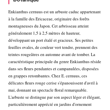
Enkianthus cernuus est un arbuste caduc appartenant
à la famille des Ericaceae, originaire des forêts
montagneuses du Japon. Cet arbrisseau atteint
généralement 1,5 à 2,5 mètres de hauteur,
développant un port étalé et gracieux. Ses petites
feuilles ovales, de couleur vert tendre, prennent des
teintes rougeâtres en automne avant de tomber. La
caractéristique principale du genre Enkianthus réside
dans ses fleurs pendantes et campanulées, disposées
en grappes retombantes. Chez E. cernuus, ces
délicates fleurs rouge cerise s'épanouissent d'avril à
mai, donnant un spectacle floral remarquable.
L'arbuste se distingue par son aspect léger et élégant,
particulièrement apprécié en jardins d'ornement