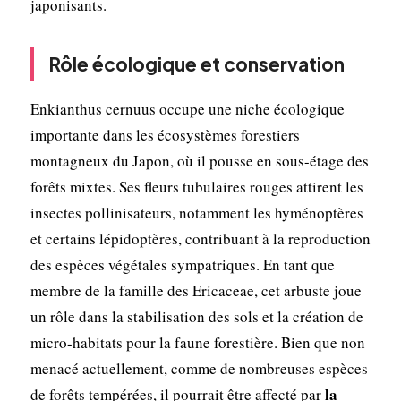
japonisants.
Rôle écologique et conservation
Enkianthus cernuus occupe une niche écologique
importante dans les écosystèmes forestiers
montagneux du Japon, où il pousse en sous-étage des
forêts mixtes. Ses fleurs tubulaires rouges attirent les
insectes pollinisateurs, notamment les hyménoptères
et certains lépidoptères, contribuant à la reproduction
des espèces végétales sympatriques. En tant que
membre de la famille des Ericaceae, cet arbuste joue
un rôle dans la stabilisation des sols et la création de
micro-habitats pour la faune forestière. Bien que non
menacé actuellement, comme de nombreuses espèces
la
de forêts tempérées, il pourrait être affecté par