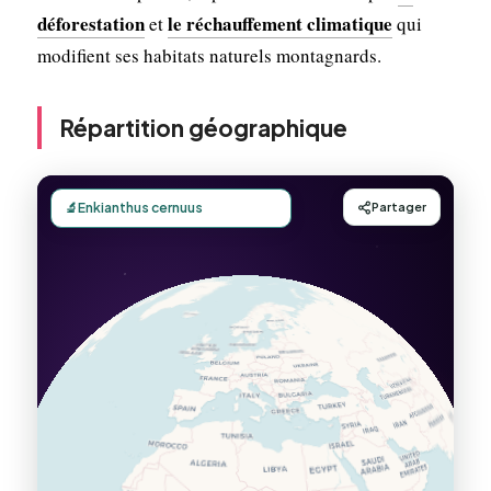
déforestation
le réchauffement climatique
et
qui
modifient ses habitats naturels montagnards.
Répartition géographique