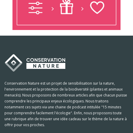
Conservation Nature est un projet de sensibilisation sur la nature,
l'environnement et la protection de la biodiversité (plantes et animaux
menacés). Nous proposons de nombreux articles afin que chacun puisse
comprendre les principaux enjeux écologiques. Nous traitons
notamment ces sujets via une chaine de podcast intitulée "15 minutes
pour comprendre facilement l'écologie". Enfin, nous proposons toute
une rubrique afin de trouver une idée cadeau sur le thème de la nature à
offrir pour vos proches.