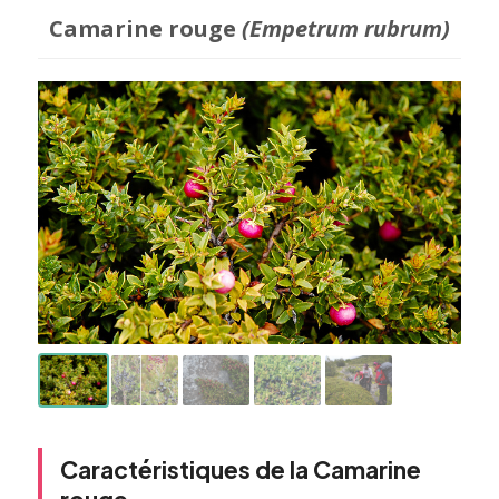
Camarine rouge
(Empetrum rubrum)
Caractéristiques de la Camarine