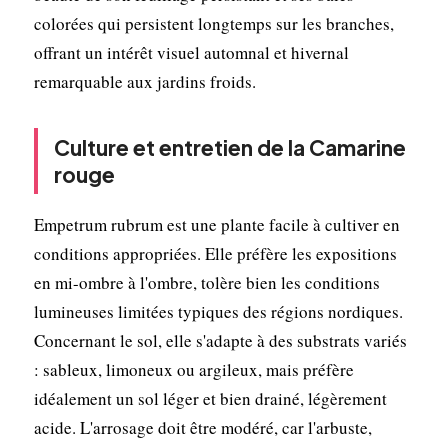
colorées qui persistent longtemps sur les branches,
offrant un intérêt visuel automnal et hivernal
remarquable aux jardins froids.
Culture et entretien de la Camarine
rouge
Empetrum rubrum est une plante facile à cultiver en
conditions appropriées. Elle préfère les expositions
en mi-ombre à l'ombre, tolère bien les conditions
lumineuses limitées typiques des régions nordiques.
Concernant le sol, elle s'adapte à des substrats variés
: sableux, limoneux ou argileux, mais préfère
idéalement un sol léger et bien drainé, légèrement
acide. L'arrosage doit être modéré, car l'arbuste,