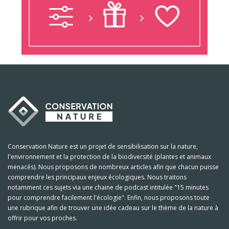
Conservation Nature est un projet de sensibilisation sur la nature,
l'environnement et la protection de la biodiversité (plantes et animaux
menacés). Nous proposons de nombreux articles afin que chacun puisse
comprendre les principaux enjeux écologiques. Nous traitons
notamment ces sujets via une chaine de podcast intitulée "15 minutes
pour comprendre facilement l'écologie". Enfin, nous proposons toute
une rubrique afin de trouver une idée cadeau sur le thème de la nature à
offrir pour vos proches.