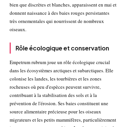
bien que discrètes et blanches, apparaissent en mai et
donnent naissance à des baies rouges persistantes
très ornementales qui nourrissent de nombreux
oiseaux.
Rôle écologique et conservation
Empetrum rubrum joue un rôle écologique crucial
dans les écosystèmes arctiques et subarctiques. Elle
colonise les landes, les tourbières et les zones
rocheuses où peu d'espèces peuvent survivre,
contribuant à la stabilisation des sols et à la
prévention de l'érosion. Ses baies constituent une
source alimentaire précieuse pour les oiseaux
migrateurs et les petits mammifères, particulièrement