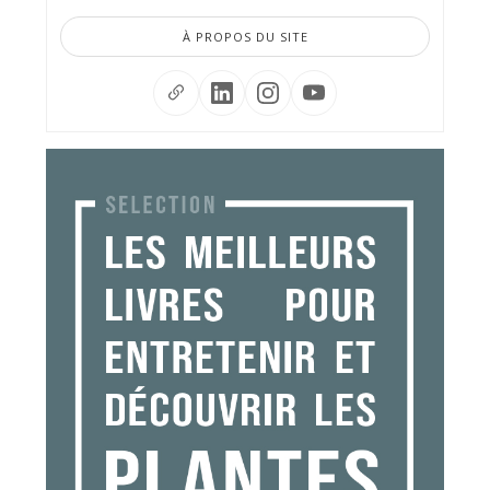
À PROPOS DU SITE