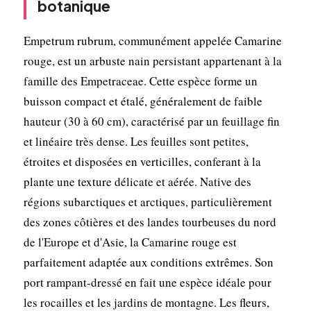
botanique
Empetrum rubrum, communément appelée Camarine
rouge, est un arbuste nain persistant appartenant à la
famille des Empetraceae. Cette espèce forme un
buisson compact et étalé, généralement de faible
hauteur (30 à 60 cm), caractérisé par un feuillage fin
et linéaire très dense. Les feuilles sont petites,
étroites et disposées en verticilles, conferant à la
plante une texture délicate et aérée. Native des
régions subarctiques et arctiques, particulièrement
des zones côtières et des landes tourbeuses du nord
de l'Europe et d'Asie, la Camarine rouge est
parfaitement adaptée aux conditions extrêmes. Son
port rampant-dressé en fait une espèce idéale pour
les rocailles et les jardins de montagne. Les fleurs,