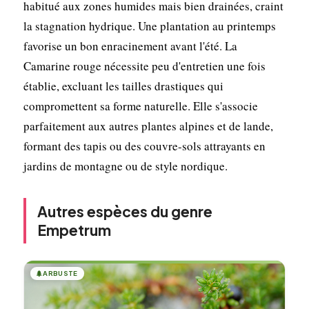
habitué aux zones humides mais bien drainées, craint
la stagnation hydrique. Une plantation au printemps
favorise un bon enracinement avant l'été. La
Camarine rouge nécessite peu d'entretien une fois
établie, excluant les tailles drastiques qui
compromettent sa forme naturelle. Elle s'associe
parfaitement aux autres plantes alpines et de lande,
formant des tapis ou des couvre-sols attrayants en
jardins de montagne ou de style nordique.
Autres espèces du genre
Empetrum
🌲
ARBUSTE