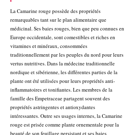
La Camarine rouge possède des propriétés
remarquables tant sur le plan alimentaire que
médicinal. Ses baies rouges, bien que peu connues en
Europe occidentale, sont comestibles et riches en
vitamines et minéraux, consommées
traditionnellement par les peuples du nord pour leurs
vertus nutritives. Dans la médecine traditionnelle
nordique et sibérienne, les différentes parties de la
plante ont été utilisées pour leurs propriétés anti-
inflammatoires et tonifiantes. Les membres de la
famille des Empetraceae partagent souvent des
propriétés astringentes et antioxydantes
intéressantes. Outre ses usages internes, la Camarine
rouge est prisée comme plante ornementale pour la
beauté de son feuillage persistant et ses baies