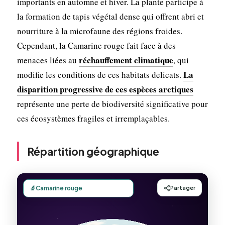
importants en automne et hiver. La plante participe à
la formation de tapis végétal dense qui offrent abri et
nourriture à la microfaune des régions froides.
Cependant, la Camarine rouge fait face à des
réchauffement climatique
menaces liées au
, qui
La
modifie les conditions de ces habitats delicats.
disparition progressive de ces espèces arctiques
représente une perte de biodiversité significative pour
ces écosystèmes fragiles et irremplaçables.
Répartition géographique