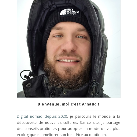
Bienvenue, moi c'est Arnaud !
Digital nomad depuis 2020
, je parcours le monde à la
découverte de nouvelles cultures. Sur ce site, je partage
des conseils pratiques pour adopter un mode de vie plus
écologique et améliorer son bien-être au quotidien.