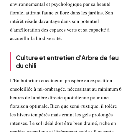
environnemental et psychologique par sa beauté
florale, attirant faune et flore dans les jardins. Son
intérêt réside davantage dans son potentiel
d'amélioration des espaces verts et sa capacité à
accueillir la biodiversité.
Culture et entretien d'Arbre de feu
du chili
L'Embothrium coccineum prospère en exposition
ensoleillée à mi-ombragée, nécessitant au minimum 6
heures de lumière directe quotidienne pour une
floraison optimale. Bien que semi-rustique, il tolère
les hivers tempérés mais craint les gels prolongés
intenses. Le sol idéal doit être bien drainé, riche en
matière organique et légèrement acide ; il accepte