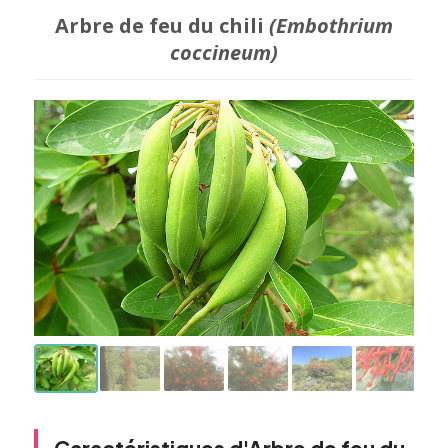
Arbre de feu du chili
(Embothrium
coccineum)