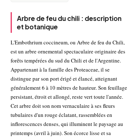
Arbre de feu du chili : description
et botanique
L'Embothrium coccineum, ou Arbre de feu du Chili,
est un arbre ornemental spectaculaire originaire des
forêts tempérées du sud du Chili et de l'Argentine.
Appartenant à la famille des Proteaceae, il se
distingue par son port érigé et élancé, atteignant
généralement 6 à 10 mètres de hauteur. Son feuillage
persistant, étroit et allongé, reste vert toute l'année.
Cet arbre doit son nom vernaculaire à ses fleurs
tubulaires d'un rouge éclatant, rassemblées en
inflorescences denses, qui illuminent le paysage au
printemps (avril à juin). Son écorce lisse et sa