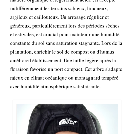
indifféremment les terrains sableux, limoneux,
argileux et caillouteux. Un arrosage régulier et
généreux, particulièrement lors des périodes sèches
et estivales, est crucial pour maintenir une humidité
constante du sol sans saturation stagnante. Lors de la
plantation, enrichir le sol de compost ou d'humus
améliore l'établissement. Une taille légère après la
floraison favorise un port compact. Cet arbre s'adapte
mieux en climat océanique ou montagnard tempéré
avec humidité atmosphérique satisfaisante.