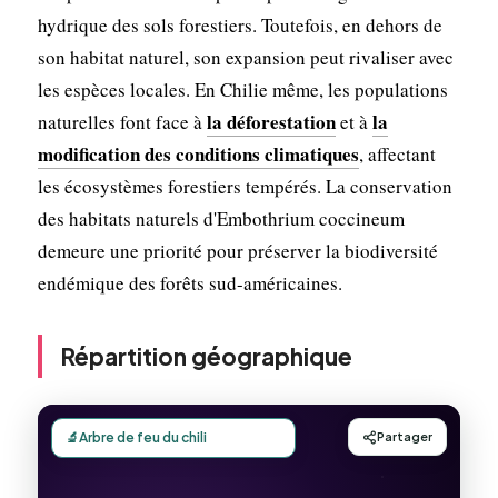
hydrique des sols forestiers. Toutefois, en dehors de
son habitat naturel, son expansion peut rivaliser avec
les espèces locales. En Chilie même, les populations
la déforestation
la
naturelles font face à
et à
modification des conditions climatiques
, affectant
les écosystèmes forestiers tempérés. La conservation
des habitats naturels d'Embothrium coccineum
demeure une priorité pour préserver la biodiversité
endémique des forêts sud-américaines.
Répartition géographique