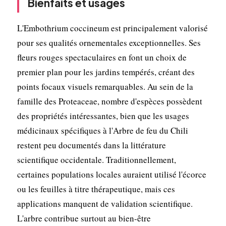
Bienfaits et usages
L'Embothrium coccineum est principalement valorisé
pour ses qualités ornementales exceptionnelles. Ses
fleurs rouges spectaculaires en font un choix de
premier plan pour les jardins tempérés, créant des
points focaux visuels remarquables. Au sein de la
famille des Proteaceae, nombre d'espèces possèdent
des propriétés intéressantes, bien que les usages
médicinaux spécifiques à l'Arbre de feu du Chili
restent peu documentés dans la littérature
scientifique occidentale. Traditionnellement,
certaines populations locales auraient utilisé l'écorce
ou les feuilles à titre thérapeutique, mais ces
applications manquent de validation scientifique.
L'arbre contribue surtout au bien-être