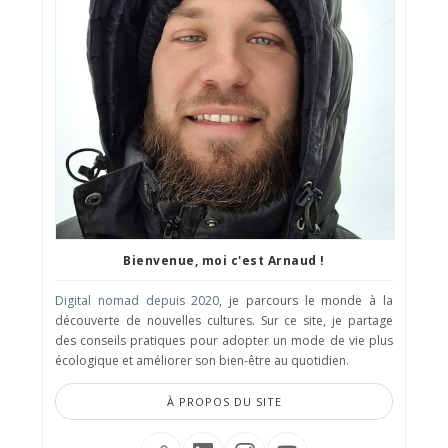
Bienvenue, moi c'est Arnaud !
Digital nomad depuis 2020
, je parcours le monde à la
découverte de nouvelles cultures. Sur ce site, je partage
des conseils pratiques pour adopter un mode de vie plus
écologique et améliorer son bien-être au quotidien.
À PROPOS DU SITE