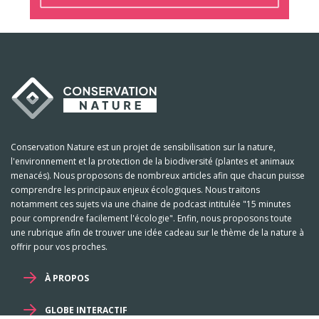
Conservation Nature est un projet de sensibilisation sur la nature,
l'environnement et la protection de la biodiversité (plantes et animaux
menacés). Nous proposons de nombreux articles afin que chacun puisse
comprendre les principaux enjeux écologiques. Nous traitons
notamment ces sujets via une chaine de podcast intitulée "15 minutes
pour comprendre facilement l'écologie". Enfin, nous proposons toute
une rubrique afin de trouver une idée cadeau sur le thème de la nature à
offrir pour vos proches.
À PROPOS
GLOBE INTERACTIF