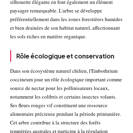
silhouette élégante en font également un élément
paysager remarquable. L'arbre se développe
préférentiellement dans les zones forestières humides
et bien drainées de son habitat naturel, affectionnant
les sols riches en matière organique.
Rôle écologique et conservation
Dans son écosystème naturel chilien, l'Embothrium
coccineum joue un rôle écologique important comme
source de nectar pour les pollinisateurs locaux,
notamment les colibris et certains insectes volants.
Ses fleurs rouges vif constituent une ressource
alimentaire précieuse pendant la période printanière.
Cet arbre contribue à la structure des forêts
tempérées australes et participe à la régulation