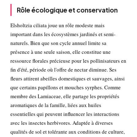
Rôle écologique et conservation
Elsholtzia ciliata joue un rôle modeste mais
important dans les écosystèmes jardinés et semi-
naturels. Bien que son cycle annuel limite sa
présence à une seule saison, elle constitue une
ressource florales précieuse pour les pollinisateurs en
fin d'été, période où l'offre de nectar diminue. Ses
fleurs attirent abeilles domestiques et sauvages, ainsi
que certains papillons et mouches syrphes. Comme
membre des Lamiaceae, elle partage les propriétés
aromatiques de la famille, liées aux huiles
essentielles qui peuvent influencer les interactions
avec les insectes herbivores. Adaptée à diverses
qualités de sol et tolérante aux conditions de culture,