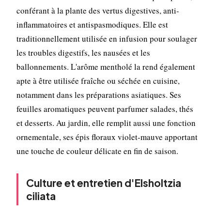
conférant à la plante des vertus digestives, anti-
inflammatoires et antispasmodiques. Elle est
traditionnellement utilisée en infusion pour soulager
les troubles digestifs, les nausées et les
ballonnements. L'arôme mentholé la rend également
apte à être utilisée fraîche ou séchée en cuisine,
notamment dans les préparations asiatiques. Ses
feuilles aromatiques peuvent parfumer salades, thés
et desserts. Au jardin, elle remplit aussi une fonction
ornementale, ses épis floraux violet-mauve apportant
une touche de couleur délicate en fin de saison.
Culture et entretien d'Elsholtzia
ciliata