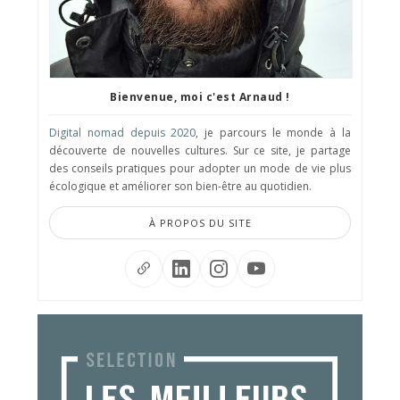
Bienvenue, moi c'est Arnaud !
Digital nomad depuis 2020
, je parcours le monde à la
découverte de nouvelles cultures. Sur ce site, je partage
des conseils pratiques pour adopter un mode de vie plus
écologique et améliorer son bien-être au quotidien.
À PROPOS DU SITE