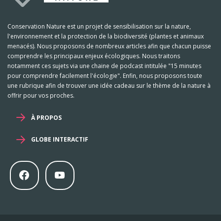
Conservation Nature est un projet de sensibilisation sur la nature,
l'environnement et la protection de la biodiversité (plantes et animaux
menacés). Nous proposons de nombreux articles afin que chacun puisse
comprendre les principaux enjeux écologiques. Nous traitons
notamment ces sujets via une chaine de podcast intitulée "15 minutes
pour comprendre facilement l'écologie". Enfin, nous proposons toute
une rubrique afin de trouver une idée cadeau sur le thème de la nature à
offrir pour vos proches.
À PROPOS
GLOBE INTERACTIF