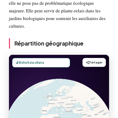
elle ne pose pas de problématique écologique
majeure. Elle peut servir de plante-relais dans les
jardins biologiques pour soutenir les auxiliaires des
cultures.
Répartition géographique