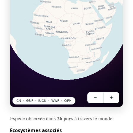
26 pays
Espèce observée dans
à travers le monde.
Écosystèmes associés