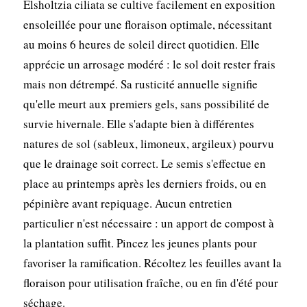
Elsholtzia ciliata se cultive facilement en exposition
ensoleillée pour une floraison optimale, nécessitant
au moins 6 heures de soleil direct quotidien. Elle
apprécie un arrosage modéré : le sol doit rester frais
mais non détrempé. Sa rusticité annuelle signifie
qu'elle meurt aux premiers gels, sans possibilité de
survie hivernale. Elle s'adapte bien à différentes
natures de sol (sableux, limoneux, argileux) pourvu
que le drainage soit correct. Le semis s'effectue en
place au printemps après les derniers froids, ou en
pépinière avant repiquage. Aucun entretien
particulier n'est nécessaire : un apport de compost à
la plantation suffit. Pincez les jeunes plants pour
favoriser la ramification. Récoltez les feuilles avant la
floraison pour utilisation fraîche, ou en fin d'été pour
séchage.