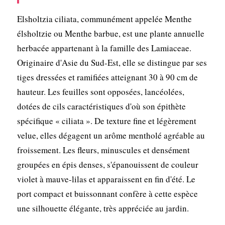
Elsholtzia ciliata, communément appelée Menthe
élsholtzie ou Menthe barbue, est une plante annuelle
herbacée appartenant à la famille des Lamiaceae.
Originaire d'Asie du Sud-Est, elle se distingue par ses
tiges dressées et ramifiées atteignant 30 à 90 cm de
hauteur. Les feuilles sont opposées, lancéolées,
dotées de cils caractéristiques d'où son épithète
spécifique « ciliata ». De texture fine et légèrement
velue, elles dégagent un arôme mentholé agréable au
froissement. Les fleurs, minuscules et densément
groupées en épis denses, s'épanouissent de couleur
violet à mauve-lilas et apparaissent en fin d'été. Le
port compact et buissonnant confère à cette espèce
une silhouette élégante, très appréciée au jardin.