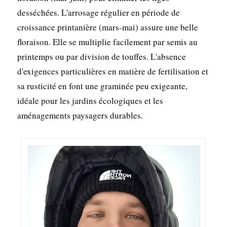
desséchées. L'arrosage régulier en période de
croissance printanière (mars-mai) assure une belle
floraison. Elle se multiplie facilement par semis au
printemps ou par division de touffes. L'absence
d'exigences particulières en matière de fertilisation et
sa rusticité en font une graminée peu exigeante,
idéale pour les jardins écologiques et les
aménagements paysagers durables.