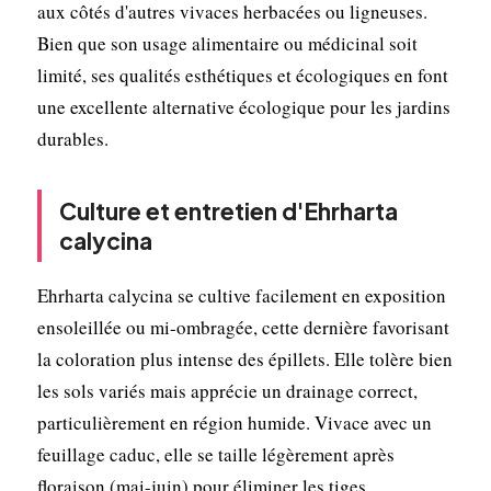
aux côtés d'autres vivaces herbacées ou ligneuses.
Bien que son usage alimentaire ou médicinal soit
limité, ses qualités esthétiques et écologiques en font
une excellente alternative écologique pour les jardins
durables.
Culture et entretien d'Ehrharta
calycina
Ehrharta calycina se cultive facilement en exposition
ensoleillée ou mi-ombragée, cette dernière favorisant
la coloration plus intense des épillets. Elle tolère bien
les sols variés mais apprécie un drainage correct,
particulièrement en région humide. Vivace avec un
feuillage caduc, elle se taille légèrement après
floraison (mai-juin) pour éliminer les tiges