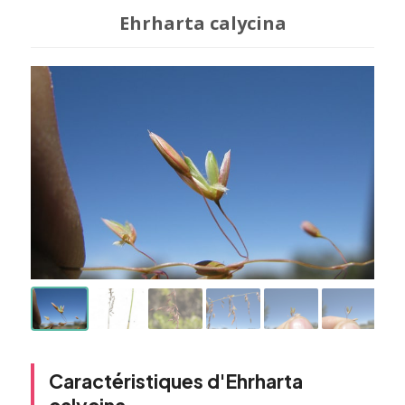
Ehrharta calycina
Caractéristiques d'Ehrharta