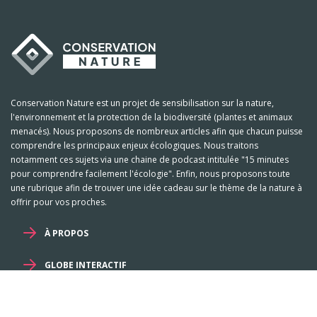
Conservation Nature est un projet de sensibilisation sur la nature,
l'environnement et la protection de la biodiversité (plantes et animaux
menacés). Nous proposons de nombreux articles afin que chacun puisse
comprendre les principaux enjeux écologiques. Nous traitons
notamment ces sujets via une chaine de podcast intitulée "15 minutes
pour comprendre facilement l'écologie". Enfin, nous proposons toute
une rubrique afin de trouver une idée cadeau sur le thème de la nature à
offrir pour vos proches.
À PROPOS
GLOBE INTERACTIF