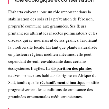
Ehrharta calycina joue un rôle important dans la
stabilisation des sols et la prévention de l'érosion,
propriété commune aux graminées. Ses fleurs
printanières attirent les insectes pollinisateurs et les
oiseaux qui se nourrissent de ses graines, favorisant
la biodiversité locale. En tant que plante naturalisée
en plusieurs régions méditerranéennes, elle peut
cependant devenir envahissante dans certains
disparition des plantes
écosystèmes fragiles. La
natives menace ses habitats d'origine en Afrique du
réchauffement climatique
Sud, tandis que le
modifie
progressivement les conditions de croissance des
graminées ornementales méditerranéennes.