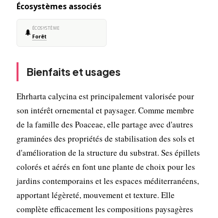
Écosystèmes associés
ÉCOSYSTÈME
🌲
Forêt
Bienfaits et usages
Ehrharta calycina est principalement valorisée pour
son intérêt ornemental et paysager. Comme membre
de la famille des Poaceae, elle partage avec d'autres
graminées des propriétés de stabilisation des sols et
d'amélioration de la structure du substrat. Ses épillets
colorés et aérés en font une plante de choix pour les
jardins contemporains et les espaces méditerranéens,
apportant légèreté, mouvement et texture. Elle
complète efficacement les compositions paysagères