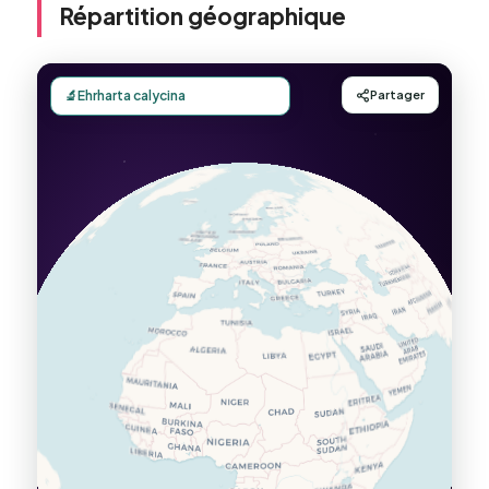
Répartition géographique