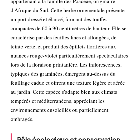
appartenant à la famille des Poaceae, originaire
d'Afrique du Sud. Cette herbe ornementale présente
un port dressé et élancé, formant des touffes
compactes de 60 à 90 centimètres de hauteur. Elle se
caractérise par des feuilles fines et allongées, de
teinte verte, et produit des épillets florifères aux
nuances rouge-violet particulièrement spectaculaires
lors de la floraison printanière. Les inflorescences,
typiques des graminées, émergent au-dessus du
feuillage caduc et offrent une texture légère et aérée
au jardin. Cette espèce s'adapte bien aux climats
tempérés et méditerranéens, appréciant les
environnements ensoleillés ou partiellement
ombragés.
Rôle écologique et conservation