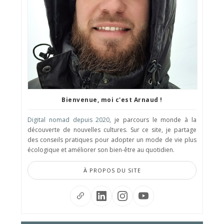
Bienvenue, moi c'est Arnaud !
Digital nomad depuis 2020
, je parcours le monde à la
découverte de nouvelles cultures. Sur ce site, je partage
des conseils pratiques pour adopter un mode de vie plus
écologique et améliorer son bien-être au quotidien.
À PROPOS DU SITE