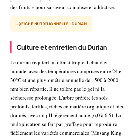
des fruits » pour sa saveur complexe et addictive.
FICHE NUTRITIONNELLE : DURIAN
Culture et entretien du Durian
Le durian requiert un climat tropical chaud et
humide, avec des températures comprises entre 24 et
30°C et une pluviométrie annuelle de 1500 à 2000
mm bien répartie. Il ne tolère pas le gel ni la
sécheresse prolongée. L'arbre préfère les sols
profonds, fertiles, riches en matière organique et bien
drainés, avec un pH légèrement acide (6,0 à 6,5). La
multiplication se fait par greffage pour reproduire
fidèlement les variétés commerciales (Musang King,