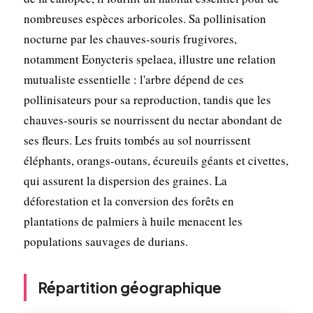
nombreuses espèces arboricoles. Sa pollinisation
nocturne par les chauves-souris frugivores,
notamment Eonycteris spelaea, illustre une relation
mutualiste essentielle : l'arbre dépend de ces
pollinisateurs pour sa reproduction, tandis que les
chauves-souris se nourrissent du nectar abondant de
ses fleurs. Les fruits tombés au sol nourrissent
éléphants, orangs-outans, écureuils géants et civettes,
qui assurent la dispersion des graines. La
déforestation et la conversion des forêts en
plantations de palmiers à huile menacent les
populations sauvages de durians.
Répartition géographique