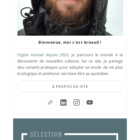
Bienvenue, moi c'est Arnaud !
Digital nomad depuis 2020
, je parcours le monde à la
découverte de nouvelles cultures. Sur ce site, je partage
des conseils pratiques pour adopter un mode de vie plus
écologique et améliorer son bien-être au quotidien.
À PROPOS DU SITE