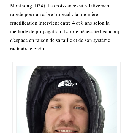
Monthong, D24). La croissance est relativement
rapide pour un arbre tropical : la première
fructification intervient entre 4 et 8 ans selon la
méthode de propagation. L'arbre nécessite beaucoup
d'espace en raison de sa taille et de son système
racinaire étendu.