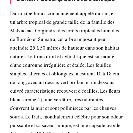
Durio zibethinus, communément appelé durian, est
un arbre tropical de grande taille de la famille des
Malvaceae. Originaire des forêts tropicales humides
de Bornéo et Sumatra, cet arbre imposant peut
atteindre 25 à 50 mètres de hauteur dans son habitat
naturel. Le tronc droit et cylindrique est surmonté
d'une couronne irrégulière et étalée. Les feuilles
simples, alternes et oblongues, mesurent 10 à 18 cm
de long, avec un dessus vert brillant et un dessous
cuivré caractéristique recouvert d'écailles. Les fleurs
blanc-crème à jaune verdâtre, très odorantes,
s'ouvrent la nuit et sont pollinisées par les chauves-
souris. Le fruit, mondialement célèbre pour son odeur
puissante et sa saveur unique, est une capsule ovoïde