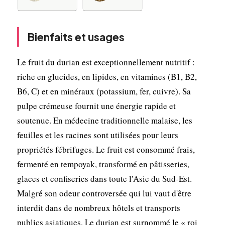
Bienfaits et usages
Le fruit du durian est exceptionnellement nutritif :
riche en glucides, en lipides, en vitamines (B1, B2,
B6, C) et en minéraux (potassium, fer, cuivre). Sa
pulpe crémeuse fournit une énergie rapide et
soutenue. En médecine traditionnelle malaise, les
feuilles et les racines sont utilisées pour leurs
propriétés fébrifuges. Le fruit est consommé frais,
fermenté en tempoyak, transformé en pâtisseries,
glaces et confiseries dans toute l'Asie du Sud-Est.
Malgré son odeur controversée qui lui vaut d'être
interdit dans de nombreux hôtels et transports
publics asiatiques, Le durian est surnommé le « roi