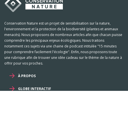
Conservation Nature est un projet de sensibilisation sur la nature,
l'environnement et la protection de la biodiversité (plantes et animaux
menacés). Nous proposons de nombreux articles afin que chacun puisse
comprendre les principaux enjeux écologiques. Nous traitons
notamment ces sujets via une chaine de podcast intitulée "15 minutes
pour comprendre facilement l'écologie". Enfin, nous proposons toute
une rubrique afin de trouver une idée cadeau sur le thème de la nature à
offrir pour vos proches.
À PROPOS
GLOBE INTERACTIF