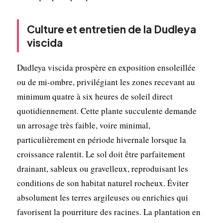
Culture et entretien de la Dudleya
viscida
Dudleya viscida prospère en exposition ensoleillée
ou de mi-ombre, privilégiant les zones recevant au
minimum quatre à six heures de soleil direct
quotidiennement. Cette plante succulente demande
un arrosage très faible, voire minimal,
particulièrement en période hivernale lorsque la
croissance ralentit. Le sol doit être parfaitement
drainant, sableux ou gravelleux, reproduisant les
conditions de son habitat naturel rocheux. Éviter
absolument les terres argileuses ou enrichies qui
favorisent la pourriture des racines. La plantation en