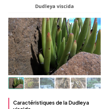
Dudleya viscida
Caractéristiques de la Dudleya