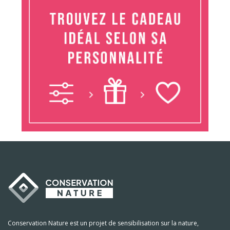
Conservation Nature est un projet de sensibilisation sur la nature,