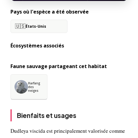
Pays où l'espèce a été observée
🇺🇸
États-Unis
Écosystèmes associés
Faune sauvage partageant cet habitat
Harfang
des
neiges
Bienfaits et usages
Dudleya viscida est principalement valorisée comme