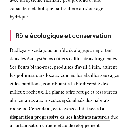
capacité métabolique particulière au stockage
hydrique.
Rôle écologique et conservation
Dudleya viscida joue un rôle écologique important
dans les écosystèmes côtiers californiens fragmentés.
Ses fleurs blanc-rose, produites d'avril à juin, attirent
les pollinisateurs locaux comme les abeilles sauvages
et les papillons, contribuant à la biodiversité des
milieux rocheux. La plante offre refuge et ressources
alimentaires aux insectes spécialisés des habitats
la
rocheux. Cependant, cette espèce fait face à
disparition progressive de ses habitats naturels
due
à l'urbanisation côtière et au développement