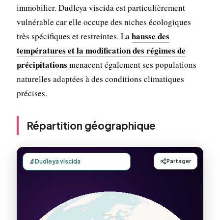
immobilier. Dudleya viscida est particulièrement
vulnérable car elle occupe des niches écologiques
hausse des
très spécifiques et restreintes. La
températures et la modification des régimes de
précipitations
menacent également ses populations
naturelles adaptées à des conditions climatiques
précises.
Répartition géographique