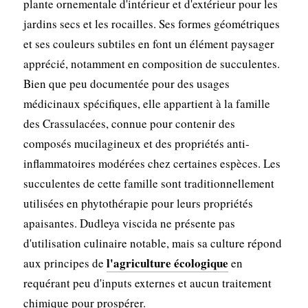
plante ornementale d'intérieur et d'extérieur pour les
jardins secs et les rocailles. Ses formes géométriques
et ses couleurs subtiles en font un élément paysager
apprécié, notamment en composition de succulentes.
Bien que peu documentée pour des usages
médicinaux spécifiques, elle appartient à la famille
des Crassulacées, connue pour contenir des
composés mucilagineux et des propriétés anti-
inflammatoires modérées chez certaines espèces. Les
succulentes de cette famille sont traditionnellement
utilisées en phytothérapie pour leurs propriétés
apaisantes. Dudleya viscida ne présente pas
d'utilisation culinaire notable, mais sa culture répond
l'agriculture écologique
aux principes de
en
requérant peu d'inputs externes et aucun traitement
chimique pour prospérer.