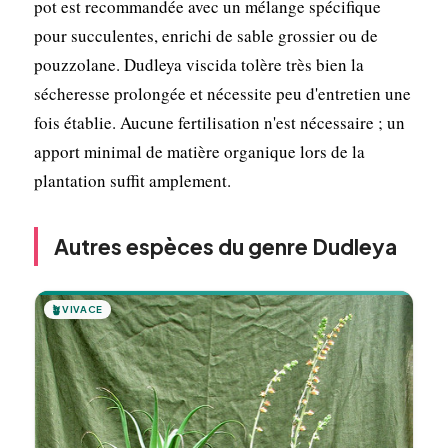
pot est recommandée avec un mélange spécifique
pour succulentes, enrichi de sable grossier ou de
pouzzolane. Dudleya viscida tolère très bien la
sécheresse prolongée et nécessite peu d'entretien une
fois établie. Aucune fertilisation n'est nécessaire ; un
apport minimal de matière organique lors de la
plantation suffit amplement.
Autres espèces du genre Dudleya
🪴
VIVACE