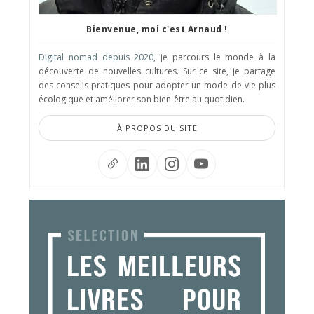
Bienvenue, moi c'est Arnaud !
Digital nomad depuis 2020
, je parcours le monde à la
découverte de nouvelles cultures. Sur ce site, je partage
des conseils pratiques pour adopter un mode de vie plus
écologique et améliorer son bien-être au quotidien.
À PROPOS DU SITE