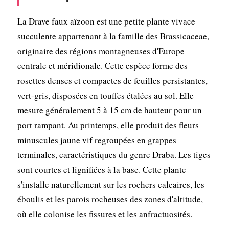
La Drave faux aïzoon est une petite plante vivace
succulente appartenant à la famille des Brassicaceae,
originaire des régions montagneuses d'Europe
centrale et méridionale. Cette espèce forme des
rosettes denses et compactes de feuilles persistantes,
vert-gris, disposées en touffes étalées au sol. Elle
mesure généralement 5 à 15 cm de hauteur pour un
port rampant. Au printemps, elle produit des fleurs
minuscules jaune vif regroupées en grappes
terminales, caractéristiques du genre Draba. Les tiges
sont courtes et lignifiées à la base. Cette plante
s'installe naturellement sur les rochers calcaires, les
éboulis et les parois rocheuses des zones d'altitude,
où elle colonise les fissures et les anfractuosités.