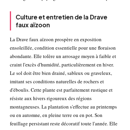
Culture et entretien de la Drave
faux aïzoon
La Drave faux aïzoon prospère en exposition
ensoleillée, condition essentielle pour une floraison
abondante. Elle tolère un arrosage moyen à faible et
craint l'excès d'humidité, particulièrement en hiver.
Le sol doit être bien drainé, sableux ou graveleux,
imitant ses conditions naturelles de rochers et
d'éboulis. Cette plante est parfaitement rustique et
résiste aux hivers rigoureux des régions
montagneuses. La plantation s'effectue au printemps
ou en automne, en pleine terre ou en pot. Son
feuillage persistant reste décoratif toute l'année. Elle