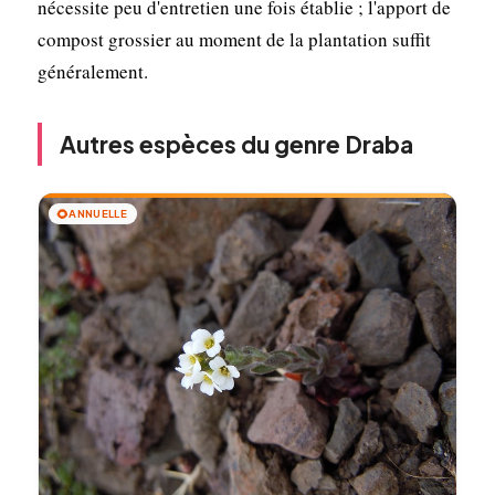
nécessite peu d'entretien une fois établie ; l'apport de
compost grossier au moment de la plantation suffit
généralement.
Autres espèces du genre Draba
🌻
ANNUELLE