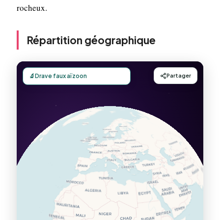
rocheux.
Répartition géographique