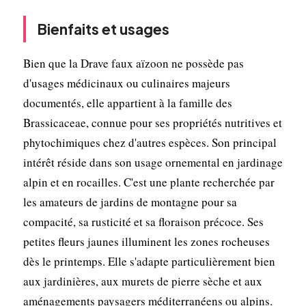
Bienfaits et usages
Bien que la Drave faux aïzoon ne possède pas
d'usages médicinaux ou culinaires majeurs
documentés, elle appartient à la famille des
Brassicaceae, connue pour ses propriétés nutritives et
phytochimiques chez d'autres espèces. Son principal
intérêt réside dans son usage ornemental en jardinage
alpin et en rocailles. C'est une plante recherchée par
les amateurs de jardins de montagne pour sa
compacité, sa rusticité et sa floraison précoce. Ses
petites fleurs jaunes illuminent les zones rocheuses
dès le printemps. Elle s'adapte particulièrement bien
aux jardinières, aux murets de pierre sèche et aux
aménagements paysagers méditerranéens ou alpins.