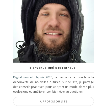
Bienvenue, moi c'est Arnaud !
Digital nomad depuis 2020
, je parcours le monde à la
découverte de nouvelles cultures. Sur ce site, je partage
des conseils pratiques pour adopter un mode de vie plus
écologique et améliorer son bien-être au quotidien.
À PROPOS DU SITE