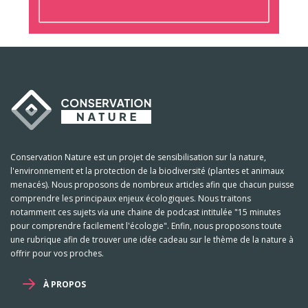
Conservation Nature est un projet de sensibilisation sur la nature,
l'environnement et la protection de la biodiversité (plantes et animaux
menacés). Nous proposons de nombreux articles afin que chacun puisse
comprendre les principaux enjeux écologiques. Nous traitons
notamment ces sujets via une chaine de podcast intitulée "15 minutes
pour comprendre facilement l'écologie". Enfin, nous proposons toute
une rubrique afin de trouver une idée cadeau sur le thème de la nature à
offrir pour vos proches.
À PROPOS