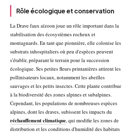
Rôle écologique et conservation
La Drave faux aïzoon joue un rôle important dans la
stabilisation des écosystèmes rocheux et
montagnards. En tant que pionnière, elle colonise les
substrats inhospitaliers où peu d'espèces peuvent
s'établir, préparant le terrain pour la succession
écologique. Ses petites fleurs printanières attirent les
pollinisateurs locaux, notamment les abeilles
sauvages et les petits insectes. Cette plante contribue
à la biodiversité des zones alpines et subalpines.
Cependant, les populations de nombreuses espèces
alpines, dont les draves, subissent les impacts du
réchauffement climatique
, qui modifie les zones de
distribution et les conditions d'humidité des habitats