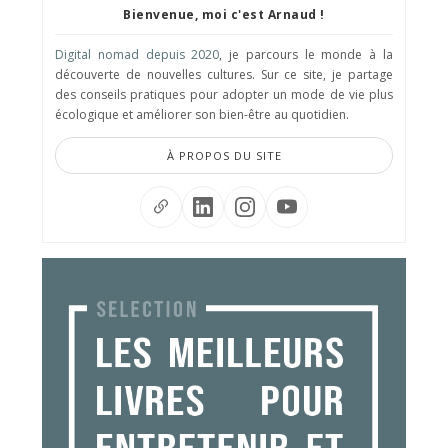
Bienvenue, moi c'est Arnaud !
Digital nomad depuis 2020
, je parcours le monde à la
découverte de nouvelles cultures. Sur ce site, je partage
des conseils pratiques pour adopter un mode de vie plus
écologique et améliorer son bien-être au quotidien.
À PROPOS DU SITE