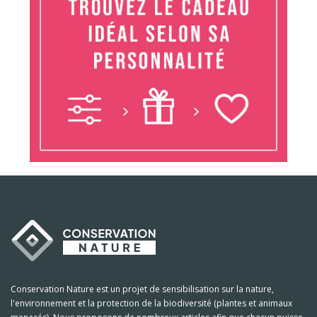
Conservation Nature est un projet de sensibilisation sur la nature,
l'environnement et la protection de la biodiversité (plantes et animaux