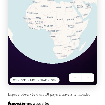
10 pays
Espèce observée dans
à travers le monde.
Écosystèmes associés