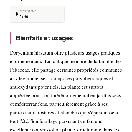
ÉCOSYSTÈME
🌲
Forêt
Bienfaits et usages
Dorycnium hirsutum offre plusieurs usages pratiques
et ornementaux. En tant que membre de la famille des
Fabaceae, elle partage certaines propriétés communes
aux légumineuses : composés polyphénoliques et
antioxydants potentiels. La plante est surtout
appréciée pour son intérêt ornemental en jardins secs
et méditerranéens, particulièrement grâce à ses
petites fleurs rosâtres et blanches qui s'épanouissent
tout l'été. Son feuillage persistant en fait une
excellente couvre-sol ou plante structurante dans les