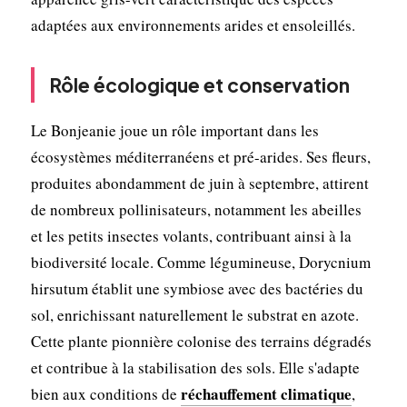
adaptées aux environnements arides et ensoleillés.
Rôle écologique et conservation
Le Bonjeanie joue un rôle important dans les
écosystèmes méditerranéens et pré-arides. Ses fleurs,
produites abondamment de juin à septembre, attirent
de nombreux pollinisateurs, notamment les abeilles
et les petits insectes volants, contribuant ainsi à la
biodiversité locale. Comme légumineuse, Dorycnium
hirsutum établit une symbiose avec des bactéries du
sol, enrichissant naturellement le substrat en azote.
Cette plante pionnière colonise des terrains dégradés
et contribue à la stabilisation des sols. Elle s'adapte
réchauffement climatique
bien aux conditions de
,