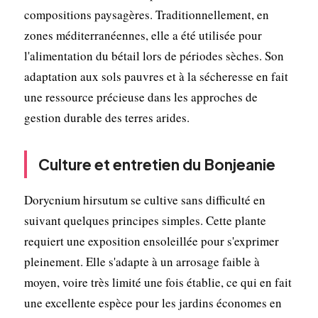
compositions paysagères. Traditionnellement, en
zones méditerranéennes, elle a été utilisée pour
l'alimentation du bétail lors de périodes sèches. Son
adaptation aux sols pauvres et à la sécheresse en fait
une ressource précieuse dans les approches de
gestion durable des terres arides.
Culture et entretien du Bonjeanie
Dorycnium hirsutum se cultive sans difficulté en
suivant quelques principes simples. Cette plante
requiert une exposition ensoleillée pour s'exprimer
pleinement. Elle s'adapte à un arrosage faible à
moyen, voire très limité une fois établie, ce qui en fait
une excellente espèce pour les jardins économes en