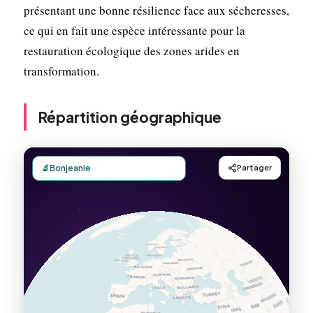
présentant une bonne résilience face aux sécheresses,
ce qui en fait une espèce intéressante pour la
restauration écologique des zones arides en
transformation.
Répartition géographique