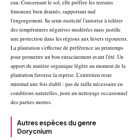
eau. Concernant le sol, elle préfère les terrains
limoneux bien drainés, supportant mal
l'engorgement. Sa semi-rusticité l'autorise à tolérer
des températures négatives modérées mais justifie
une protection dans les régions aux hivers rigoureux.
La plantation s'effectue de préférence au printemps
pour permettre un bon enracinement avant l'été. Un
apport de matière organique légère au moment de la
plantation favorise la reprise. L'entretien reste
minimal une fois établi : pas de taille nécessaire en
conditions naturelles, juste un nettoyage occasionnel
des parties mortes.
Autres espèces du genre
Dorycnium