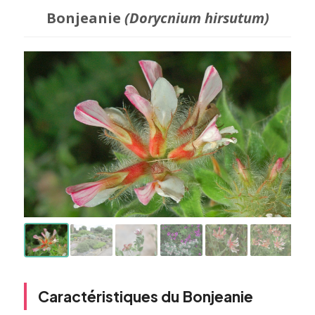
Bonjeanie
(Dorycnium hirsutum)
Caractéristiques du Bonjeanie