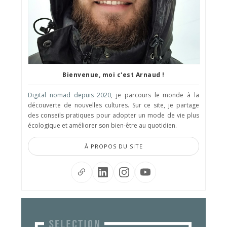
Bienvenue, moi c'est Arnaud !
Digital nomad depuis 2020
, je parcours le monde à la
découverte de nouvelles cultures. Sur ce site, je partage
des conseils pratiques pour adopter un mode de vie plus
écologique et améliorer son bien-être au quotidien.
À PROPOS DU SITE