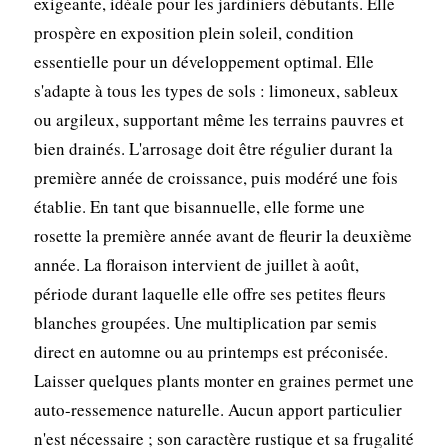
exigeante, idéale pour les jardiniers débutants. Elle
prospère en exposition plein soleil, condition
essentielle pour un développement optimal. Elle
s'adapte à tous les types de sols : limoneux, sableux
ou argileux, supportant même les terrains pauvres et
bien drainés. L'arrosage doit être régulier durant la
première année de croissance, puis modéré une fois
établie. En tant que bisannuelle, elle forme une
rosette la première année avant de fleurir la deuxième
année. La floraison intervient de juillet à août,
période durant laquelle elle offre ses petites fleurs
blanches groupées. Une multiplication par semis
direct en automne ou au printemps est préconisée.
Laisser quelques plants monter en graines permet une
auto-ressemence naturelle. Aucun apport particulier
n'est nécessaire ; son caractère rustique et sa frugalité