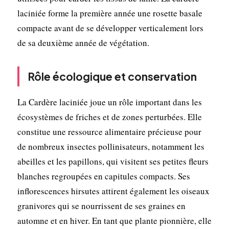
laciniée forme la première année une rosette basale
compacte avant de se développer verticalement lors
de sa deuxième année de végétation.
Rôle écologique et conservation
La Cardère laciniée joue un rôle important dans les
écosystèmes de friches et de zones perturbées. Elle
constitue une ressource alimentaire précieuse pour
de nombreux insectes pollinisateurs, notamment les
abeilles et les papillons, qui visitent ses petites fleurs
blanches regroupées en capitules compacts. Ses
inflorescences hirsutes attirent également les oiseaux
granivores qui se nourrissent de ses graines en
automne et en hiver. En tant que plante pionnière, elle