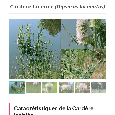
Cardère laciniée
(Dipsacus laciniatus)
Caractéristiques de la Cardère