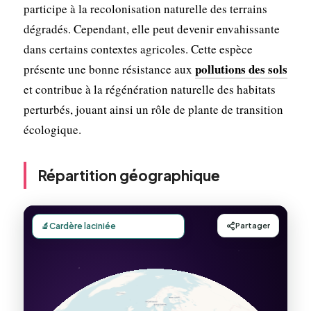
participe à la recolonisation naturelle des terrains
dégradés. Cependant, elle peut devenir envahissante
dans certains contextes agricoles. Cette espèce
pollutions des sols
présente une bonne résistance aux
et contribue à la régénération naturelle des habitats
perturbés, jouant ainsi un rôle de plante de transition
écologique.
Répartition géographique