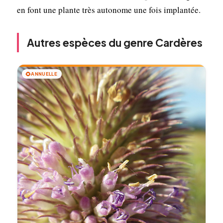
en font une plante très autonome une fois implantée.
Autres espèces du genre Cardères
🌻
ANNUELLE