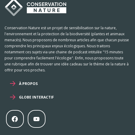
Conservation Nature est un projet de sensibilisation sur la nature,
l'environnement et la protection de la biodiversité (plantes et animaux
menacés). Nous proposons de nombreux articles afin que chacun puisse
comprendre les principaux enjeux écologiques. Nous traitons
notamment ces sujets via une chaine de podcast intitulée "15 minutes
pour comprendre facilement l'écologie". Enfin, nous proposons toute
une rubrique afin de trouver une idée cadeau sur le thème de la nature à
offrir pour vos proches.
À PROPOS
GLOBE INTERACTIF