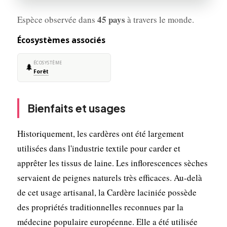
45 pays
Espèce observée dans
à travers le monde.
Écosystèmes associés
ÉCOSYSTÈME
🌲
Forêt
Bienfaits et usages
Historiquement, les cardères ont été largement
utilisées dans l'industrie textile pour carder et
apprêter les tissus de laine. Les inflorescences sèches
servaient de peignes naturels très efficaces. Au-delà
de cet usage artisanal, la Cardère laciniée possède
des propriétés traditionnelles reconnues par la
médecine populaire européenne. Elle a été utilisée