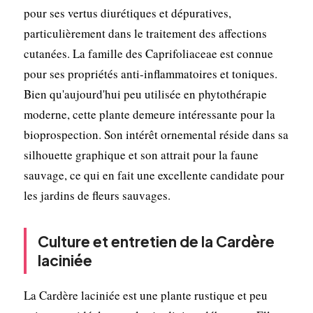
pour ses vertus diurétiques et dépuratives,
particulièrement dans le traitement des affections
cutanées. La famille des Caprifoliaceae est connue
pour ses propriétés anti-inflammatoires et toniques.
Bien qu'aujourd'hui peu utilisée en phytothérapie
moderne, cette plante demeure intéressante pour la
bioprospection. Son intérêt ornemental réside dans sa
silhouette graphique et son attrait pour la faune
sauvage, ce qui en fait une excellente candidate pour
les jardins de fleurs sauvages.
Culture et entretien de la Cardère
laciniée
La Cardère laciniée est une plante rustique et peu