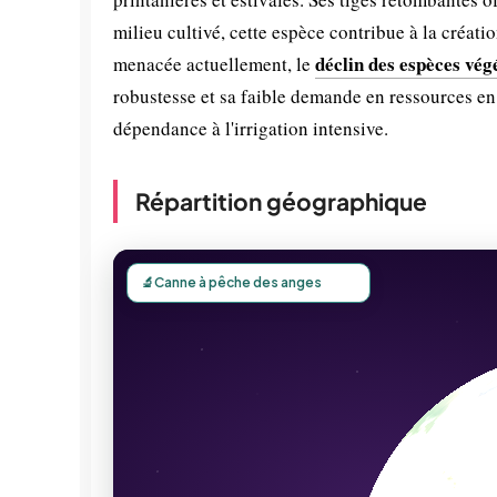
milieu cultivé, cette espèce contribue à la créati
déclin des espèces vég
menacée actuellement, le
robustesse et sa faible demande en ressources en 
dépendance à l'irrigation intensive.
Répartition géographique