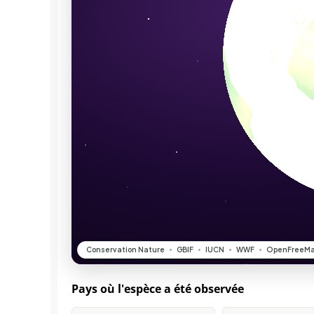
Pays où l'espèce a été observée