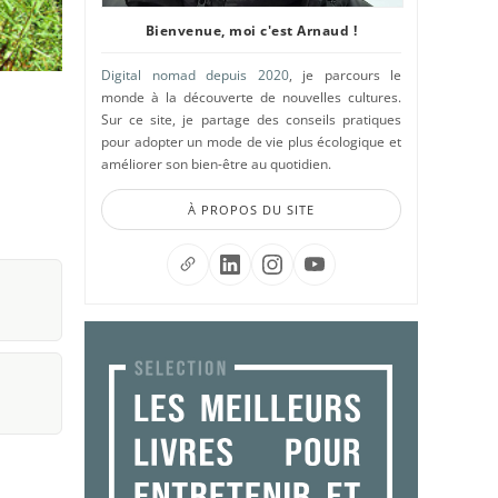
Bienvenue, moi c'est Arnaud !
Digital nomad depuis 2020
, je parcours le
monde à la découverte de nouvelles cultures.
Sur ce site, je partage des conseils pratiques
pour adopter un mode de vie plus écologique et
améliorer son bien-être au quotidien.
À PROPOS DU SITE