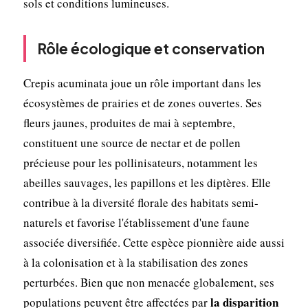
sols et conditions lumineuses.
Rôle écologique et conservation
Crepis acuminata joue un rôle important dans les
écosystèmes de prairies et de zones ouvertes. Ses
fleurs jaunes, produites de mai à septembre,
constituent une source de nectar et de pollen
précieuse pour les pollinisateurs, notamment les
abeilles sauvages, les papillons et les diptères. Elle
contribue à la diversité florale des habitats semi-
naturels et favorise l'établissement d'une faune
associée diversifiée. Cette espèce pionnière aide aussi
à la colonisation et à la stabilisation des zones
perturbées. Bien que non menacée globalement, ses
la disparition
populations peuvent être affectées par