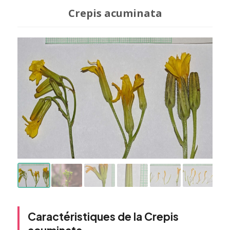
Crepis acuminata
Caractéristiques de la Crepis