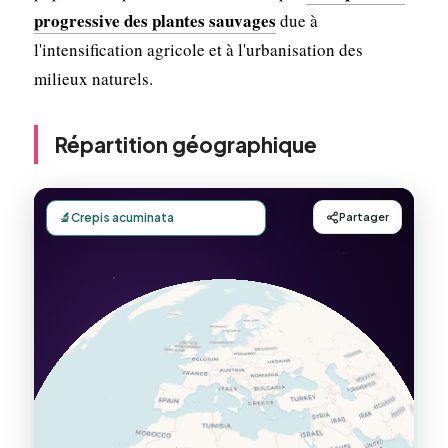
progressive des plantes sauvages
due à
l'intensification agricole et à l'urbanisation des
milieux naturels.
Répartition géographique