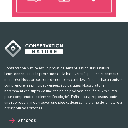
Conservation Nature est un projet de sensibilisation sur la nature,
l'environnement et la protection de la biodiversité (plantes et animaux
menacés). Nous proposons de nombreux articles afin que chacun puisse
comprendre les principaux enjeux écologiques. Nous traitons
notamment ces sujets via une chaine de podcast intitulée "15 minutes
pour comprendre facilement l'écologie". Enfin, nous proposons toute
une rubrique afin de trouver une idée cadeau sur le thème de la nature à
offrir pour vos proches.
À PROPOS