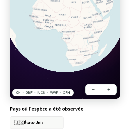
Pays où l'espèce a été observée
🇺🇸
États-Unis