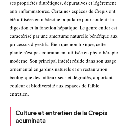
ses propriétés diurétiques, dépuratives et légèrement
anti-inflammatoires. Certaines espèces de Crepis ont
été utilisées en médecine populaire pour soutenir la
digestion et la fonction hépatique. Le genre entier est
caractérisé par une amertume naturelle bénéfique aux
processus digestifs. Bien que non toxique, cette
plante n'est pas couramment utilisée en phytothérapie
moderne. Son principal intérêt réside dans son usage
ornemental en jardins naturels et en restauration
écologique des milieux secs et dégradés, apportant
couleur et biodiversité aux espaces de faible
entretien.
Culture et entretien de la Crepis
acuminata