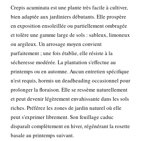
Crepis acuminata est une plante très facile à cultiver,
bien adaptée aux jardiniers débutants. Elle prospère
en exposition ensoleillée ou partiellement ombragée
et tolère une gamme large de sols : sableux, limoneux
ou argileux. Un arrosage moyen convient
parfaitement ; une fois établie, elle résiste à la
sécheresse modérée. La plantation s'effectue au
printemps ou en automne. Aucun entretien spécifique
n'est requis, hormis un deadheading occasionnel pour
prolonger la floraison. Elle se ressème naturellement
et peut devenir légèrement envahissante dans les sols
riches. Préférez les zones de jardin naturel où elle
peut s'exprimer librement. Son feuillage caduc
disparaît complètement en hiver, régénérant la rosette
basale au printemps suivant.