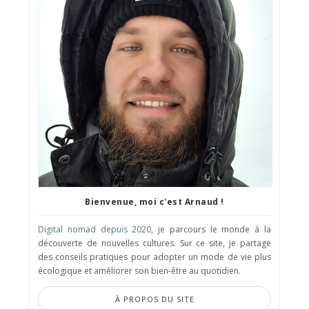
Bienvenue, moi c'est Arnaud !
Digital nomad depuis 2020
, je parcours le monde à la
découverte de nouvelles cultures. Sur ce site, je partage
des conseils pratiques pour adopter un mode de vie plus
écologique et améliorer son bien-être au quotidien.
À PROPOS DU SITE