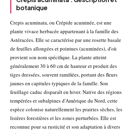
botanique
Crepis acuminata, ou Crépide acuminée, est une
plante vivace herbacée appartenant à la famille des
Astéracées. Elle se caractérise par une rosette basale
de feuilles allongées et pointues (acuminées), d'où
provient son nom spécifique. La plante atteint
généralement 30 à 60 cm de hauteur et produit des
tiges dressées, souvent ramifiées, portant des fleurs
jaunes en capitules typiques de la famille. Son
feuillage caduc disparaît en hiver. Native des régions
tempérées et subalpines d'Amérique du Nord, cette
espèce colonise naturellement les prairies sèches, les
lisières forestières et les zones perturbées. Elle est
reconnue pour sa rusticité et son adaptation à divers