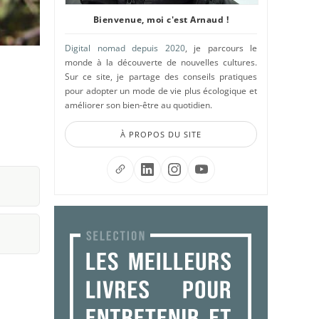
Bienvenue, moi c'est Arnaud !
Digital nomad depuis 2020
, je parcours le
monde à la découverte de nouvelles cultures.
Sur ce site, je partage des conseils pratiques
pour adopter un mode de vie plus écologique et
améliorer son bien-être au quotidien.
À PROPOS DU SITE