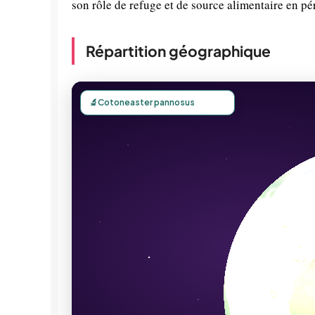
son rôle de refuge et de source alimentaire en pé
Répartition géographique