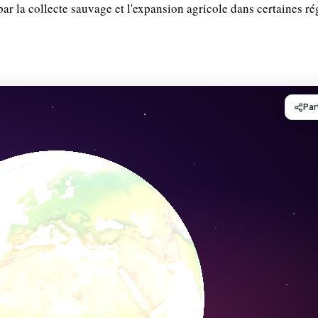
ar la collecte sauvage et l'expansion agricole dans certaines ré