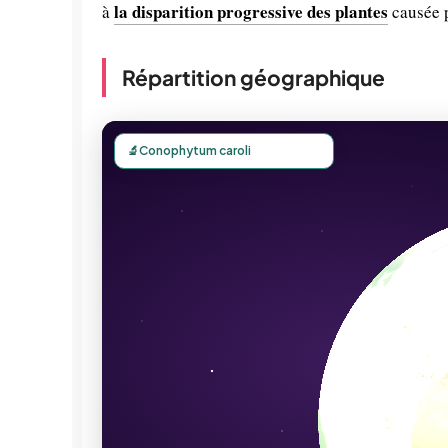
la disparition progressive des plantes
à
causée p
Répartition géographique