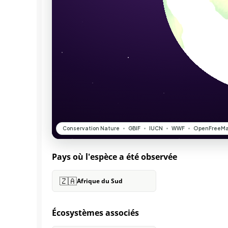
Pays où l'espèce a été observée
🇿🇦
Afrique du Sud
Écosystèmes associés