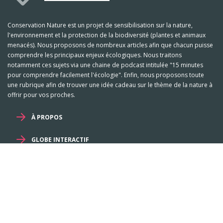
Conservation Nature est un projet de sensibilisation sur la nature,
l'environnement et la protection de la biodiversité (plantes et animaux
menacés). Nous proposons de nombreux articles afin que chacun puisse
comprendre les principaux enjeux écologiques. Nous traitons
notamment ces sujets via une chaine de podcast intitulée "15 minutes
pour comprendre facilement l'écologie". Enfin, nous proposons toute
une rubrique afin de trouver une idée cadeau sur le thème de la nature à
offrir pour vos proches.
À PROPOS
GLOBE INTERACTIF