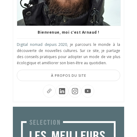
Bienvenue, moi c'est Arnaud !
Digital nomad depuis 2020
, je parcours le monde à la
découverte de nouvelles cultures. Sur ce site, je partage
des conseils pratiques pour adopter un mode de vie plus
écologique et améliorer son bien-être au quotidien.
À PROPOS DU SITE