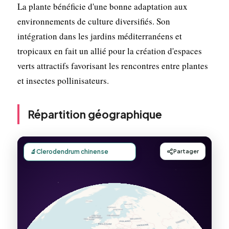
La plante bénéficie d'une bonne adaptation aux
environnements de culture diversifiés. Son
intégration dans les jardins méditerranéens et
tropicaux en fait un allié pour la création d'espaces
verts attractifs favorisant les rencontres entre plantes
et insectes pollinisateurs.
Répartition géographique