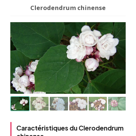
Clerodendrum chinense
Caractéristiques du Clerodendrum