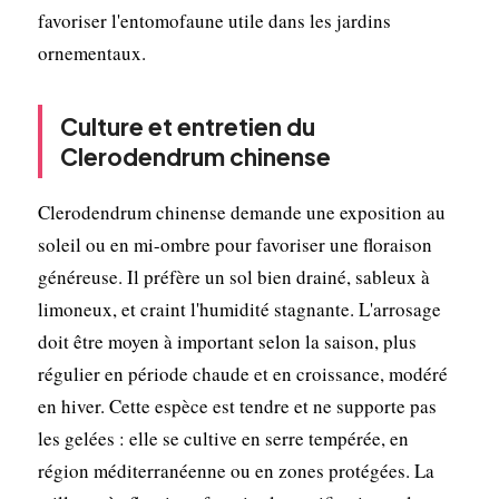
favoriser l'entomofaune utile dans les jardins
ornementaux.
Culture et entretien du
Clerodendrum chinense
Clerodendrum chinense demande une exposition au
soleil ou en mi-ombre pour favoriser une floraison
généreuse. Il préfère un sol bien drainé, sableux à
limoneux, et craint l'humidité stagnante. L'arrosage
doit être moyen à important selon la saison, plus
régulier en période chaude et en croissance, modéré
en hiver. Cette espèce est tendre et ne supporte pas
les gelées : elle se cultive en serre tempérée, en
région méditerranéenne ou en zones protégées. La