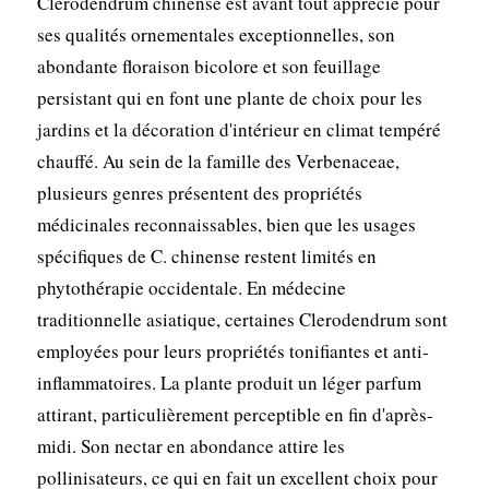
Clerodendrum chinense est avant tout apprécié pour
ses qualités ornementales exceptionnelles, son
abondante floraison bicolore et son feuillage
persistant qui en font une plante de choix pour les
jardins et la décoration d'intérieur en climat tempéré
chauffé. Au sein de la famille des Verbenaceae,
plusieurs genres présentent des propriétés
médicinales reconnaissables, bien que les usages
spécifiques de C. chinense restent limités en
phytothérapie occidentale. En médecine
traditionnelle asiatique, certaines Clerodendrum sont
employées pour leurs propriétés tonifiantes et anti-
inflammatoires. La plante produit un léger parfum
attirant, particulièrement perceptible en fin d'après-
midi. Son nectar en abondance attire les
pollinisateurs, ce qui en fait un excellent choix pour