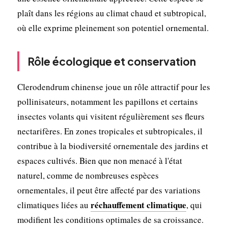
plaît dans les régions au climat chaud et subtropical,
où elle exprime pleinement son potentiel ornemental.
Rôle écologique et conservation
Clerodendrum chinense joue un rôle attractif pour les
pollinisateurs, notamment les papillons et certains
insectes volants qui visitent régulièrement ses fleurs
nectarifères. En zones tropicales et subtropicales, il
contribue à la biodiversité ornementale des jardins et
espaces cultivés. Bien que non menacé à l'état
naturel, comme de nombreuses espèces
ornementales, il peut être affecté par des variations
réchauffement climatique
climatiques liées au
, qui
modifient les conditions optimales de sa croissance.