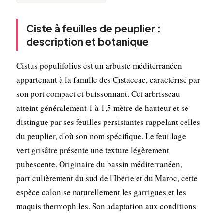
Ciste à feuilles de peuplier :
description et botanique
Cistus populifolius est un arbuste méditerranéen
appartenant à la famille des Cistaceae, caractérisé par
son port compact et buissonnant. Cet arbrisseau
atteint généralement 1 à 1,5 mètre de hauteur et se
distingue par ses feuilles persistantes rappelant celles
du peuplier, d'où son nom spécifique. Le feuillage
vert grisâtre présente une texture légèrement
pubescente. Originaire du bassin méditerranéen,
particulièrement du sud de l'Ibérie et du Maroc, cette
espèce colonise naturellement les garrigues et les
maquis thermophiles. Son adaptation aux conditions