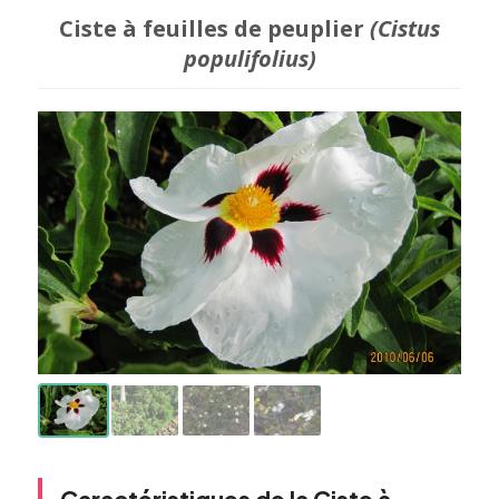
Ciste à feuilles de peuplier
(Cistus
populifolius)