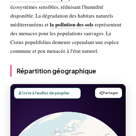
écosystèmes sensibles, réduisant l'humidité
disponible. La dégradation des habitats naturels
la pollution des sols
méditerranéens et
représentent
des menaces pour les populations sauvages. Le
Cistus populifolius demeure cependant une espèce
commune et peu menacée à l'état naturel.
Répartition géographique