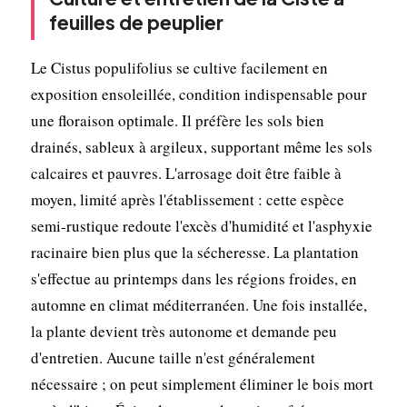
feuilles de peuplier
Le Cistus populifolius se cultive facilement en
exposition ensoleillée, condition indispensable pour
une floraison optimale. Il préfère les sols bien
drainés, sableux à argileux, supportant même les sols
calcaires et pauvres. L'arrosage doit être faible à
moyen, limité après l'établissement : cette espèce
semi-rustique redoute l'excès d'humidité et l'asphyxie
racinaire bien plus que la sécheresse. La plantation
s'effectue au printemps dans les régions froides, en
automne en climat méditerranéen. Une fois installée,
la plante devient très autonome et demande peu
d'entretien. Aucune taille n'est généralement
nécessaire ; on peut simplement éliminer le bois mort