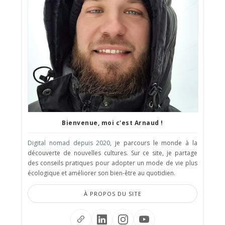
Bienvenue, moi c'est Arnaud !
Digital nomad depuis 2020
, je parcours le monde à la
découverte de nouvelles cultures. Sur ce site, je partage
des conseils pratiques pour adopter un mode de vie plus
écologique et améliorer son bien-être au quotidien.
À PROPOS DU SITE