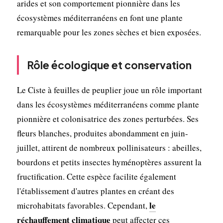
arides et son comportement pionnière dans les
écosystèmes méditerranéens en font une plante
remarquable pour les zones sèches et bien exposées.
Rôle écologique et conservation
Le Ciste à feuilles de peuplier joue un rôle important
dans les écosystèmes méditerranéens comme plante
pionnière et colonisatrice des zones perturbées. Ses
fleurs blanches, produites abondamment en juin-
juillet, attirent de nombreux pollinisateurs : abeilles,
bourdons et petits insectes hyménoptères assurent la
fructification. Cette espèce facilite également
l'établissement d'autres plantes en créant des
le
microhabitats favorables. Cependant,
réchauffement climatique
peut affecter ces