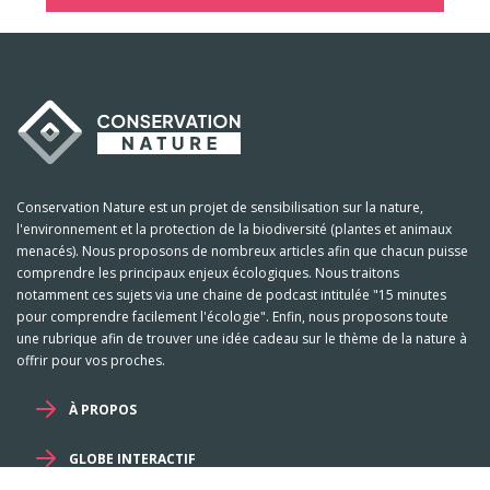
Conservation Nature est un projet de sensibilisation sur la nature,
l'environnement et la protection de la biodiversité (plantes et animaux
menacés). Nous proposons de nombreux articles afin que chacun puisse
comprendre les principaux enjeux écologiques. Nous traitons
notamment ces sujets via une chaine de podcast intitulée "15 minutes
pour comprendre facilement l'écologie". Enfin, nous proposons toute
une rubrique afin de trouver une idée cadeau sur le thème de la nature à
offrir pour vos proches.
À PROPOS
GLOBE INTERACTIF