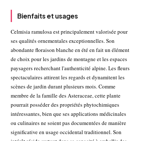
Bienfaits et usages
Celmisia ramulosa est principalement valorisée pour
ses qualités ornementales exceptionnelles. Son
abondante floraison blanche en été en fait un élément
de choix pour les jardins de montagne et les espaces
paysagers recherchant l'authenticité alpine. Les fleurs
spectaculaires attirent les regards et dynamitent les
scènes de jardin durant plusieurs mois. Comme
membre de la famille des Asteraceae, cette plante
pourrait posséder des propriétés phytochimiques
intéressantes, bien que ses applications médicinales
ou culinaires ne soient pas documentées de manière
significative en usage occidental traditionnel. Son