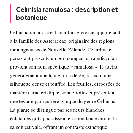
Celmisia ramulosa : description et
botanique
Celmisia ramulosa est un arbuste vivace appartenant
à la famille des Asteraceae, originaire des régions
montagneuses de Nouvelle-Zélande. Cet arbuste
persistant présente un port compact et ramifié, d'où
provient son nom spécifique « ramulosa ». Il atteint
généralement une hauteur modérée, formant une
silhouette dense et touffue. Les feuilles, disposées de
manière caractéristique, sont étroites et présentent
une texture particulière typique du genre Celmisia.
La plante se distingue par ses fleurs blanches
éclatantes qui apparaissent en abondance durant la
saison estivale, offrant un contraste esthétique