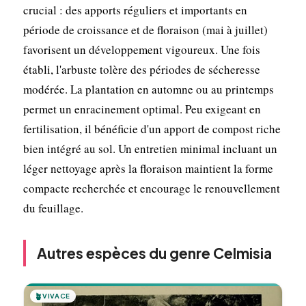
crucial : des apports réguliers et importants en
période de croissance et de floraison (mai à juillet)
favorisent un développement vigoureux. Une fois
établi, l'arbuste tolère des périodes de sécheresse
modérée. La plantation en automne ou au printemps
permet un enracinement optimal. Peu exigeant en
fertilisation, il bénéficie d'un apport de compost riche
bien intégré au sol. Un entretien minimal incluant un
léger nettoyage après la floraison maintient la forme
compacte recherchée et encourage le renouvellement
du feuillage.
Autres espèces du genre Celmisia
🪴
VIVACE