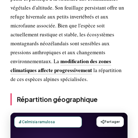
végétales d'altitude. Son feuillage persistant offre un
refuge hivernale aux petits invertébrés et aux
microfaune associée. Bien que l'espèce soit
actuellement rustique et stable, les écosystèmes
montagnards néozélandais sont sensibles aux
pressions anthropiques et aux changements
modification des zones
environnementaux. La
climatiques affecte progressivement
la répartition
de ces espèces alpines spécialisées.
Répartition géographique