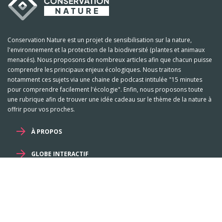
Conservation Nature est un projet de sensibilisation sur la nature,
l'environnement et la protection de la biodiversité (plantes et animaux
menacés). Nous proposons de nombreux articles afin que chacun puisse
comprendre les principaux enjeux écologiques. Nous traitons
notamment ces sujets via une chaine de podcast intitulée "15 minutes
pour comprendre facilement l'écologie". Enfin, nous proposons toute
une rubrique afin de trouver une idée cadeau sur le thème de la nature à
offrir pour vos proches.
À PROPOS
GLOBE INTERACTIF