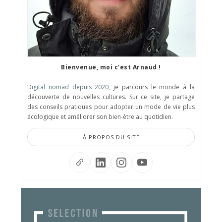
Bienvenue, moi c'est Arnaud !
Digital nomad depuis 2020
, je parcours le monde à la
découverte de nouvelles cultures. Sur ce site, je partage
des conseils pratiques pour adopter un mode de vie plus
écologique et améliorer son bien-être au quotidien.
À PROPOS DU SITE