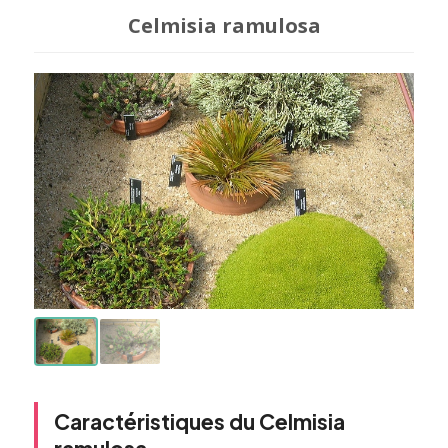
Celmisia ramulosa
Caractéristiques du Celmisia