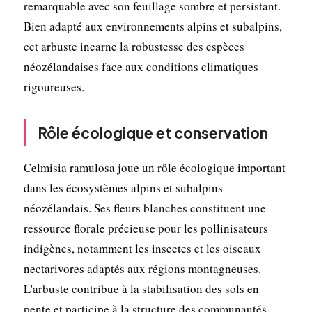
remarquable avec son feuillage sombre et persistant.
Bien adapté aux environnements alpins et subalpins,
cet arbuste incarne la robustesse des espèces
néozélandaises face aux conditions climatiques
rigoureuses.
Rôle écologique et conservation
Celmisia ramulosa joue un rôle écologique important
dans les écosystèmes alpins et subalpins
néozélandais. Ses fleurs blanches constituent une
ressource florale précieuse pour les pollinisateurs
indigènes, notamment les insectes et les oiseaux
nectarivores adaptés aux régions montagneuses.
L'arbuste contribue à la stabilisation des sols en
pente et participe à la structure des communautés