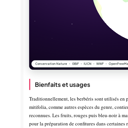
Bienfaits et usages
Traditionnellement, les berbéris sont utilisés en 
mitifolia, comme autres espèces du genre, contie
reconnues. Les fruits, rouges puis bleu-noir à mat
pour la préparation de confitures dans certaines 