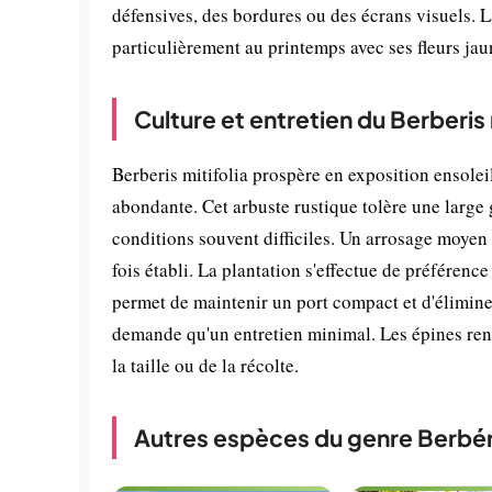
défensives, des bordures ou des écrans visuels. L
particulièrement au printemps avec ses fleurs jau
Culture et entretien du Berberis 
Berberis mitifolia prospère en exposition ensolei
abondante. Cet arbuste rustique tolère une large
conditions souvent difficiles. Un arrosage moyen
fois établi. La plantation s'effectue de préférence
permet de maintenir un port compact et d'éliminer
demande qu'un entretien minimal. Les épines rend
la taille ou de la récolte.
Autres espèces du genre Berbér