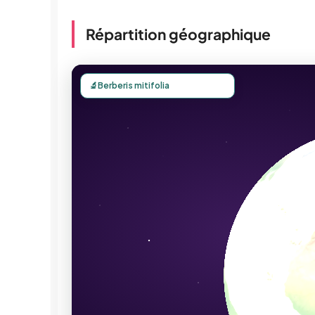
Répartition géographique